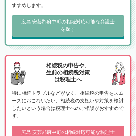
すすめします。
広島 安芸郡府中町の相続対応可能な弁護士
を探す
相続税の申告や、
生前の相続税対策
は税理士へ
特に相続トラブルなどがなく、相続税の申告をスム
ーズにおこないたい、相続税の支払いや対策を検討
したいという場合は税理士へのご相談がおすすめで
す。
広島 安芸郡府中町の相続対応可能な税理士