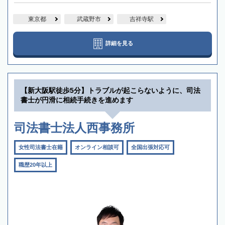
東京都
武蔵野市
吉祥寺駅
詳細を見る
【新大阪駅徒歩5分】トラブルが起こらないように、司法
書士が円滑に相続手続きを進めます
司法書士法人西事務所
女性司法書士在籍
オンライン相談可
全国出張対応可
職歴20年以上