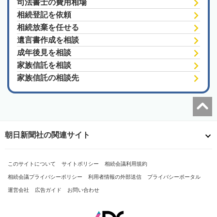
司法書士の費用相場
相続登記を依頼
相続放棄を任せる
遺言書作成を相談
成年後見を相談
家族信託を相談
家族信託の相談先
朝日新聞社の関連サイト
このサイトについて
サイトポリシー
相続会議利用規約
相続会議プライバシーポリシー
利用者情報の外部送信
プライバシーポータル
運営会社
広告ガイド
お問い合わせ