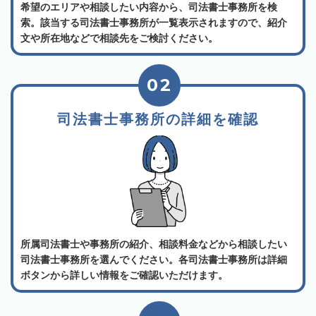
希望のエリアや相談したい内容から、司法書士事務所を検
索。該当する司法書士事務所が一覧表示されますので、紹介
文や所在地などで相談先をご検討ください。
02
司法書士事務所の詳細を確認
所属司法書士や事務所の紹介、相談料金などから相談したい
司法書士事務所を選んでください。各司法書士事務所は詳細
ボタンから詳しい情報をご確認いただけます。