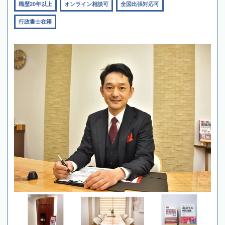
職歴20年以上
オンライン相談可
全国出張対応可
行政書士在籍