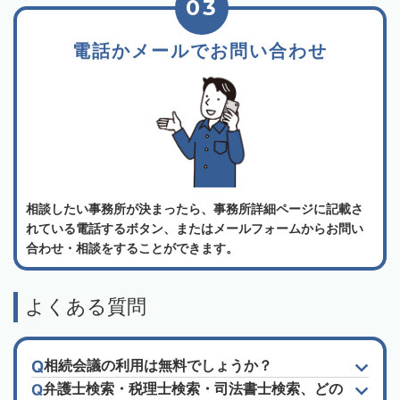
03
電話かメールでお問い合わせ
相談したい事務所が決まったら、事務所詳細ページに記載さ
れている電話するボタン、またはメールフォームからお問い
合わせ・相談をすることができます。
よくある質問
相続会議の利用は無料でしょうか？
弁護士検索・税理士検索・司法書士検索、どの