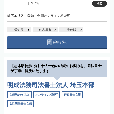
下407号
地図
対応エリア
愛知、全国オンライン相談可
愛知県
名古屋市
千種駅
詳細を見る
【志木駅徒歩1分】十人十色の相続のお悩みを、司法書士
が丁寧に解決いたします
明成法務司法書士法人 埼玉本部
在籍数10名以上
オンライン相談可
行政書士在籍
女性司法書士在籍