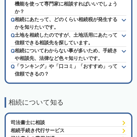
機能を使って専門家に相談すればいいでしょう
か？
相続にあたって、どのくらい相続税が発生する
かを知りたいです。
土地を相続したのですが、土地活用にあたって
信頼できる相談先を探しています。
相続についてわからない事が多いため、手続き
や相談先、法律など色々知りたいです。
「ランキング」や「口コミ」「おすすめ」って
信頼できるの？
相続について知る
司法書士に相談
相続手続き代行サービス