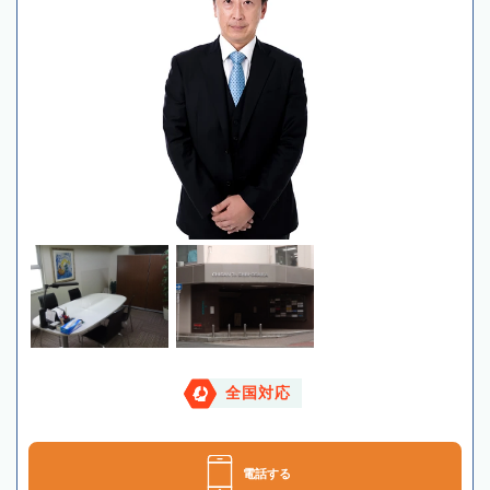
全国対応
電話する