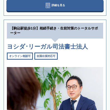
詳細を見る
【駒込駅徒歩1分】相続手続き・生前対策のトータルサポ
ーター
ヨシダ･リーガル司法書士法人
オンライン相談可
全国出張対応可