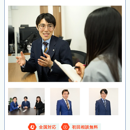
全国対応
初回相談無料