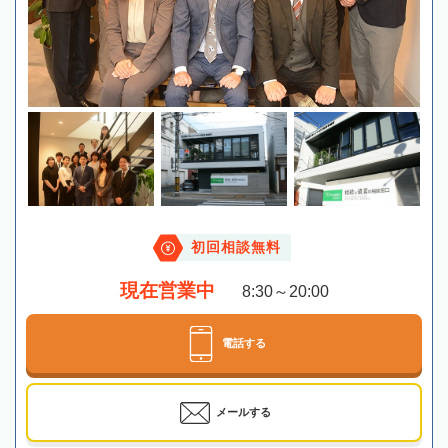
初回相談無料
現在営業中
8:30～20:00
電話する
メールする