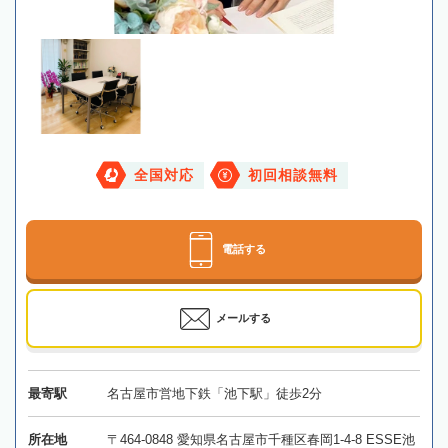
全国対応
初回相談無料
電話する
メールする
最寄駅
名古屋市営地下鉄「池下駅」徒歩2分
所在地
〒464-0848 愛知県名古屋市千種区春岡1-4-8 ESSE池