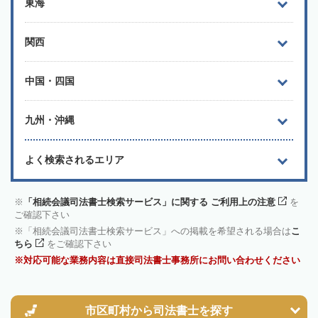
東海
関西
中国・四国
九州・沖縄
よく検索されるエリア
「相続会議司法書士検索サービス」に関する ご利用上の注意
を
ご確認下さい
「相続会議司法書士検索サービス」への掲載を希望される場合は
こ
ちら
をご確認下さい
対応可能な業務内容は直接司法書士事務所にお問い合わせください
市区町村から
司法書士を探す