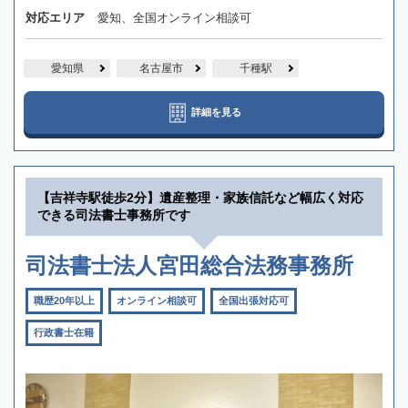
対応エリア
愛知、全国オンライン相談可
愛知県
名古屋市
千種駅
詳細を見る
【吉祥寺駅徒歩2分】遺産整理・家族信託など幅広く対応
できる司法書士事務所です
司法書士法人宮田総合法務事務所
職歴20年以上
オンライン相談可
全国出張対応可
行政書士在籍