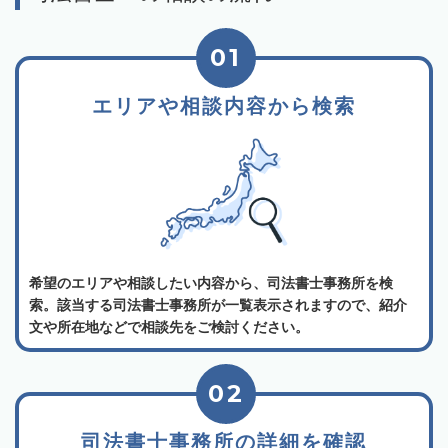
01
エリアや相談内容から検索
希望のエリアや相談したい内容から、司法書士事務所を検
索。該当する司法書士事務所が一覧表示されますので、紹介
文や所在地などで相談先をご検討ください。
02
司法書士事務所の詳細を確認