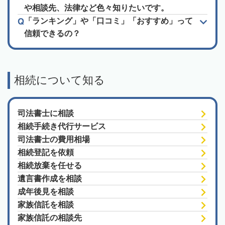
や相談先、法律など色々知りたいです。
「ランキング」や「口コミ」「おすすめ」って
信頼できるの？
相続について知る
司法書士に相談
相続手続き代行サービス
司法書士の費用相場
相続登記を依頼
相続放棄を任せる
遺言書作成を相談
成年後見を相談
家族信託を相談
家族信託の相談先