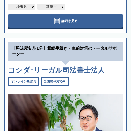
埼玉県
新座市
詳細を見る
【駒込駅徒歩1分】相続手続き・生前対策のトータルサポ
ーター
ヨシダ･リーガル司法書士法人
オンライン相談可
全国出張対応可