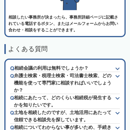
相談したい事務所が決まったら、事務所詳細ページに記載さ
れている電話するボタン、またはメールフォームからお問い
合わせ・相談をすることができます。
よくある質問
相続会議の利用は無料でしょうか？
弁護士検索・税理士検索・司法書士検索、どの
機能を使って専門家に相談すればいいでしょう
か？
相続にあたって、どのくらい相続税が発生する
かを知りたいです。
土地を相続したのですが、土地活用にあたって
信頼できる相談先を探しています。
相続についてわからない事が多いため、手続き