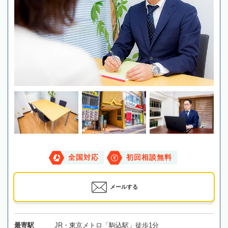
全国対応
初回相談無料
メールする
最寄駅
JR・東京メトロ「駒込駅」徒歩1分