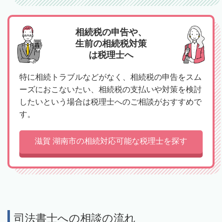
相続税の申告や、
生前の相続税対策
は税理士へ
特に相続トラブルなどがなく、相続税の申告をスム
ーズにおこないたい、相続税の支払いや対策を検討
したいという場合は税理士へのご相談がおすすめで
す。
滋賀 湖南市の相続対応可能な税理士を探す
司法書士への相談の流れ