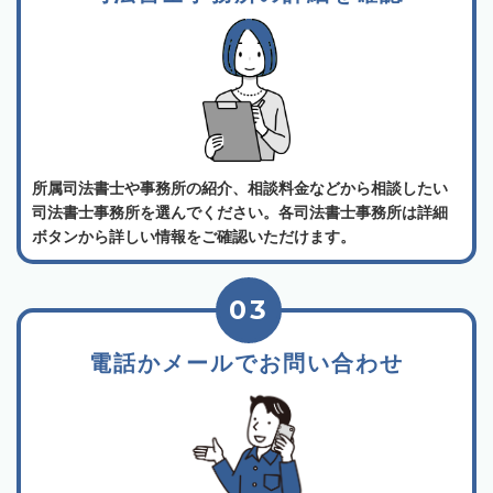
所属司法書士や事務所の紹介、相談料金などから相談したい
司法書士事務所を選んでください。各司法書士事務所は詳細
ボタンから詳しい情報をご確認いただけます。
03
電話かメールでお問い合わせ