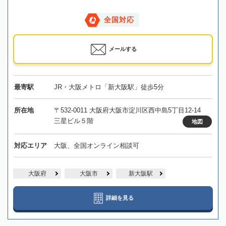
全国対応
メールする
最寄駅
JR・大阪メトロ「新大阪駅」徒歩5分
所在地
〒532-0011 大阪府大阪市淀川区西中島5丁目12-14
三星ビル５階
地図
対応エリア
大阪、全国オンライン相談可
大阪府
大阪市
新大阪駅
詳細を見る