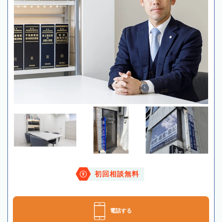
初回相談無料
電話する