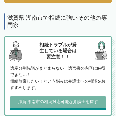
滋賀県 湖南市で相続に強いその他の専
門家
相続トラブルが発
生している場合は
要注意！！
遺産分割協議がまとまらない！遺言書の内容に納得
できない！
相続放棄したい！という悩みは弁護士への相談をお
すすめします。
滋賀 湖南市の相続対応可能な弁護士を探す