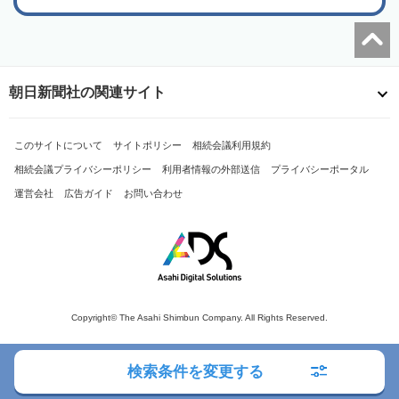
朝日新聞社の関連サイト
このサイトについて
サイトポリシー
相続会議利用規約
相続会議プライバシーポリシー
利用者情報の外部送信
プライバシーポータル
運営会社
広告ガイド
お問い合わせ
Copyright© The Asahi Shimbun Company. All Rights Reserved.
検索条件を変更する