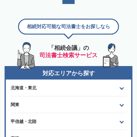
相続対応可能な司法書士をお探しなら
「相続会議」の
司法書士検索サービス
対応エリアから探す
北海道・東北
関東
甲信越・北陸