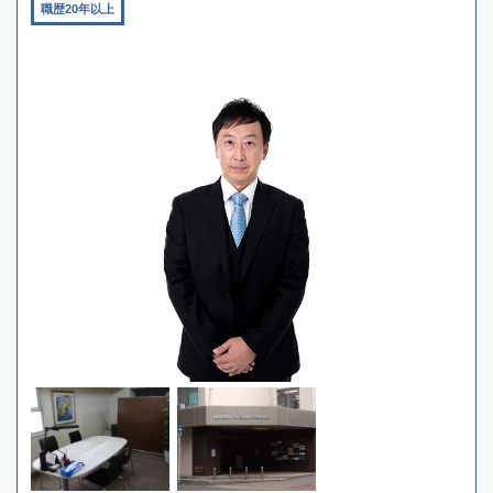
職歴20年以上