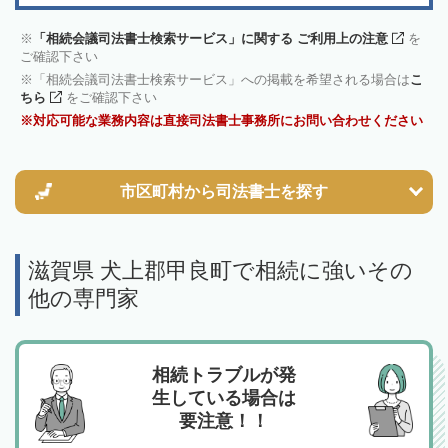
「相続会議司法書士検索サービス」に関する ご利用上の注意
を
ご確認下さい
「相続会議司法書士検索サービス」への掲載を希望される場合は
こ
ちら
をご確認下さい
対応可能な業務内容は直接司法書士事務所にお問い合わせください
市区町村から
司法書士を探す
滋賀県 犬上郡甲良町で相続に強いその
他の専門家
相続トラブルが発
生している場合は
要注意！！