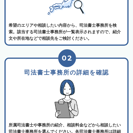
希望のエリアや相談したい内容から、司法書士事務所を検
索。該当する司法書士事務所が一覧表示されますので、紹介
文や所在地などで相談先をご検討ください。
02
司法書士事務所の詳細を確認
所属司法書士や事務所の紹介、相談料金などから相談したい
司法書士事務所を選んでください。各司法書士事務所は詳細