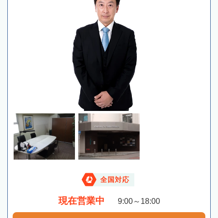
全国対応
現在営業中
9:00～18:00