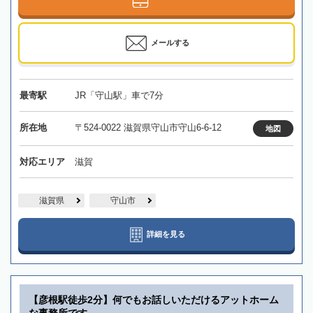
メールする
最寄駅
JR「守山駅」車で7分
所在地
〒524-0022 滋賀県守山市守山6-6-12
地図
対応エリア
滋賀
滋賀県
守山市
詳細を見る
【彦根駅徒歩2分】何でもお話しいただけるアットホーム