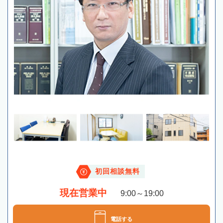
初回相談無料
現在営業中
9:00～19:00
電話する