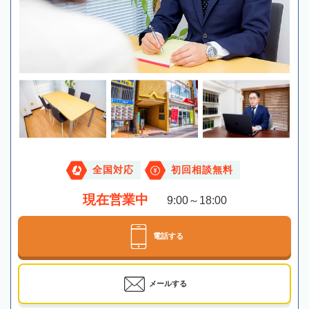
全国対応
初回相談無料
現在営業中
9:00～18:00
電話する
メールする