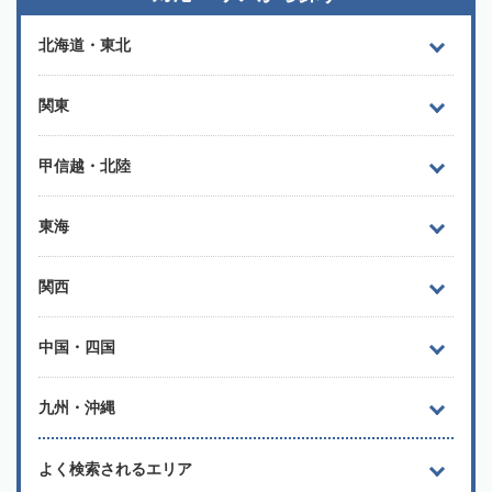
北海道・東北
関東
甲信越・北陸
東海
関西
中国・四国
九州・沖縄
よく検索されるエリア