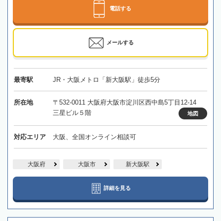
電話する
メールする
最寄駅
JR・大阪メトロ「新大阪駅」徒歩5分
所在地
〒532-0011 大阪府大阪市淀川区西中島5丁目12-14
三星ビル５階
地図
対応エリア
大阪、全国オンライン相談可
大阪府
大阪市
新大阪駅
詳細を見る