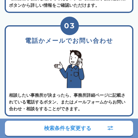
ボタンから詳しい情報をご確認いただけます。
03
電話かメールでお問い合わせ
相談したい事務所が決まったら、事務所詳細ページに記載さ
れている電話するボタン、またはメールフォームからお問い
合わせ・相談をすることができます。
よくある質問
検索条件を変更する