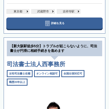
東京都
武蔵野市
吉祥寺駅
詳細を見る
【新大阪駅徒歩5分】トラブルが起こらないように、司法
書士が円滑に相続手続きを進めます
司法書士法人西事務所
女性司法書士在籍
オンライン相談可
全国出張対応可
職歴20年以上