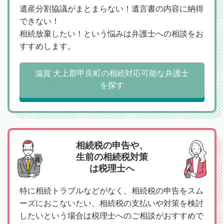
遺産分割協議がまとまらない！遺言書の内容に納得
できない！
相続放棄したい！という悩みは弁護士への相談をお
すすめします。
滋賀 犬上郡甲良町の相続対応可能な弁護士
を探す
相続税の申告や、
生前の相続税対策
は税理士へ
特に相続トラブルなどがなく、相続税の申告をスム
ーズにおこないたい、相続税の支払いや対策を検討
したいという場合は税理士へのご相談がおすすめで