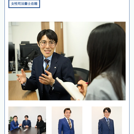
女性司法書士在籍