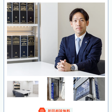
初回相談無料