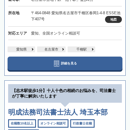
所在地
〒464-0848 愛知県名古屋市千種区春岡1-4-8 ESSE池
下407号
地図
対応エリア
愛知、全国オンライン相談可
愛知県
名古屋市
千種駅
詳細を見る
【志木駅徒歩1分】十人十色の相続のお悩みを、司法書士
が丁寧に解決いたします
明成法務司法書士法人 埼玉本部
在籍数10名以上
オンライン相談可
行政書士在籍