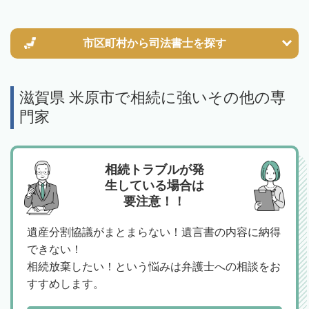
市区町村から
司法書士を探す
滋賀県 米原市で相続に強いその他の専
門家
相続トラブルが発
生している場合は
要注意！！
遺産分割協議がまとまらない！遺言書の内容に納得
できない！
相続放棄したい！という悩みは弁護士への相談をお
すすめします。