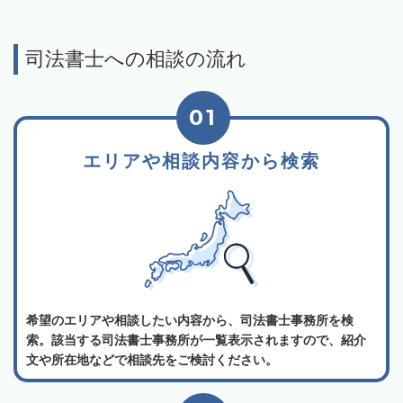
司法書士への相談の流れ
01
エリアや相談内容から検索
希望のエリアや相談したい内容から、司法書士事務所を検
索。該当する司法書士事務所が一覧表示されますので、紹介
文や所在地などで相談先をご検討ください。