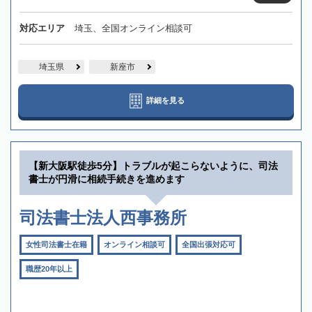
対応エリア
埼玉、全国オンライン相談可
埼玉県
新座市
詳細を見る
【新大阪駅徒歩5分】トラブルが起こらないように、司法
書士が円滑に相続手続きを進めます
司法書士法人西事務所
女性司法書士在籍
オンライン相談可
全国出張対応可
職歴20年以上