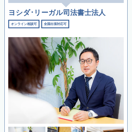
ヨシダ･リーガル司法書士法人
オンライン相談可
全国出張対応可