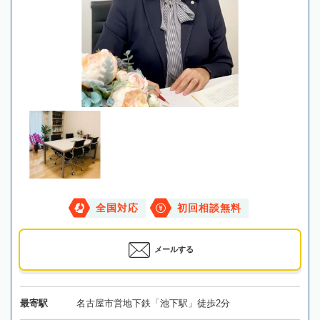
全国対応
初回相談無料
メールする
最寄駅
名古屋市営地下鉄「池下駅」徒歩2分