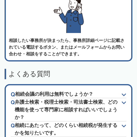
相談したい事務所が決まったら、事務所詳細ページに記載さ
れている電話するボタン、またはメールフォームからお問い
合わせ・相談をすることができます。
よくある質問
相続会議の利用は無料でしょうか？
弁護士検索・税理士検索・司法書士検索、どの
機能を使って専門家に相談すればいいでしょう
か？
相続にあたって、どのくらい相続税が発生する
かを知りたいです。