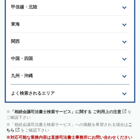
甲信越・北陸
東海
関西
中国・四国
九州・沖縄
よく検索されるエリア
「相続会議司法書士検索サービス」に関する ご利用上の注意
を
ご確認下さい
「相続会議司法書士検索サービス」への掲載を希望される場合は
こ
ちら
をご確認下さい
対応可能な業務内容は直接司法書士事務所にお問い合わせください