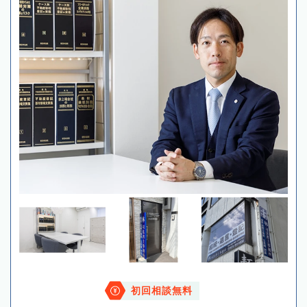
初回相談無料