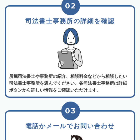
02
司法書士事務所の詳細を確認
所属司法書士や事務所の紹介、相談料金などから相談したい
司法書士事務所を選んでください。各司法書士事務所は詳細
ボタンから詳しい情報をご確認いただけます。
03
電話かメールでお問い合わせ