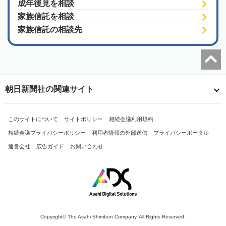
成年後見を相談
家族信託を相談
家族信託の相談先
朝日新聞社の関連サイト
このサイトについて
サイトポリシー
相続会議利用規約
相続会議プライバシーポリシー
利用者情報の外部送信
プライバシーポータル
運営会社
広告ガイド
お問い合わせ
Copyright© The Asahi Shimbun Company. All Rights Reserved.