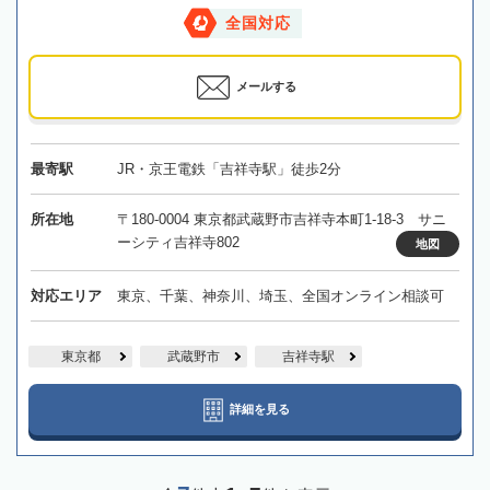
全国対応
メールする
最寄駅
JR・京王電鉄「吉祥寺駅」徒歩2分
所在地
〒180-0004 東京都武蔵野市吉祥寺本町1-18-3 サニ
ーシティ吉祥寺802
地図
対応エリア
東京、千葉、神奈川、埼玉、全国オンライン相談可
東京都
武蔵野市
吉祥寺駅
詳細を見る