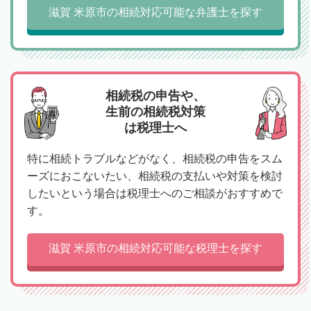
滋賀 米原市の相続対応可能な弁護士を探す
相続税の申告や、
生前の相続税対策
は税理士へ
特に相続トラブルなどがなく、相続税の申告をスム
ーズにおこないたい、相続税の支払いや対策を検討
したいという場合は税理士へのご相談がおすすめで
す。
滋賀 米原市の相続対応可能な税理士を探す