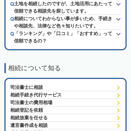
土地を相続したのですが、土地活用にあたって
信頼できる相談先を探しています。
相続についてわからない事が多いため、手続き
や相談先、法律など色々知りたいです。
「ランキング」や「口コミ」「おすすめ」って
信頼できるの？
相続について知る
司法書士に相談
相続手続き代行サービス
司法書士の費用相場
相続登記を依頼
相続放棄を任せる
遺言書作成を相談