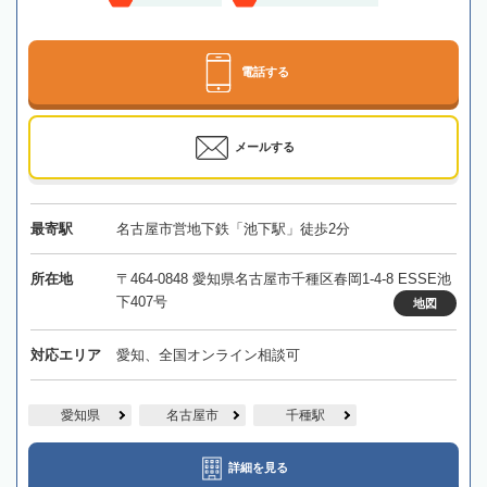
電話する
メールする
最寄駅
名古屋市営地下鉄「池下駅」徒歩2分
所在地
〒464-0848 愛知県名古屋市千種区春岡1-4-8 ESSE池
下407号
地図
対応エリア
愛知、全国オンライン相談可
愛知県
名古屋市
千種駅
詳細を見る