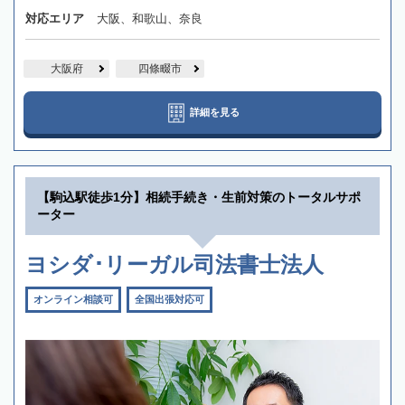
対応エリア
大阪、和歌山、奈良
大阪府
四條畷市
詳細を見る
【駒込駅徒歩1分】相続手続き・生前対策のトータルサポ
ーター
ヨシダ･リーガル司法書士法人
オンライン相談可
全国出張対応可