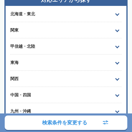
北海道・東北
関東
甲信越・北陸
東海
関西
中国・四国
九州・沖縄
検索条件を変更する
よく検索されるエリア