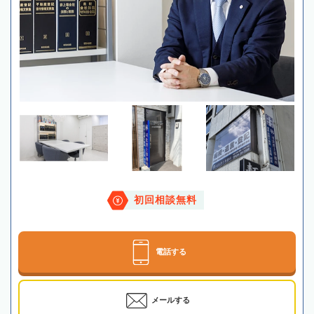
初回相談無料
電話する
メールする