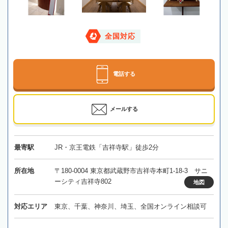
全国対応
電話する
メールする
最寄駅
JR・京王電鉄「吉祥寺駅」徒歩2分
所在地
〒180-0004 東京都武蔵野市吉祥寺本町1-18-3 サニ
ーシティ吉祥寺802
地図
対応エリア
東京、千葉、神奈川、埼玉、全国オンライン相談可