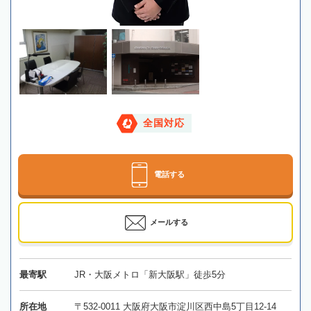
全国対応
電話する
メールする
最寄駅
JR・大阪メトロ「新大阪駅」徒歩5分
所在地
〒532-0011 大阪府大阪市淀川区西中島5丁目12-14