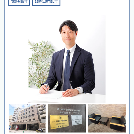
英語対応可
19時以降TEL可