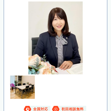
全国対応
初回相談無料