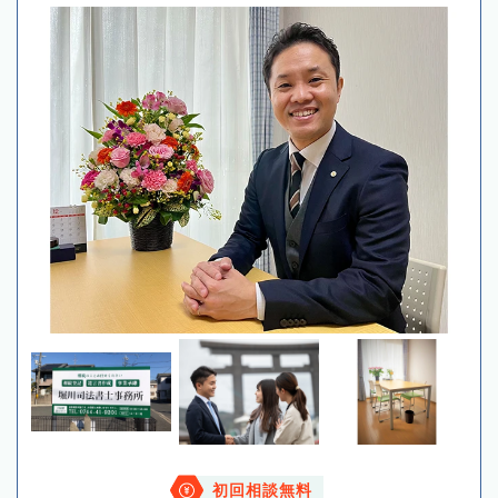
初回相談無料