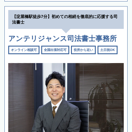
【淀屋橋駅徒歩7分】初めての相続を徹底的に応援する司
法書士
アンテリジャンス司法書士事務所
オンライン相談可
全国出張対応可
役所から近い
土日祝OK