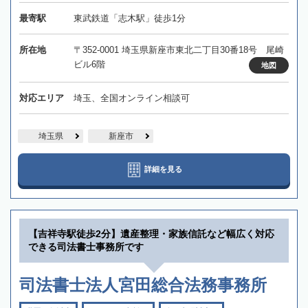
最寄駅
東武鉄道「志木駅」徒歩1分
所在地
〒352-0001 埼玉県新座市東北二丁目30番18号 尾崎
ビル6階
地図
対応エリア
埼玉、全国オンライン相談可
埼玉県
新座市
詳細を見る
【吉祥寺駅徒歩2分】遺産整理・家族信託など幅広く対応
できる司法書士事務所です
司法書士法人宮田総合法務事務所