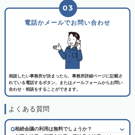
03
電話かメールでお問い合わせ
相談したい事務所が決まったら、事務所詳細ページに記載さ
れている電話するボタン、またはメールフォームからお問い
合わせ・相談をすることができます。
よくある質問
相続会議の利用は無料でしょうか？