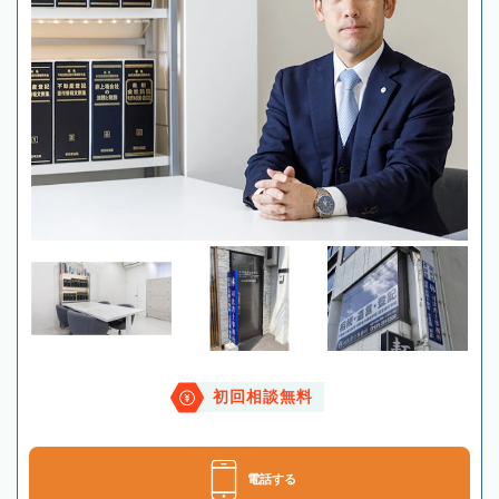
初回相談無料
電話する