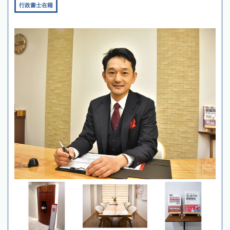
行政書士在籍