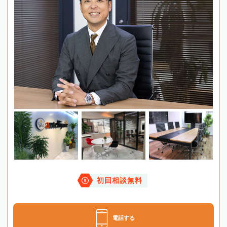
初回相談無料
電話する