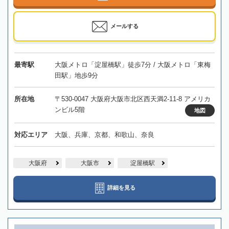
メールする
最寄駅
大阪メトロ「淀屋橋駅」徒歩7分 / 大阪メトロ「東梅
田駅」地歩9分
所在地
〒530-0047 大阪府大阪市北区西天満2-11-8 アメリカ
ンビル5階
地図
対応エリア
大阪、兵庫、京都、和歌山、奈良
大阪府
大阪市
淀屋橋駅
詳細を見る