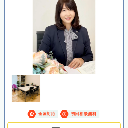
全国対応
初回相談無料