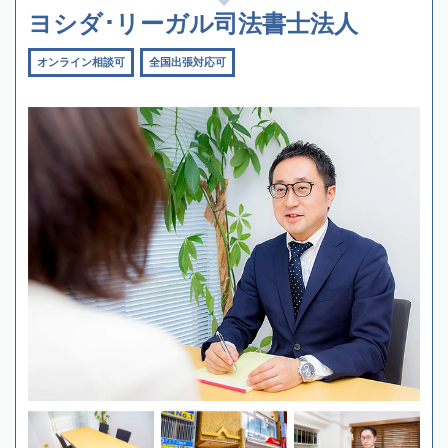
ヨシダ･リーガル司法書士法人
オンライン相談可
全国出張対応可