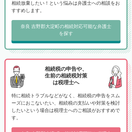
相続放棄したい！という悩みは弁護士への相談をお
すすめします。
奈良 吉野郡大淀町の相続対応可能な弁護士
を探す
相続税の申告や、
生前の相続税対策
は税理士へ
特に相続トラブルなどがなく、相続税の申告をスム
ーズにおこないたい、相続税の支払いや対策を検討
したいという場合は税理士へのご相談がおすすめで
す。