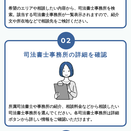
希望のエリアや相談したい内容から、司法書士事務所を検
索。該当する司法書士事務所が一覧表示されますので、紹介
文や所在地などで相談先をご検討ください。
02
司法書士事務所の詳細を確認
所属司法書士や事務所の紹介、相談料金などから相談したい
司法書士事務所を選んでください。各司法書士事務所は詳細
ボタンから詳しい情報をご確認いただけます。