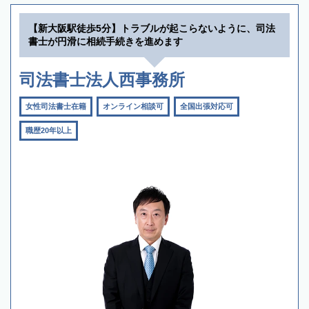
【新大阪駅徒歩5分】トラブルが起こらないように、司法
書士が円滑に相続手続きを進めます
司法書士法人西事務所
女性司法書士在籍
オンライン相談可
全国出張対応可
職歴20年以上