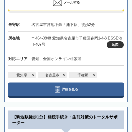
メールする
最寄駅
名古屋市営地下鉄「池下駅」徒歩2分
所在地
〒464-0848 愛知県名古屋市千種区春岡1-4-8 ESSE池
下407号
地図
対応エリア
愛知、全国オンライン相談可
愛知県
名古屋市
千種駅
詳細を見る
【駒込駅徒歩1分】相続手続き・生前対策のトータルサポ
ーター