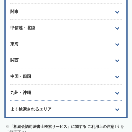
関東
甲信越・北陸
東海
関西
中国・四国
九州・沖縄
よく検索されるエリア
「相続会議司法書士検索サービス」に関する ご利用上の注意
を
ご確認下さい