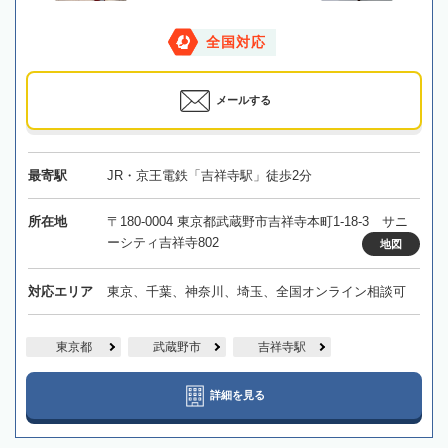
全国対応
メールする
最寄駅
JR・京王電鉄「吉祥寺駅」徒歩2分
所在地
〒180-0004 東京都武蔵野市吉祥寺本町1-18-3 サニ
ーシティ吉祥寺802
地図
対応エリア
東京、千葉、神奈川、埼玉、全国オンライン相談可
東京都
武蔵野市
吉祥寺駅
詳細を見る