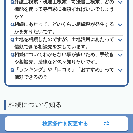
弁護士検索・税理士検索・司法書士検索、どの
機能を使って専門家に相談すればいいでしょう
か？
相続にあたって、どのくらい相続税が発生する
かを知りたいです。
土地を相続したのですが、土地活用にあたって
信頼できる相談先を探しています。
相続についてわからない事が多いため、手続き
や相談先、法律など色々知りたいです。
「ランキング」や「口コミ」「おすすめ」って
信頼できるの？
相続について知る
検索条件を変更する
家族信託の基本
家族信託の手続き・費用