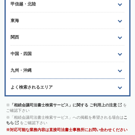
甲信越・北陸
東海
関西
中国・四国
九州・沖縄
よく検索されるエリア
「相続会議司法書士検索サービス」に関する ご利用上の注意
を
ご確認下さい
「相続会議司法書士検索サービス」への掲載を希望される場合は
こ
ちら
をご確認下さい
対応可能な業務内容は直接司法書士事務所にお問い合わせください