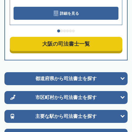
詳細を見る
大阪の司法書士一覧
都道府県から
司法書士を探す
市区町村から
司法書士を探す
主要な駅から
司法書士を探す