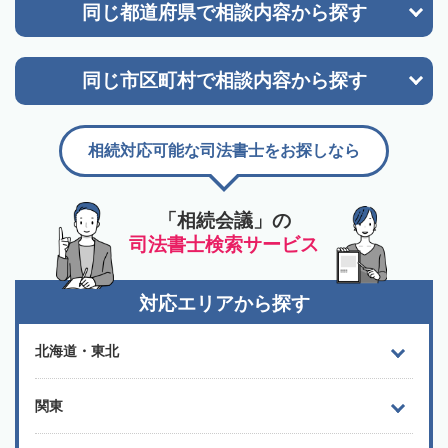
同じ都道府県で
相談内容から探す
同じ市区町村で
相談内容から探す
相続対応可能な司法書士をお探しなら
「相続会議」の
司法書士検索サービス
対応エリアから探す
北海道・東北
関東