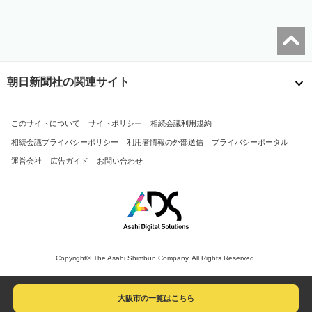
朝日新聞社の関連サイト
このサイトについて
サイトポリシー
相続会議利用規約
相続会議プライバシーポリシー
利用者情報の外部送信
プライバシーポータル
運営会社
広告ガイド
お問い合わせ
Copyright© The Asahi Shimbun Company. All Rights Reserved.
大阪市の一覧はこちら