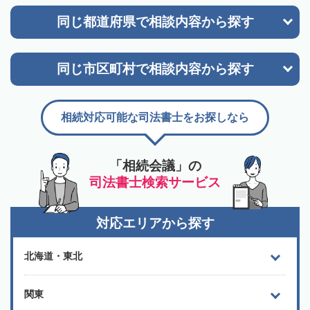
同じ都道府県で
相談内容から探す
同じ市区町村で
相談内容から探す
相続対応可能な司法書士をお探しなら
「相続会議」の
司法書士検索サービス
対応エリアから探す
北海道・東北
関東