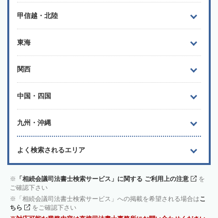
甲信越・北陸
東海
関西
中国・四国
九州・沖縄
よく検索されるエリア
「相続会議司法書士検索サービス」に関する ご利用上の注意
を
ご確認下さい
「相続会議司法書士検索サービス」への掲載を希望される場合は
こ
ちら
をご確認下さい