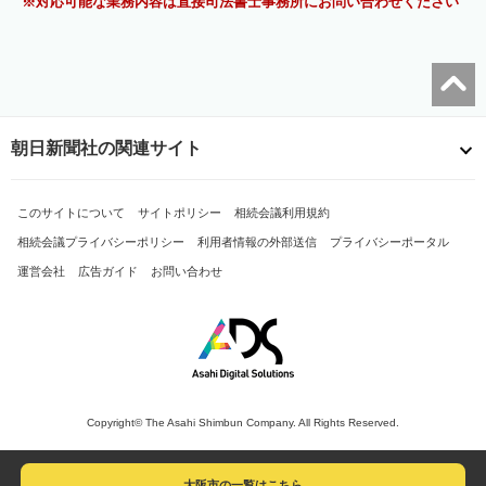
対応可能な業務内容は直接司法書士事務所にお問い合わせください
朝日新聞社の関連サイト
このサイトについて
サイトポリシー
相続会議利用規約
相続会議プライバシーポリシー
利用者情報の外部送信
プライバシーポータル
運営会社
広告ガイド
お問い合わせ
Copyright© The Asahi Shimbun Company. All Rights Reserved.
大阪市の一覧はこちら