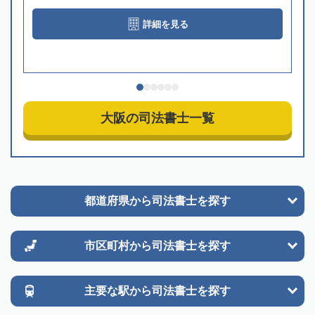
詳細を見る
大阪の司法書士一覧
都道府県から
司法書士を探す
市区町村から
司法書士を探す
主要な駅から
司法書士を探す