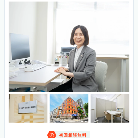
初回相談無料