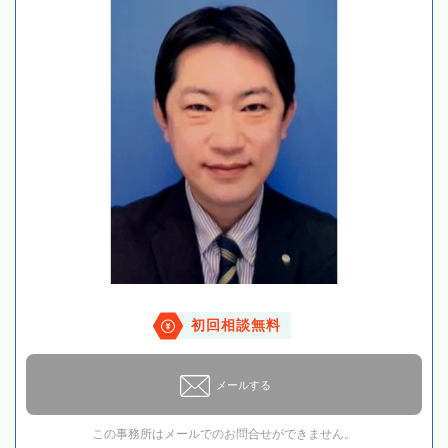
初回相談無料
メールする
この事務所はメールでのお問合せができません。