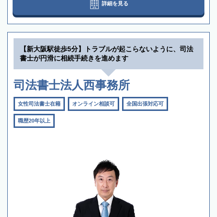
詳細を見る
【新大阪駅徒歩5分】トラブルが起こらないように、司法
書士が円滑に相続手続きを進めます
司法書士法人西事務所
女性司法書士在籍
オンライン相談可
全国出張対応可
職歴20年以上