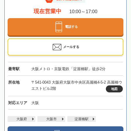
現在営業中
10:00～17:00
電話する
メールする
最寄駅
大阪メトロ・京阪電鉄「淀屋橋駅」徒歩2分
所在地
〒541-0043 大阪府大阪市中央区高麗橋4-5-2 高麗橋ウ
エストビル2階
地図
対応エリア
大阪
大阪府
大阪市
淀屋橋駅