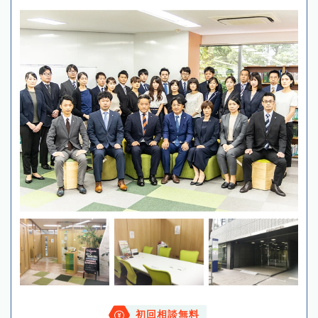
初回相談無料