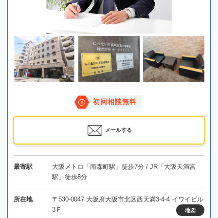
初回相談無料
メールする
最寄駅
大阪メトロ「南森町駅」徒歩7分 / JR「大阪天満宮
駅」徒歩8分
所在地
〒530-0047 大阪府大阪市北区西天満3-4-4 イワイビル
3Ｆ
地図