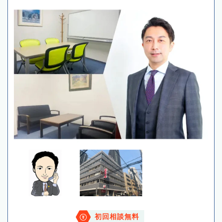
初回相談無料