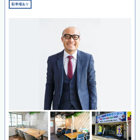
駐車場あり