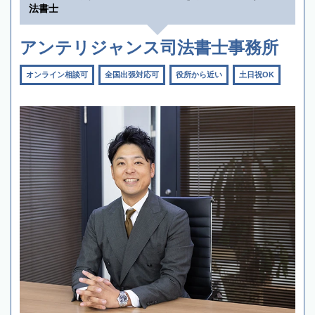
法書士
アンテリジャンス司法書士事務所
オンライン相談可
全国出張対応可
役所から近い
土日祝OK