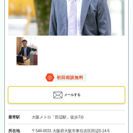
初回相談無料
メールする
最寄駅
大阪メトロ「田辺駅」徒歩7分
所在地
〒546-0031 大阪府大阪市東住吉区田辺5-14-5