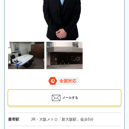
全国対応
メールする
最寄駅
JR・大阪メトロ「新大阪駅」徒歩5分