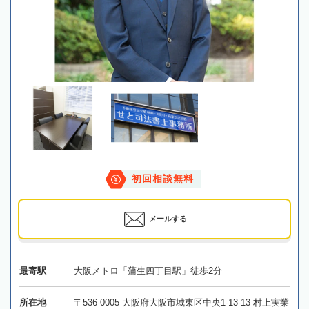
初回相談無料
メールする
最寄駅
大阪メトロ「蒲生四丁目駅」徒歩2分
所在地
〒536-0005 大阪府大阪市城東区中央1-13-13 村上実業