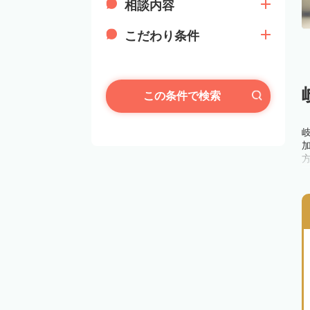
相談内容
こだわり条件
この条件で検索