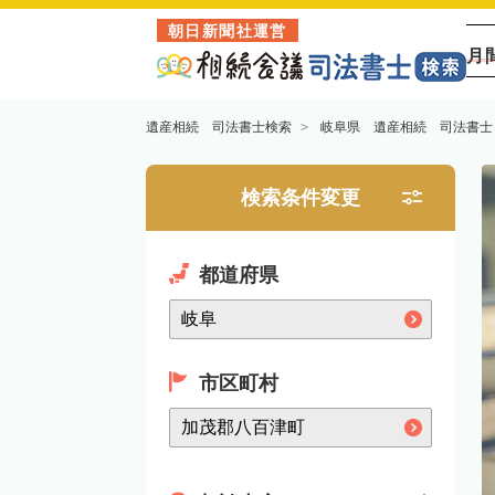
朝日新聞社運営
月
遺産相続 司法書士検索
岐阜県 遺産相続 司法書士
検索条件変更
都道府県
市区町村