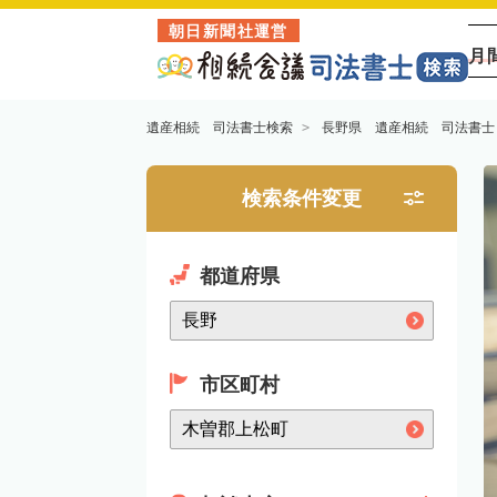
朝日新聞社運営
月
遺産相続 司法書士検索
長野県 遺産相続 司法書士
検索条件変更
都道府県
市区町村