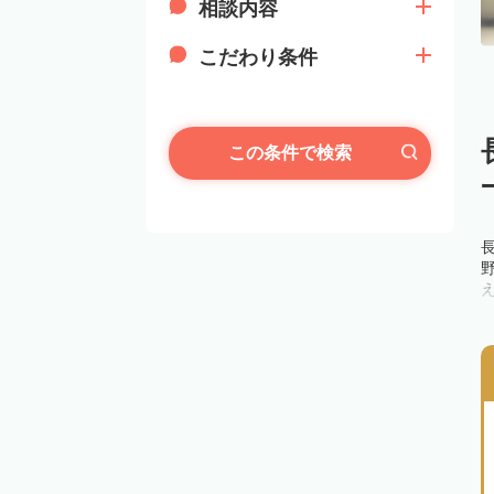
相談内容
こだわり条件
この条件で検索