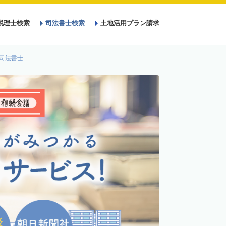
税理士検索
司法書士検索
土地活用プラン請求
司法書士