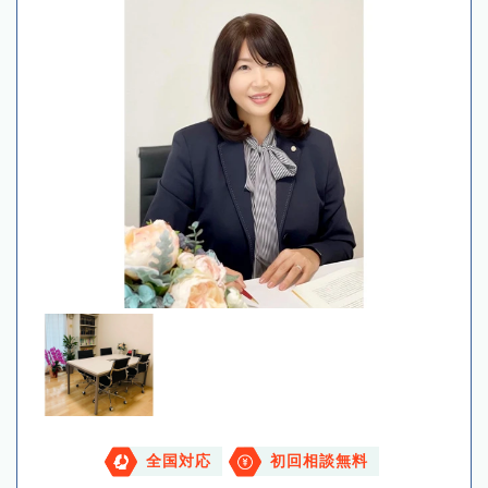
全国対応
初回相談無料