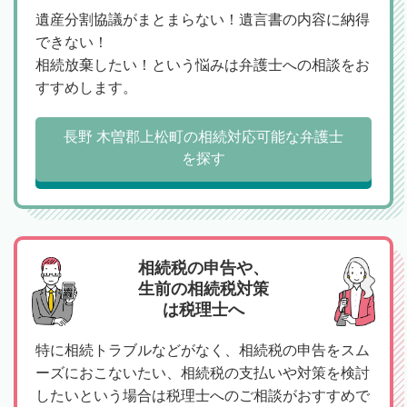
遺産分割協議がまとまらない！遺言書の内容に納得
できない！
相続放棄したい！という悩みは弁護士への相談をお
すすめします。
長野 木曽郡上松町の相続対応可能な弁護士
を探す
相続税の申告や、
生前の相続税対策
は税理士へ
特に相続トラブルなどがなく、相続税の申告をスム
ーズにおこないたい、相続税の支払いや対策を検討
したいという場合は税理士へのご相談がおすすめで