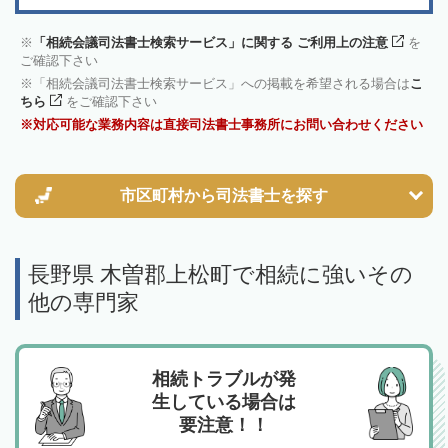
「相続会議司法書士検索サービス」に関する ご利用上の注意
を
ご確認下さい
「相続会議司法書士検索サービス」への掲載を希望される場合は
こ
ちら
をご確認下さい
対応可能な業務内容は直接司法書士事務所にお問い合わせください
市区町村から
司法書士を探す
長野県 木曽郡上松町で相続に強いその
他の専門家
相続トラブルが発
生している場合は
要注意！！