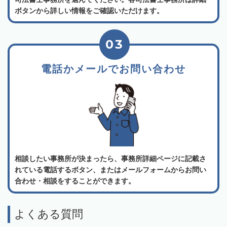
ボタンから詳しい情報をご確認いただけます。
03
電話かメールでお問い合わせ
相談したい事務所が決まったら、事務所詳細ページに記載さ
れている電話するボタン、またはメールフォームからお問い
合わせ・相談をすることができます。
よくある質問