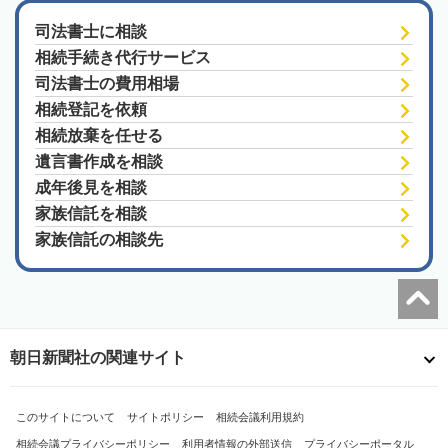
司法書士に相談
相続手続き代行サービス
司法書士の費用相場
相続登記を依頼
相続放棄を任せる
遺言書作成を相談
成年後見を相談
家族信託を相談
家族信託の相談先
朝日新聞社の関連サイト
このサイトについて
サイトポリシー
相続会議利用規約
相続会議プライバシーポリシー
利用者情報の外部送信
プライバシーポータル