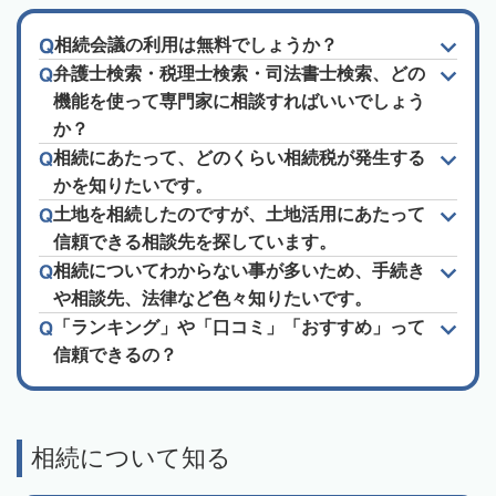
相続会議の利用は無料でしょうか？
弁護士検索・税理士検索・司法書士検索、どの
機能を使って専門家に相談すればいいでしょう
か？
相続にあたって、どのくらい相続税が発生する
かを知りたいです。
土地を相続したのですが、土地活用にあたって
信頼できる相談先を探しています。
相続についてわからない事が多いため、手続き
や相談先、法律など色々知りたいです。
「ランキング」や「口コミ」「おすすめ」って
信頼できるの？
相続について知る