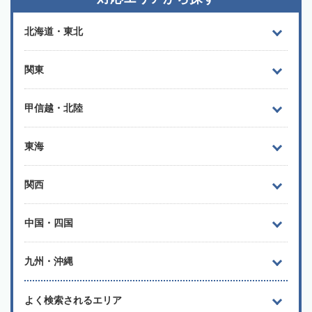
北海道・東北
関東
甲信越・北陸
東海
関西
中国・四国
九州・沖縄
よく検索されるエリア