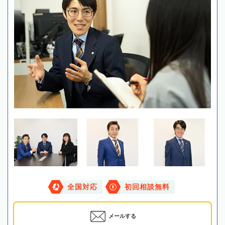
全国対応
初回相談無料
メールする