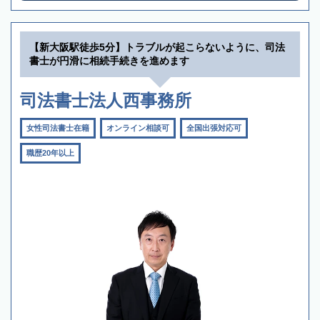
【新大阪駅徒歩5分】トラブルが起こらないように、司法
書士が円滑に相続手続きを進めます
司法書士法人西事務所
女性司法書士在籍
オンライン相談可
全国出張対応可
職歴20年以上