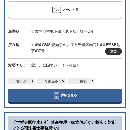
メールする
最寄駅
名古屋市営地下鉄「池下駅」徒歩2分
所在地
〒464-0848 愛知県名古屋市千種区春岡1-4-8 ESSE池
下407号
地図
対応エリア
愛知、全国オンライン相談可
愛知県
名古屋市
千種駅
詳細を見る
【吉祥寺駅徒歩2分】遺産整理・家族信託など幅広く対応
できる司法書士事務所です