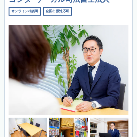
オンライン相談可
全国出張対応可