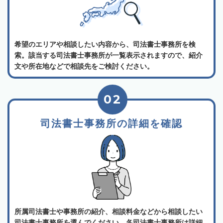
希望のエリアや相談したい内容から、司法書士事務所を検
索。該当する司法書士事務所が一覧表示されますので、紹介
文や所在地などで相談先をご検討ください。
02
司法書士事務所の詳細を確認
所属司法書士や事務所の紹介、相談料金などから相談したい
司法書士事務所を選んでください。各司法書士事務所は詳細