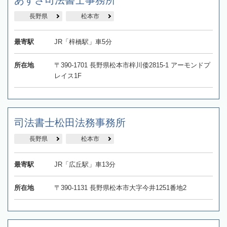
あずさ司法書士事務所
長野県
松本市
最寄駅
JR「梓橋駅」車5分
所在地
〒390-1701 長野県松本市梓川倭2815-1 アーモンドプ
レイス1F
司法書士松田法務事務所
長野県
松本市
最寄駅
JR「広丘駅」車13分
所在地
〒390-1131 長野県松本市大字今井1251番地2