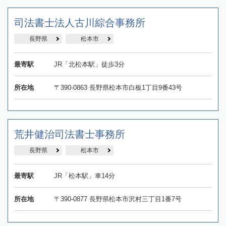
司法書士法人古川綜合事務所
長野県
松本市
最寄駅
JR「北松本駅」徒歩3分
所在地
〒390-0863 長野県松本市白板1丁目9番43号
荒井健治司法書士事務所
長野県
松本市
最寄駅
JR「松本駅」車14分
所在地
〒390-0877 長野県松本市沢村三丁目1番7号