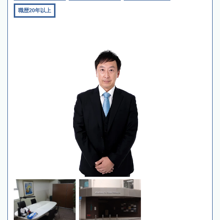
職歴20年以上