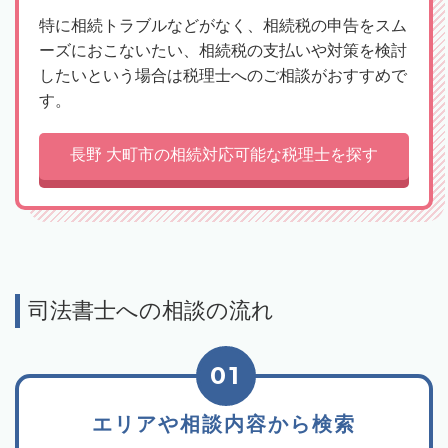
特に相続トラブルなどがなく、相続税の申告をスム
ーズにおこないたい、相続税の支払いや対策を検討
したいという場合は税理士へのご相談がおすすめで
す。
長野 大町市の相続対応可能な税理士を探す
司法書士への相談の流れ
01
エリアや相談内容から検索