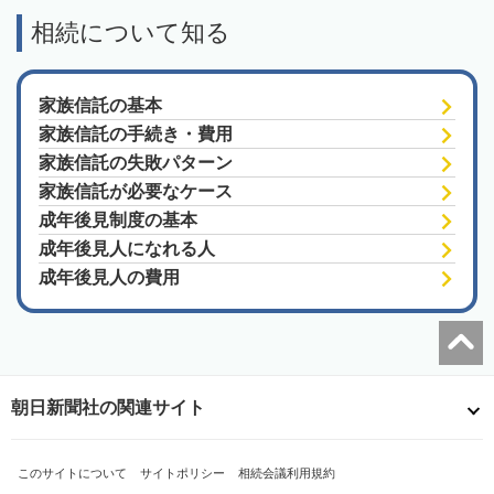
相続について知る
家族信託の基本
家族信託の手続き・費用
家族信託の失敗パターン
家族信託が必要なケース
成年後見制度の基本
成年後見人になれる人
成年後見人の費用
朝日新聞社の関連サイト
このサイトについて
サイトポリシー
相続会議利用規約