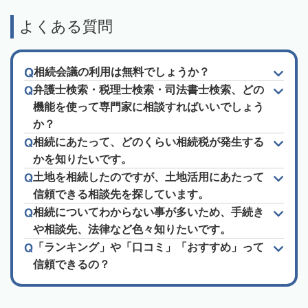
よくある質問
相続会議の利用は無料でしょうか？
弁護士検索・税理士検索・司法書士検索、どの
機能を使って専門家に相談すればいいでしょう
か？
相続にあたって、どのくらい相続税が発生する
かを知りたいです。
土地を相続したのですが、土地活用にあたって
信頼できる相談先を探しています。
相続についてわからない事が多いため、手続き
や相談先、法律など色々知りたいです。
「ランキング」や「口コミ」「おすすめ」って
信頼できるの？