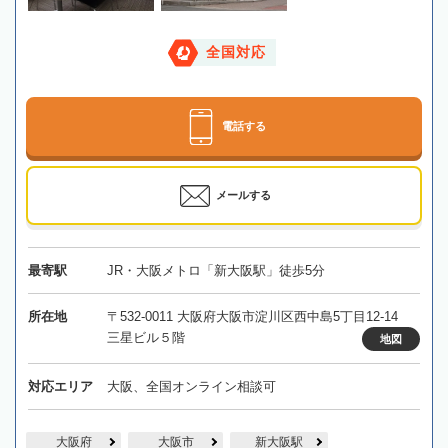
全国対応
電話する
メールする
最寄駅
JR・大阪メトロ「新大阪駅」徒歩5分
所在地
〒532-0011 大阪府大阪市淀川区西中島5丁目12-14
三星ビル５階
地図
対応エリア
大阪、全国オンライン相談可
大阪府
大阪市
新大阪駅