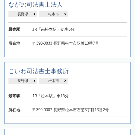
ながの司法書士法人
長野県
松本市
最寄駅
JR「南松本駅」徒歩5分
所在地
〒390-0833 長野県松本市双葉13番7号
こいわ司法書士事務所
長野県
松本市
最寄駅
JR「松本駅」車13分
所在地
〒399-0007 長野県松本市石芝3丁目13番2号