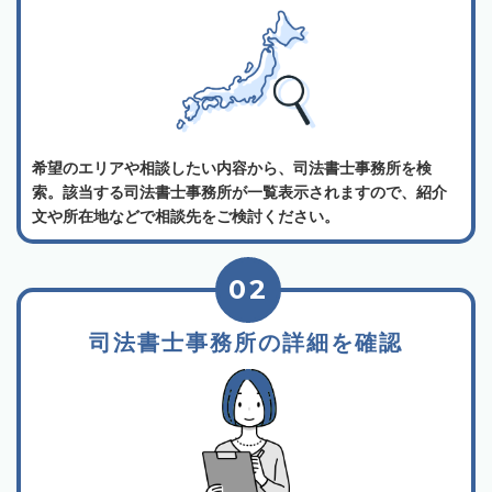
希望のエリアや相談したい内容から、司法書士事務所を検
索。該当する司法書士事務所が一覧表示されますので、紹介
文や所在地などで相談先をご検討ください。
02
司法書士事務所の詳細を確認