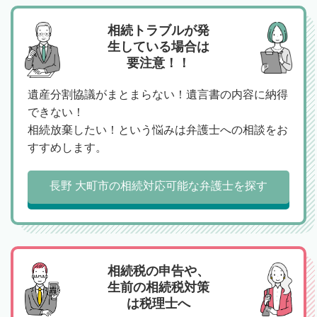
相続トラブルが発
生している場合は
要注意！！
遺産分割協議がまとまらない！遺言書の内容に納得
できない！
相続放棄したい！という悩みは弁護士への相談をお
すすめします。
長野 大町市の相続対応可能な弁護士を探す
相続税の申告や、
生前の相続税対策
は税理士へ