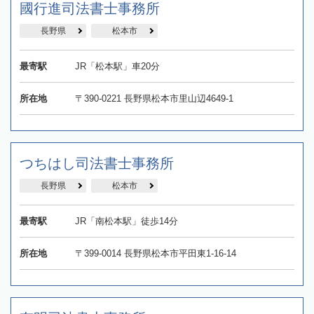
國行進司法書士事務所
長野県
松本市
最寄駅
JR「松本駅」車20分
所在地
〒390-0221 長野県松本市里山辺4649-1
つちはし司法書士事務所
長野県
松本市
最寄駅
JR「南松本駅」徒歩14分
所在地
〒399-0014 長野県松本市平田東1-16-14