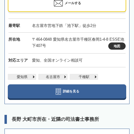
メールする
最寄駅
名古屋市営地下鉄「池下駅」徒歩2分
所在地
〒464-0848 愛知県名古屋市千種区春岡1-4-8 ESSE池
下407号
地図
対応エリア
愛知、全国オンライン相談可
愛知県
名古屋市
千種駅
詳細を見る
長野 大町市所在・近隣の司法書士事務所