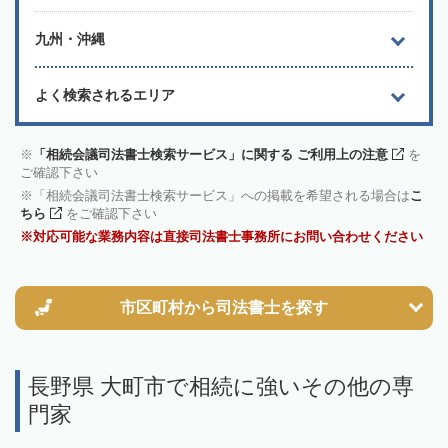
九州・沖縄
よく検索されるエリア
「相続会議司法書士検索サービス」に関する ご利用上の注意
を
ご確認下さい
「相続会議司法書士検索サービス」への掲載を希望される場合は
こ
ちら
をご確認下さい
対応可能な業務内容は直接司法書士事務所にお問い合わせください
市区町村から
司法書士を探す
長野県 大町市で相続に強いその他の専
門家