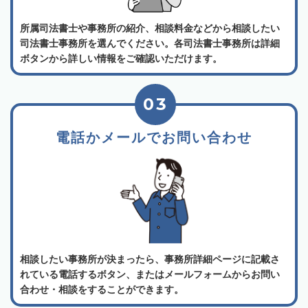
所属司法書士や事務所の紹介、相談料金などから相談したい
司法書士事務所を選んでください。各司法書士事務所は詳細
ボタンから詳しい情報をご確認いただけます。
03
電話かメールでお問い合わせ
相談したい事務所が決まったら、事務所詳細ページに記載さ
れている電話するボタン、またはメールフォームからお問い
合わせ・相談をすることができます。