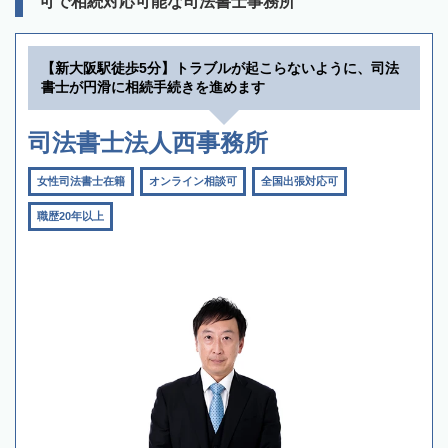
可で相続対応可能な司法書士事務所
【新大阪駅徒歩5分】トラブルが起こらないように、司法
書士が円滑に相続手続きを進めます
司法書士法人西事務所
女性司法書士在籍
オンライン相談可
全国出張対応可
職歴20年以上