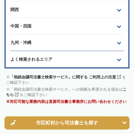
関西
中国・四国
九州・沖縄
よく検索されるエリア
「相続会議司法書士検索サービス」に関する ご利用上の注意
を
ご確認下さい
「相続会議司法書士検索サービス」への掲載を希望される場合は
こ
ちら
をご確認下さい
対応可能な業務内容は直接司法書士事務所にお問い合わせください
市区町村から
司法書士を探す