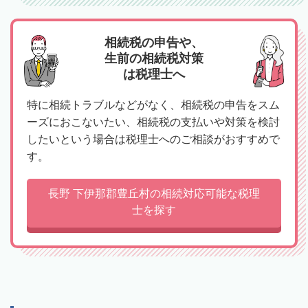
相続税の申告や、
生前の相続税対策
は税理士へ
特に相続トラブルなどがなく、相続税の申告をスム
ーズにおこないたい、相続税の支払いや対策を検討
したいという場合は税理士へのご相談がおすすめで
す。
長野 下伊那郡豊丘村の相続対応可能な税理
士を探す