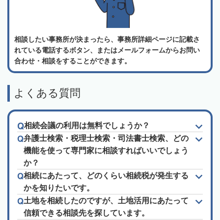
相談したい事務所が決まったら、事務所詳細ページに記載さ
れている電話するボタン、またはメールフォームからお問い
合わせ・相談をすることができます。
よくある質問
相続会議の利用は無料でしょうか？
弁護士検索・税理士検索・司法書士検索、どの
機能を使って専門家に相談すればいいでしょう
か？
相続にあたって、どのくらい相続税が発生する
かを知りたいです。
土地を相続したのですが、土地活用にあたって
信頼できる相談先を探しています。