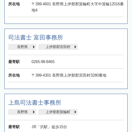
所在地
〒399-4601 長野県上伊那郡箕輪町大字中箕輪12016番
地4
司法書士 富田事務所
長野県
上伊那郡宮田村
最寄駅
0265-98-8465
所在地
〒399-4301 長野県上伊那郡宮田村3280番地
上島司法書士事務所
長野県
上伊那郡箕輪町
最寄駅
JR「沢駅」徒歩15分