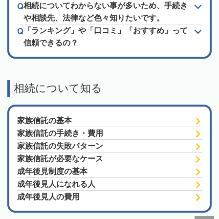
相続についてわからない事が多いため、手続き
や相談先、法律など色々知りたいです。
「ランキング」や「口コミ」「おすすめ」って
信頼できるの？
相続について知る
家族信託の基本
家族信託の手続き・費用
家族信託の失敗パターン
家族信託が必要なケース
成年後見制度の基本
成年後見人になれる人
成年後見人の費用