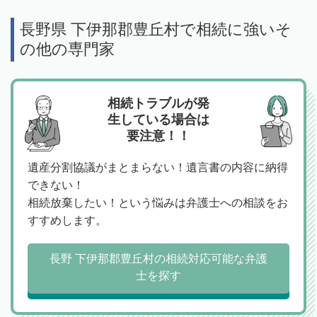
長野県 下伊那郡豊丘村で相続に強いそ
の他の専門家
相続トラブルが発
生している場合は
要注意！！
遺産分割協議がまとまらない！遺言書の内容に納得
できない！
相続放棄したい！という悩みは弁護士への相談をお
すすめします。
長野 下伊那郡豊丘村の相続対応可能な弁護
士を探す