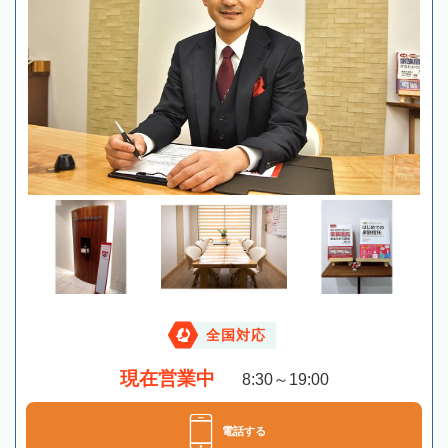
全国対応
現在営業中
8:30～19:00
電話する