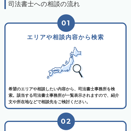
司法書士への相談の流れ
01
エリアや相談内容から検索
希望のエリアや相談したい内容から、司法書士事務所を検
索。該当する司法書士事務所が一覧表示されますので、紹介
文や所在地などで相談先をご検討ください。
02