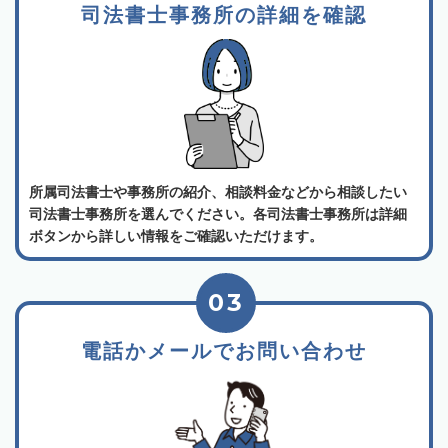
司法書士事務所の詳細を確認
所属司法書士や事務所の紹介、相談料金などから相談したい
司法書士事務所を選んでください。各司法書士事務所は詳細
ボタンから詳しい情報をご確認いただけます。
03
電話かメールでお問い合わせ