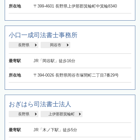
所在地
〒399-4601 長野県上伊那郡箕輪町中箕輪8340
小口一成司法書士事務所
長野県
岡谷市
最寄駅
JR「岡谷駅」徒歩16分
所在地
〒394-0026 長野県岡谷市塚間町二丁目7番29号
おぎはら司法書士法人
長野県
上伊那郡箕輪町
最寄駅
JR「木ノ下駅」徒歩5分