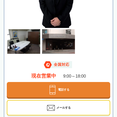
全国対応
現在営業中
9:00～18:00
電話する
メールする