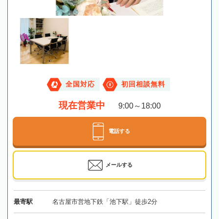
全国対応
初回相談無料
現在営業中
9:00～18:00
電話する
メールする
最寄駅
名古屋市営地下鉄「池下駅」徒歩2分