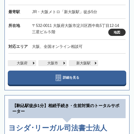
最寄駅
JR・大阪メトロ「新大阪駅」徒歩5分
所在地
〒532-0011 大阪府大阪市淀川区西中島5丁目12-14
三星ビル５階
地図
対応エリア
大阪、全国オンライン相談可
大阪府
大阪市
新大阪駅
詳細を見る
【駒込駅徒歩1分】相続手続き・生前対策のトータルサポ
ーター
ヨシダ･リーガル司法書士法人