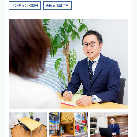
オンライン相談可
全国出張対応可