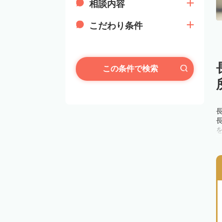
相談内容
こだわり条件
この条件で検索