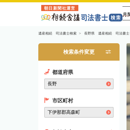
朝日新聞社運営
月
遺産相続 司法書士検索
長野県 遺産相続 司法書士
検索条件変更
都道府県
市区町村