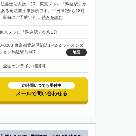
司法書士法人は、JR・東京メトロ「駒込駅」か
にある司法書士事務所です。平日9時から18時
事前にご予約いた...
続きを読む
・東京メトロ「駒込駅」徒歩1分
0-0003 東京都豊島区駒込1-42-2 ライオンズ
ション駒込駅前407
地図
、全国オンライン相談可
24時間いつでも受付中
メールで問い合わせる