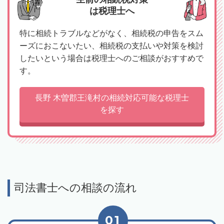
は税理士へ
特に相続トラブルなどがなく、相続税の申告をスム
ーズにおこないたい、相続税の支払いや対策を検討
したいという場合は税理士へのご相談がおすすめで
す。
長野 木曽郡王滝村の相続対応可能な税理士
を探す
司法書士への相談の流れ
01