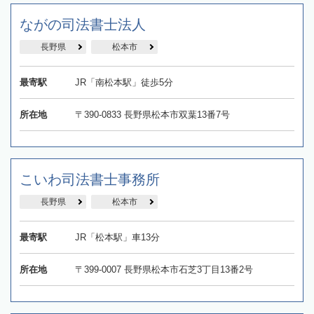
ながの司法書士法人
長野県
松本市
最寄駅
JR「南松本駅」徒歩5分
所在地
〒390-0833 長野県松本市双葉13番7号
こいわ司法書士事務所
長野県
松本市
最寄駅
JR「松本駅」車13分
所在地
〒399-0007 長野県松本市石芝3丁目13番2号