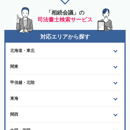
「相続会議」の
司法書士検索サービス
対応エリアから探す
北海道・東北
関東
甲信越・北陸
東海
関西