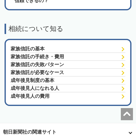
信頼できるの？
相続について知る
家族信託の基本
家族信託の手続き・費用
家族信託の失敗パターン
家族信託が必要なケース
成年後見制度の基本
成年後見人になれる人
成年後見人の費用
朝日新聞社の関連サイト