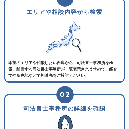
エリアや相談内容から検索
希望のエリアや相談したい内容から、司法書士事務所を検
索。該当する司法書士事務所が一覧表示されますので、紹介
文や所在地などで相談先をご検討ください。
02
司法書士事務所の詳細を確認