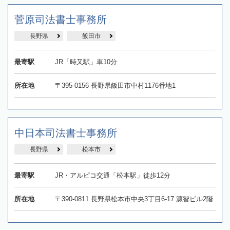
菅原司法書士事務所
長野県
飯田市
最寄駅
JR「時又駅」車10分
所在地
〒395-0156 長野県飯田市中村1176番地1
中日本司法書士事務所
長野県
松本市
最寄駅
JR・アルピコ交通「松本駅」徒歩12分
所在地
〒390-0811 長野県松本市中央3丁目6-17 源智ビル2階