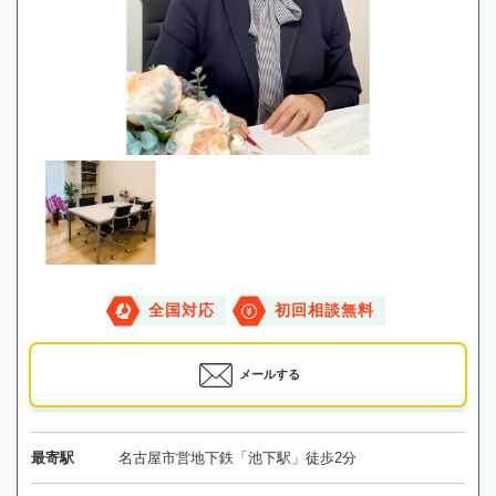
全国対応
初回相談無料
メールする
最寄駅
名古屋市営地下鉄「池下駅」徒歩2分