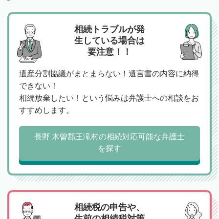
相続トラブルが発
生している場合は
要注意！！
遺産分割協議がまとまらない！遺言書の内容に納得
できない！
相続放棄したい！という悩みは弁護士への相談をお
すすめします。
長野 木曽郡王滝村の相続対応可能な弁護士
を探す
相続税の申告や、
生前の相続税対策