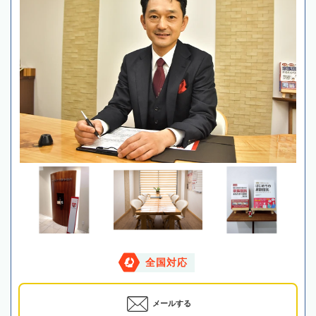
全国対応
メールする