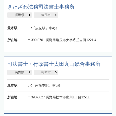
きたざわ法務司法書士事務所
長野県
塩尻市
最寄駅
JR「広丘駅」車4分
所在地
〒399-0701 長野県塩尻市大字広丘吉田1221-4
司法書士・行政書士太田丸山総合事務所
長野県
松本市
最寄駅
JR「南松本駅」車3分
所在地
〒390-0827 長野県松本市出川1丁目12-11