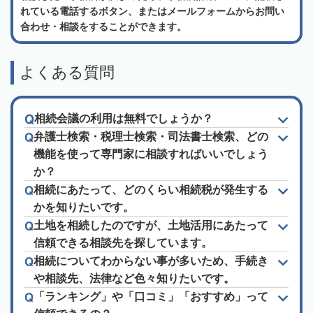
れている電話するボタン、またはメールフォームからお問い
合わせ・相談をすることができます。
よくある質問
相続会議の利用は無料でしょうか？
弁護士検索・税理士検索・司法書士検索、どの
機能を使って専門家に相談すればいいでしょう
か？
相続にあたって、どのくらい相続税が発生する
かを知りたいです。
土地を相続したのですが、土地活用にあたって
信頼できる相談先を探しています。
相続についてわからない事が多いため、手続き
や相談先、法律など色々知りたいです。
「ランキング」や「口コミ」「おすすめ」って