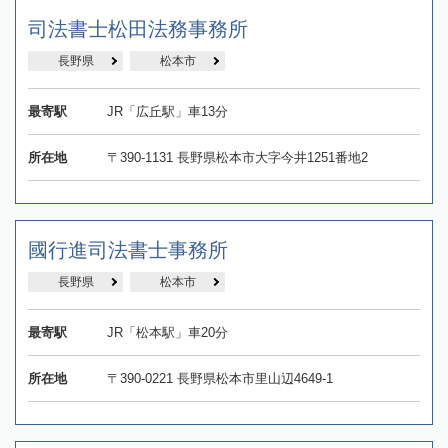
司法書士松田法務事務所
長野県
松本市
最寄駅
JR「広丘駅」車13分
所在地
〒390-1131 長野県松本市大字今井1251番地2
國行進司法書士事務所
長野県
松本市
最寄駅
JR「松本駅」車20分
所在地
〒390-0221 長野県松本市里山辺4649-1