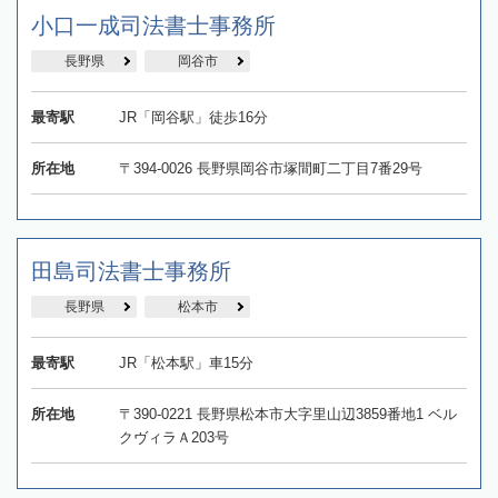
小口一成司法書士事務所
長野県
岡谷市
最寄駅
JR「岡谷駅」徒歩16分
所在地
〒394-0026 長野県岡谷市塚間町二丁目7番29号
田島司法書士事務所
長野県
松本市
最寄駅
JR「松本駅」車15分
所在地
〒390-0221 長野県松本市大字里山辺3859番地1 ベル
クヴィラＡ203号