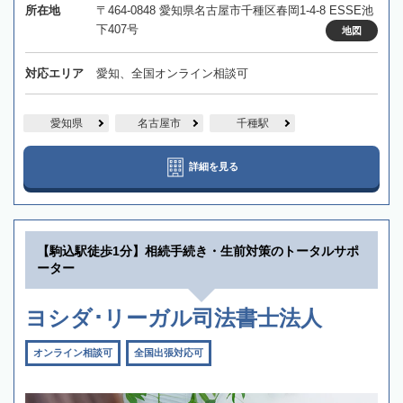
所在地
〒464-0848 愛知県名古屋市千種区春岡1-4-8 ESSE池
下407号
地図
対応エリア
愛知、全国オンライン相談可
愛知県
名古屋市
千種駅
詳細を見る
【駒込駅徒歩1分】相続手続き・生前対策のトータルサポ
ーター
ヨシダ･リーガル司法書士法人
オンライン相談可
全国出張対応可