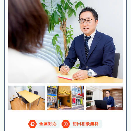
全国対応
初回相談無料