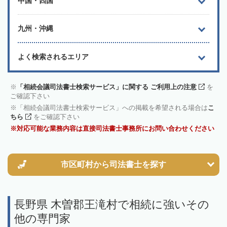
中国・四国
九州・沖縄
よく検索されるエリア
「相続会議司法書士検索サービス」に関する ご利用上の注意
を
ご確認下さい
「相続会議司法書士検索サービス」への掲載を希望される場合は
こ
ちら
をご確認下さい
対応可能な業務内容は直接司法書士事務所にお問い合わせください
市区町村から
司法書士を探す
長野県 木曽郡王滝村で相続に強いその
他の専門家