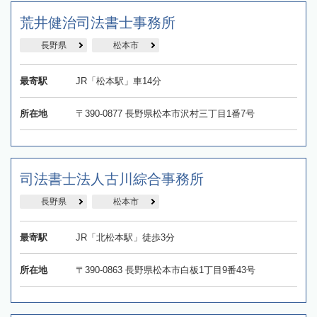
荒井健治司法書士事務所
長野県
松本市
最寄駅
JR「松本駅」車14分
所在地
〒390-0877 長野県松本市沢村三丁目1番7号
司法書士法人古川綜合事務所
長野県
松本市
最寄駅
JR「北松本駅」徒歩3分
所在地
〒390-0863 長野県松本市白板1丁目9番43号