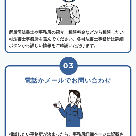
所属司法書士や事務所の紹介、相談料金などから相談したい
司法書士事務所を選んでください。各司法書士事務所は詳細
ボタンから詳しい情報をご確認いただけます。
03
電話かメールでお問い合わせ
相談したい事務所が決まったら、事務所詳細ページに記載さ