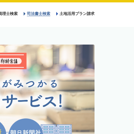
税理士検索
司法書士検索
土地活用プラン請求