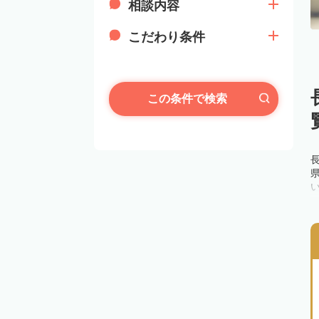
相談内容
こだわり条件
この条件で検索