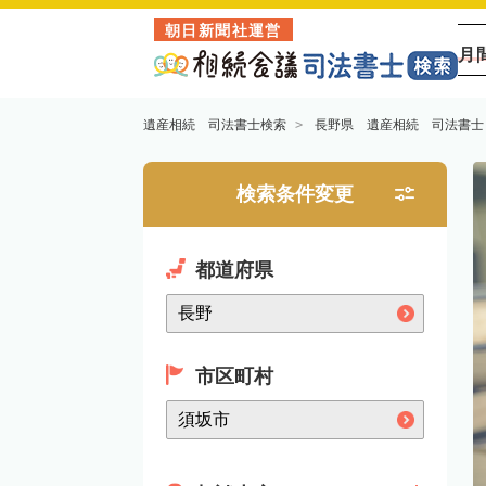
朝日新聞社運営
月
遺産相続 司法書士検索
長野県 遺産相続 司法書士
検索条件変更
都道府県
市区町村