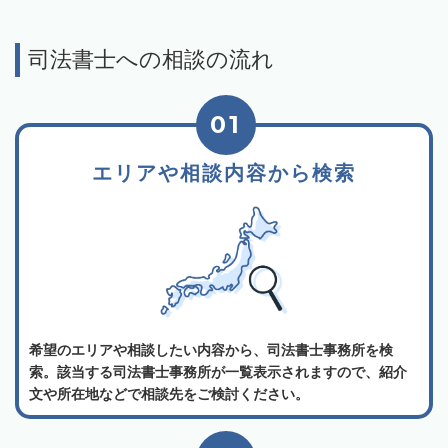
司法書士への相談の流れ
01
エリアや相談内容から検索
希望のエリアや相談したい内容から、司法書士事務所を検
索。該当する司法書士事務所が一覧表示されますので、紹介
文や所在地などで相談先をご検討ください。