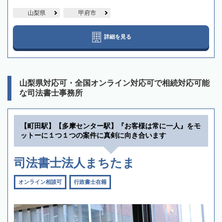
山梨県
甲府市
詳細を見る
山梨県対応可・全国オンライン対応可で相続対応可能
な司法書士事務所
【町田駅】【多摩センター駅】『お客様は常に一人』をモ
ットーに１つ１つの案件に真剣に向き合います
司法書士法人まちたま
オンライン相談可
行政書士在籍