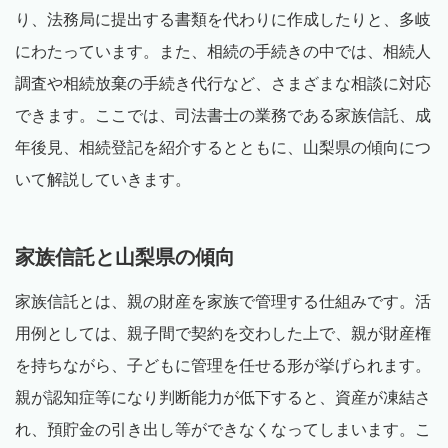
り、法務局に提出する書類を代わりに作成したりと、多岐
にわたっています。また、相続の手続きの中では、相続人
調査や相続放棄の手続き代行など、さまざまな相談に対応
できます。ここでは、司法書士の業務である家族信託、成
年後見、相続登記を紹介するとともに、山梨県の傾向につ
いて解説していきます。
家族信託と山梨県の傾向
家族信託とは、親の財産を家族で管理する仕組みです。活
用例としては、親子間で契約を交わした上で、親が財産権
を持ちながら、子どもに管理を任せる形が挙げられます。
親が認知症等になり判断能力が低下すると、資産が凍結さ
れ、預貯金の引き出し等ができなくなってしまいます。こ