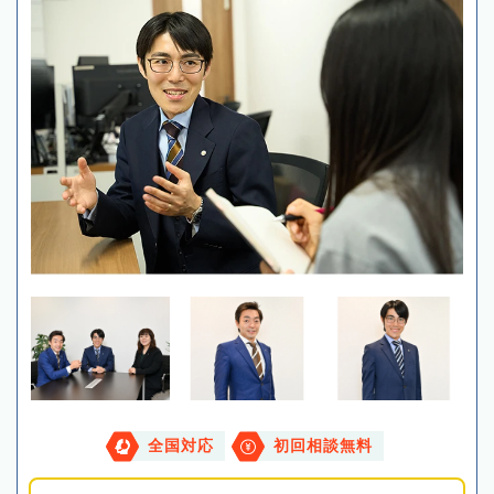
全国対応
初回相談無料