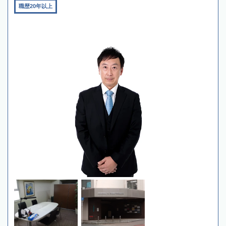
職歴20年以上