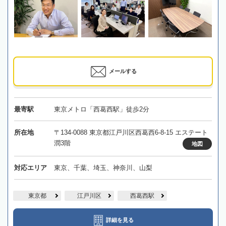
メールする
最寄駅
東京メトロ「西葛西駅」徒歩2分
所在地
〒134-0088 東京都江戸川区西葛西6-8-15 エステート
潤3階
地図
対応エリア
東京、千葉、埼玉、神奈川、山梨
東京都
江戸川区
西葛西駅
詳細を見る