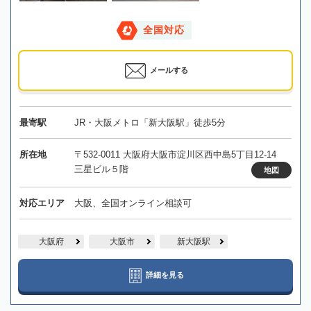
全国対応
メールする
最寄駅
JR・大阪メトロ「新大阪駅」徒歩5分
所在地
〒532-0011 大阪府大阪市淀川区西中島5丁目12-14
三星ビル５階
地図
対応エリア
大阪、全国オンライン相談可
大阪府
大阪市
新大阪駅
詳細を見る