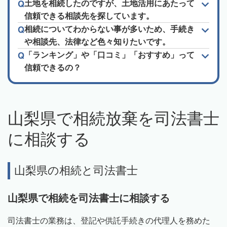
土地を相続したのですが、土地活用にあたって
信頼できる相談先を探しています。
相続についてわからない事が多いため、手続き
や相談先、法律など色々知りたいです。
「ランキング」や「口コミ」「おすすめ」って
信頼できるの？
山梨県で相続放棄を司法書士
に相談する
山梨県の相続と司法書士
山梨県で相続を司法書士に相談する
司法書士の業務は、登記や供託手続きの代理人を務めた