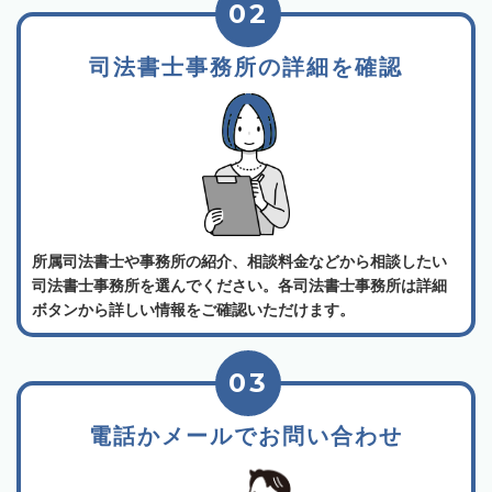
02
司法書士事務所の詳細を確認
所属司法書士や事務所の紹介、相談料金などから相談したい
司法書士事務所を選んでください。各司法書士事務所は詳細
ボタンから詳しい情報をご確認いただけます。
03
電話かメールでお問い合わせ