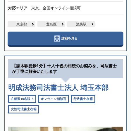
対応エリア
東京、全国オンライン相談可
東京都
豊島区
池袋駅
詳細を見る
【志木駅徒歩1分】十人十色の相続のお悩みを、司法書士
が丁寧に解決いたします
明成法務司法書士法人 埼玉本部
在籍数10名以上
オンライン相談可
行政書士在籍
女性司法書士在籍