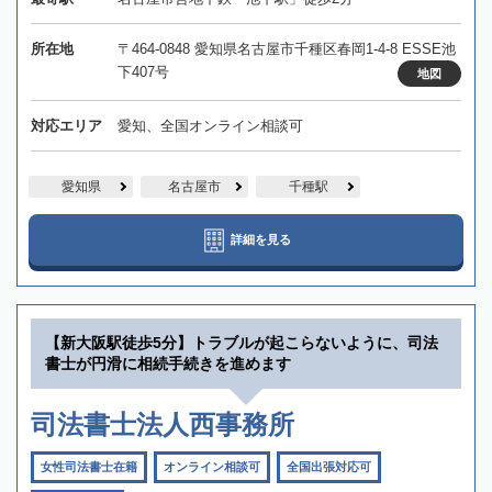
所在地
〒464-0848 愛知県名古屋市千種区春岡1-4-8 ESSE池
下407号
地図
対応エリア
愛知、全国オンライン相談可
愛知県
名古屋市
千種駅
詳細を見る
【新大阪駅徒歩5分】トラブルが起こらないように、司法
書士が円滑に相続手続きを進めます
司法書士法人西事務所
女性司法書士在籍
オンライン相談可
全国出張対応可