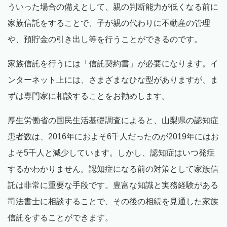
ういった場合の備えとして、親の判断能力が低くなる前に
家族信託をすることで、子が親の代わりに不動産の管理
や、預貯金の引き出し等を行うことができるのです。
家族信託を行うには「信託契約書」が必要になります。イ
ンターネット上には、さまざまなひな型がありますが、ま
ずは専門家に相談することをお勧めします。
厚生労働省の国民生活基礎調査によると、山梨県の認知症
患者数は、2016年におよそ6千人だったのが2019年にはお
よそ5千人と減少しています。しかし、認知症はいつ発症
するかわかりません。認知症になる前の対策として家族信
託は非常に重要な手段です。豊富な知識と実務経験がある
司法書士に相談することで、その後の相続を見通した家族
信託をすることができます。