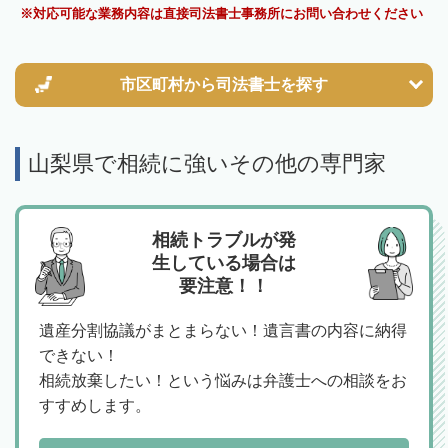
対応可能な業務内容は直接司法書士事務所にお問い合わせください
市区町村から
司法書士を探す
山梨県で相続に強いその他の専門家
相続トラブルが発
生している場合は
要注意！！
遺産分割協議がまとまらない！遺言書の内容に納得
できない！
相続放棄したい！という悩みは弁護士への相談をお
すすめします。