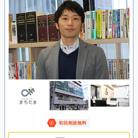
初回相談無料