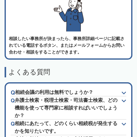
相談したい事務所が決まったら、事務所詳細ページに記載さ
れている電話するボタン、またはメールフォームからお問い
合わせ・相談をすることができます。
よくある質問
相続会議の利用は無料でしょうか？
弁護士検索・税理士検索・司法書士検索、どの
機能を使って専門家に相談すればいいでしょう
か？
相続にあたって、どのくらい相続税が発生する
かを知りたいです。