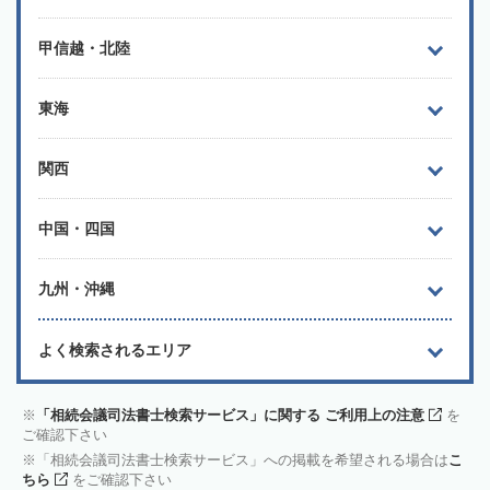
甲信越・北陸
東海
関西
中国・四国
九州・沖縄
よく検索されるエリア
「相続会議司法書士検索サービス」に関する ご利用上の注意
を
ご確認下さい
「相続会議司法書士検索サービス」への掲載を希望される場合は
こ
ちら
をご確認下さい