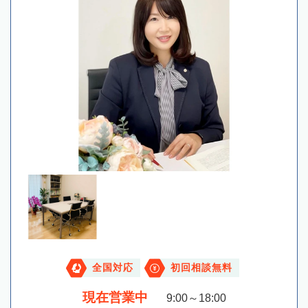
全国対応
初回相談無料
現在営業中
9:00～18:00