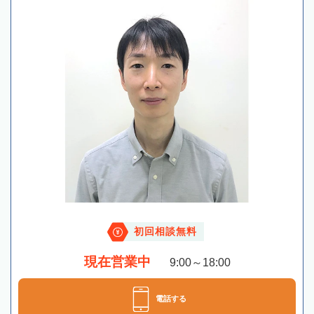
初回相談無料
現在営業中
9:00～18:00
電話する