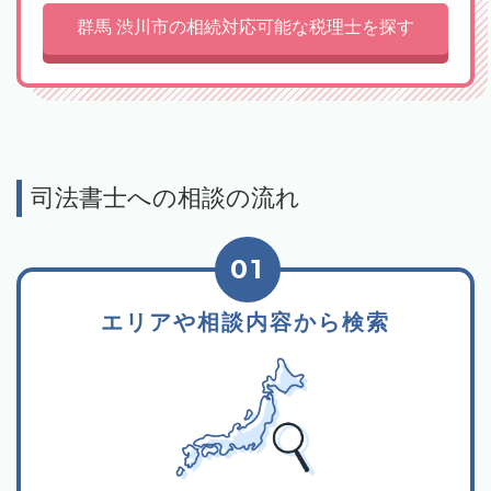
群馬 渋川市の相続対応可能な税理士を探す
司法書士への相談の流れ
01
エリアや相談内容から検索