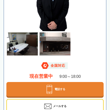
全国対応
現在営業中
9:00～18:00
電話する
メールする