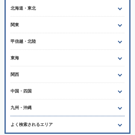
北海道・東北
関東
甲信越・北陸
東海
関西
中国・四国
九州・沖縄
よく検索されるエリア