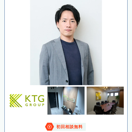
初回相談無料