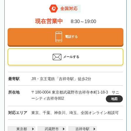
全国対応
現在営業中
8:30～19:00
電話する
メールする
最寄駅
JR・京王電鉄「吉祥寺駅」徒歩2分
所在地
〒180-0004 東京都武蔵野市吉祥寺本町1-18-3 サニ
ーシティ吉祥寺802
地図
対応エリア
東京、千葉、神奈川、埼玉、全国オンライン相談可
東京都
武蔵野市
吉祥寺駅