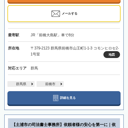
メールする
最寄駅
JR「前橋大島駅」車で8分
所在地
〒379-2123 群馬県前橋市山王町1-1-3 コモンヒロセ2-
1号室
地図
対応エリア
群馬
群馬県
前橋市
詳細を見る
【土浦市の司法書士事務所】依頼者様の安心を第一に｜依