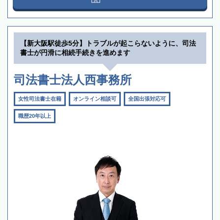
【新大阪駅徒歩5分】トラブルが起こらないように、司法
書士が円滑に相続手続きを進めます
司法書士法人西事務所
女性司法書士在籍
オンライン相談可
全国出張対応可
職歴20年以上