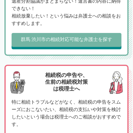
遺産分割協議がまとまらない！遺言書の内容に納得
できない！
相続放棄したい！という悩みは弁護士への相談をお
すすめします。
群馬 渋川市の相続対応可能な弁護士を探す
相続税の申告や、
生前の相続税対策
は税理士へ
特に相続トラブルなどがなく、相続税の申告をスム
ーズにおこないたい、相続税の支払いや対策を検討
したいという場合は税理士へのご相談がおすすめで
す。