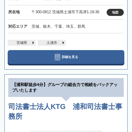
所在地
〒300-0812 茨城県土浦市下高津1-19-36
地図
対応エリア
茨城、栃木、千葉、埼玉、群馬
茨城県
土浦市
詳細を見る
【浦和駅徒歩4分】グループの総合力で相続をバックアッ
プいたします
司法書士法人KTG 浦和司法書士事
務所