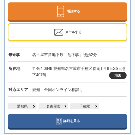
電話する
メールする
最寄駅
名古屋市営地下鉄「池下駅」徒歩2分
所在地
〒464-0848 愛知県名古屋市千種区春岡1-4-8 ESSE池
下407号
地図
対応エリア
愛知、全国オンライン相談可
愛知県
名古屋市
千種駅
詳細を見る