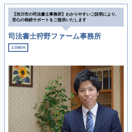
【渋川市の司法書士事務所】わかりやすいご説明により、
安心の相続サポートをご提供いたします
司法書士狩野ファーム事務所
土日祝OK