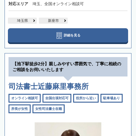
対応エリア
埼玉、全国オンライン相談可
埼玉県
新座市
詳細を見る
【池下駅徒歩2分】親しみやすい雰囲気で、丁寧に相続の
ご相談をお伺いいたします
司法書士近藤麻里事務所
オンライン相談可
全国出張対応可
役所から近い
駐車場あり
所長が女性
女性司法書士在籍