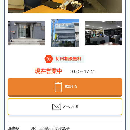
初回相談無料
現在営業中
9:00～17:45
電話する
メールする
最寄駅
JR「土浦駅」徒歩15分