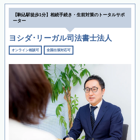
【駒込駅徒歩1分】相続手続き・生前対策のトータルサポ
ーター
ヨシダ･リーガル司法書士法人
オンライン相談可
全国出張対応可