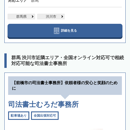
対応エリア
群馬
群馬県
渋川市
詳細を見る
群馬 渋川市近隣エリア・全国オンライン対応可で相続
対応可能な司法書士事務所
【前橋市の司法書士事務所】依頼者様の安心と笑顔のため
に
司法書士むろだ事務所
駐車場あり
全国出張対応可