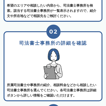
希望のエリアや相談したい内容から、司法書士事務所を検
索。該当する司法書士事務所が一覧表示されますので、紹介
文や所在地などで相談先をご検討ください。
02
司法書士事務所の詳細を確認
所属司法書士や事務所の紹介、相談料金などから相談したい
司法書士事務所を選んでください。各司法書士事務所は詳細
ボタンから詳しい情報をご確認いただけます。