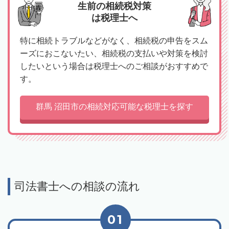
生前の相続税対策
は税理士へ
特に相続トラブルなどがなく、相続税の申告をスム
ーズにおこないたい、相続税の支払いや対策を検討
したいという場合は税理士へのご相談がおすすめで
す。
群馬 沼田市の相続対応可能な税理士を探す
司法書士への相談の流れ
01