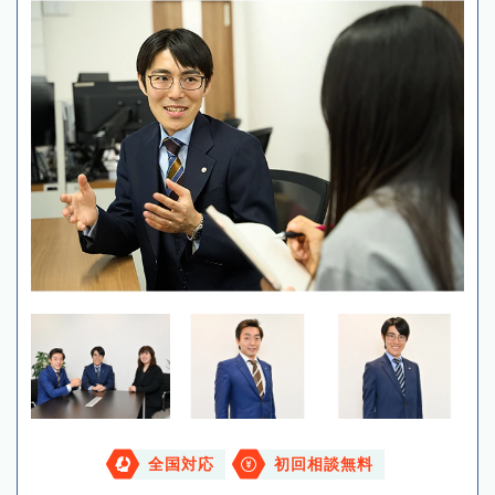
全国対応
初回相談無料