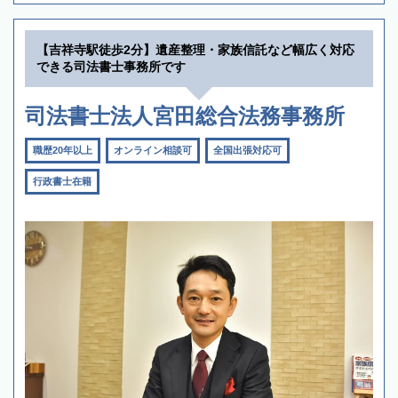
【吉祥寺駅徒歩2分】遺産整理・家族信託など幅広く対応
できる司法書士事務所です
司法書士法人宮田総合法務事務所
職歴20年以上
オンライン相談可
全国出張対応可
行政書士在籍