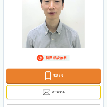
初回相談無料
電話する
メールする