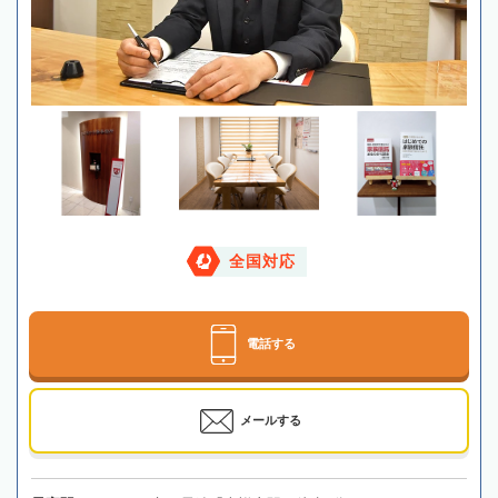
全国対応
電話する
メールする