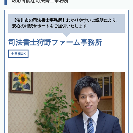
対応可能な司法書士事務所
【渋川市の司法書士事務所】わかりやすいご説明により、
安心の相続サポートをご提供いたします
司法書士狩野ファーム事務所
土日祝OK