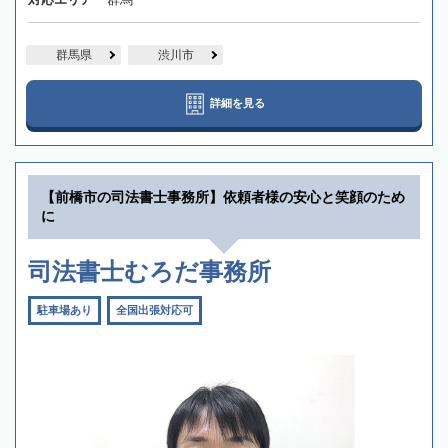
群馬県
渋川市
詳細を見る
【前橋市の司法書士事務所】依頼者様の安心と笑顔のため
に
司法書士むろだ事務所
駐車場あり
全国出張対応可