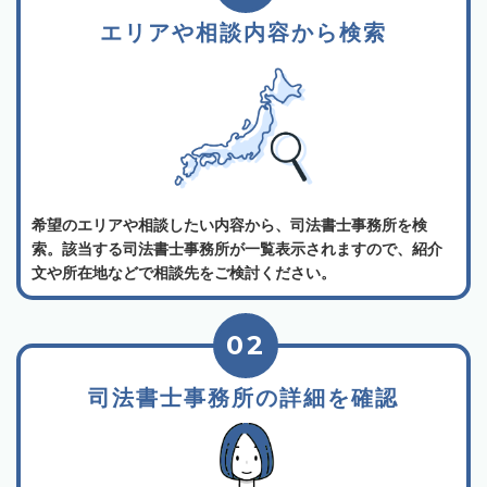
エリアや相談内容から検索
希望のエリアや相談したい内容から、司法書士事務所を検
索。該当する司法書士事務所が一覧表示されますので、紹介
文や所在地などで相談先をご検討ください。
02
司法書士事務所の詳細を確認