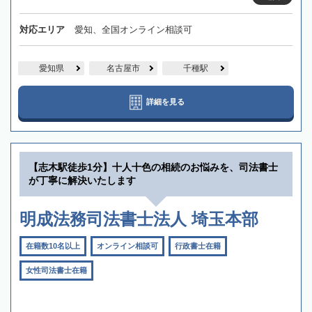
対応エリア
愛知、全国オンライン相談可
愛知県
名古屋市
千種駅
詳細を見る
【志木駅徒歩1分】十人十色の相続のお悩みを、司法書士
が丁寧に解決いたします
明成法務司法書士法人 埼玉本部
在籍数10名以上
オンライン相談可
行政書士在籍
女性司法書士在籍