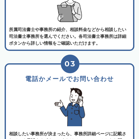
所属司法書士や事務所の紹介、相談料金などから相談したい
司法書士事務所を選んでください。各司法書士事務所は詳細
ボタンから詳しい情報をご確認いただけます。
03
電話かメールでお問い合わせ
相談したい事務所が決まったら、事務所詳細ページに記載さ