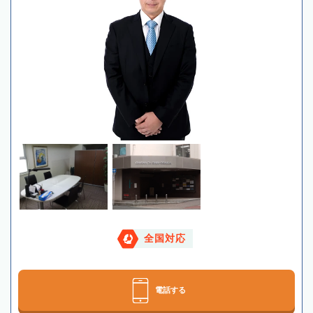
全国対応
電話する