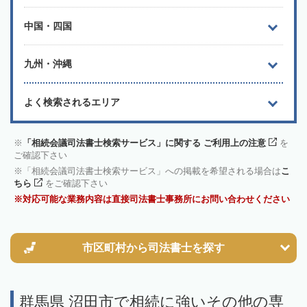
中国・四国
九州・沖縄
よく検索されるエリア
「相続会議司法書士検索サービス」に関する ご利用上の注意
を
ご確認下さい
「相続会議司法書士検索サービス」への掲載を希望される場合は
こ
ちら
をご確認下さい
対応可能な業務内容は直接司法書士事務所にお問い合わせください
市区町村から
司法書士を探す
群馬県 沼田市で相続に強いその他の専