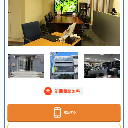
初回相談無料
電話する