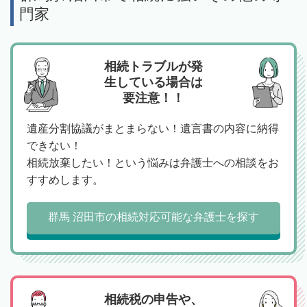
門家
相続トラブルが発
生している場合は
要注意！！
遺産分割協議がまとまらない！遺言書の内容に納得
できない！
相続放棄したい！という悩みは弁護士への相談をお
すすめします。
群馬 沼田市の相続対応可能な弁護士を探す
相続税の申告や、