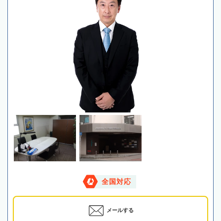
全国対応
メールする