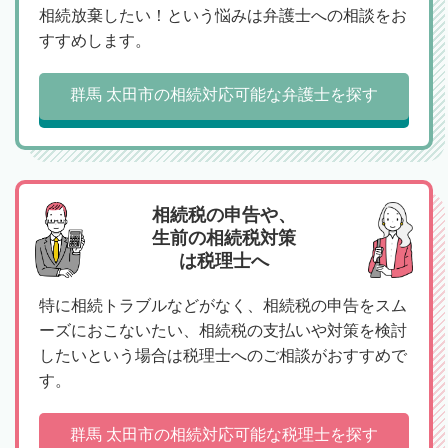
相続放棄したい！という悩みは弁護士への相談をお
すすめします。
群馬 太田市の相続対応可能な弁護士を探す
相続税の申告や、
生前の相続税対策
は税理士へ
特に相続トラブルなどがなく、相続税の申告をスム
ーズにおこないたい、相続税の支払いや対策を検討
したいという場合は税理士へのご相談がおすすめで
す。
群馬 太田市の相続対応可能な税理士を探す