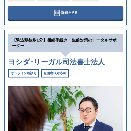
詳細を見る
【駒込駅徒歩1分】相続手続き・生前対策のトータルサポ
ーター
ヨシダ･リーガル司法書士法人
オンライン相談可
全国出張対応可