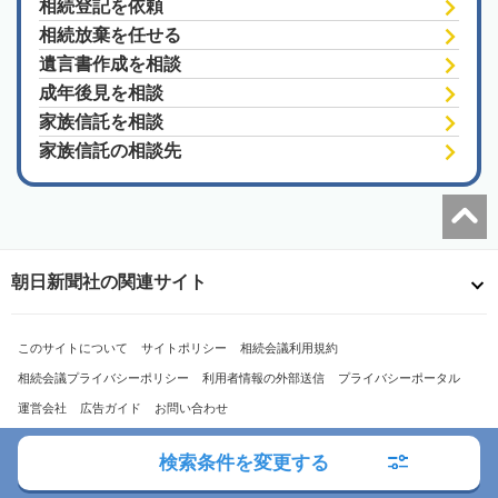
相続登記を依頼
相続放棄を任せる
遺言書作成を相談
成年後見を相談
家族信託を相談
家族信託の相談先
朝日新聞社の関連サイト
このサイトについて
サイトポリシー
相続会議利用規約
相続会議プライバシーポリシー
利用者情報の外部送信
プライバシーポータル
運営会社
広告ガイド
お問い合わせ
検索条件を変更する