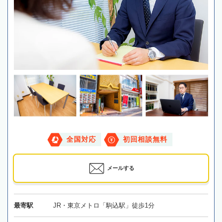
全国対応
初回相談無料
メールする
最寄駅
JR・東京メトロ「駒込駅」徒歩1分