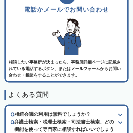
電話かメールでお問い合わせ
相談したい事務所が決まったら、事務所詳細ページに記載さ
れている電話するボタン、またはメールフォームからお問い
合わせ・相談をすることができます。
よくある質問
相続会議の利用は無料でしょうか？
弁護士検索・税理士検索・司法書士検索、どの
機能を使って専門家に相談すればいいでしょう