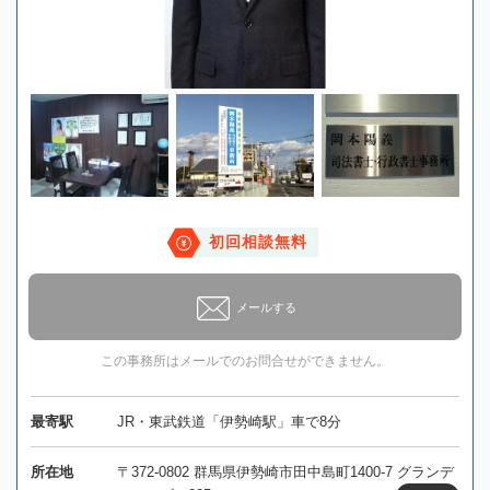
初回相談無料
メールする
この事務所はメールでのお問合せができません。
最寄駅
JR・東武鉄道「伊勢崎駅」車で8分
所在地
〒372-0802 群馬県伊勢崎市田中島町1400-7 グランデ