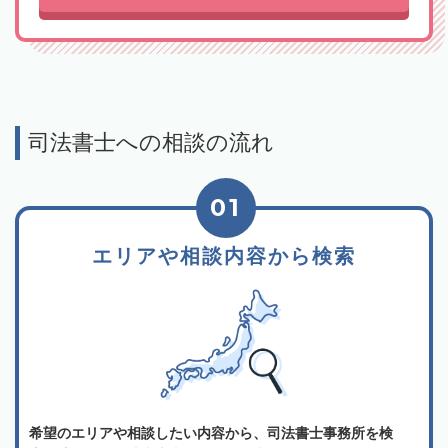
司法書士への相談の流れ
01
エリアや相談内容から検索
希望のエリアや相談したい内容から、司法書士事務所を検