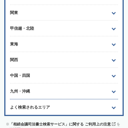
関東
甲信越・北陸
東海
関西
中国・四国
九州・沖縄
よく検索されるエリア
「相続会議司法書士検索サービス」に関する ご利用上の注意
を