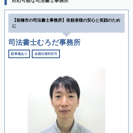
対応可能な司法書士事務所
【前橋市の司法書士事務所】依頼者様の安心と笑顔のため
に
司法書士むろだ事務所
駐車場あり
全国出張対応可