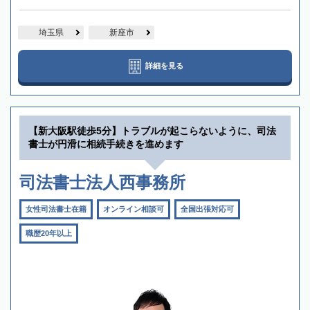
埼玉県
新座市
詳細を見る
【新大阪駅徒歩5分】トラブルが起こらないように、司法
書士が円滑に相続手続きを進めます
司法書士法人西事務所
女性司法書士在籍
オンライン相談可
全国出張対応可
職歴20年以上