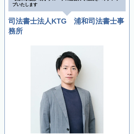
プいたします
司法書士法人KTG 浦和司法書士事
務所