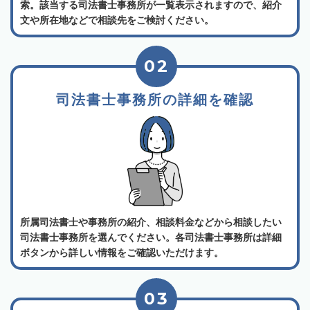
索。該当する司法書士事務所が一覧表示されますので、紹介
文や所在地などで相談先をご検討ください。
02
司法書士事務所の詳細を確認
所属司法書士や事務所の紹介、相談料金などから相談したい
司法書士事務所を選んでください。各司法書士事務所は詳細
ボタンから詳しい情報をご確認いただけます。
03