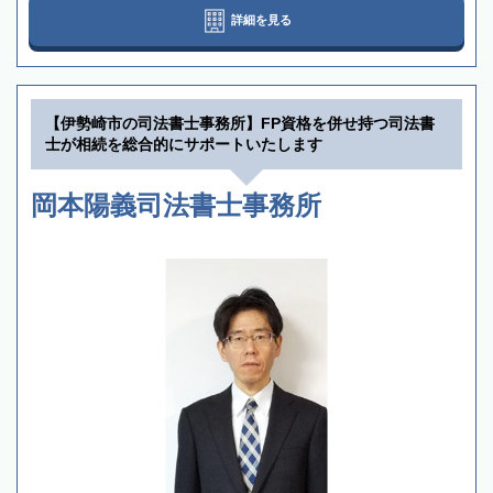
詳細を見る
【伊勢崎市の司法書士事務所】FP資格を併せ持つ司法書
士が相続を総合的にサポートいたします
岡本陽義司法書士事務所