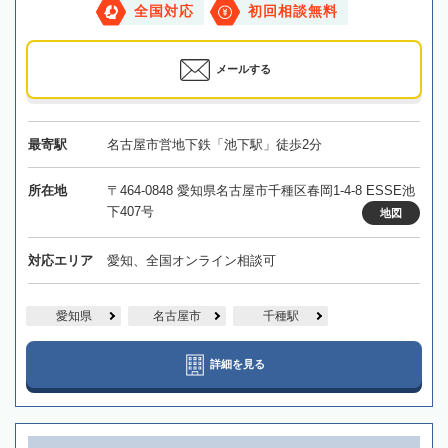
全国対応
初回相談無料
メールする
最寄駅
名古屋市営地下鉄「池下駅」徒歩2分
所在地
〒464-0848 愛知県名古屋市千種区春岡1-4-8 ESSE池
下407号
地図
対応エリア
愛知、全国オンライン相談可
愛知県
名古屋市
千種駅
詳細を見る