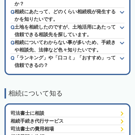
か？
相続にあたって、どのくらい相続税が発生する
かを知りたいです。
土地を相続したのですが、土地活用にあたって
信頼できる相談先を探しています。
相続についてわからない事が多いため、手続き
や相談先、法律など色々知りたいです。
「ランキング」や「口コミ」「おすすめ」って
信頼できるの？
相続について知る
司法書士に相談
相続手続き代行サービス
司法書士の費用相場