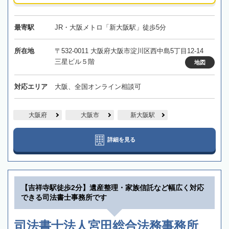
最寄駅
JR・大阪メトロ「新大阪駅」徒歩5分
所在地
〒532-0011 大阪府大阪市淀川区西中島5丁目12-14
三星ビル５階
地図
対応エリア
大阪、全国オンライン相談可
大阪府
大阪市
新大阪駅
詳細を見る
【吉祥寺駅徒歩2分】遺産整理・家族信託など幅広く対応
できる司法書士事務所です
司法書士法人宮田総合法務事務所