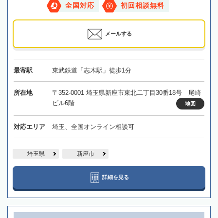
全国対応
初回相談無料
メールする
最寄駅
東武鉄道「志木駅」徒歩1分
所在地
〒352-0001 埼玉県新座市東北二丁目30番18号 尾崎
ビル6階
地図
対応エリア
埼玉、全国オンライン相談可
埼玉県
新座市
詳細を見る