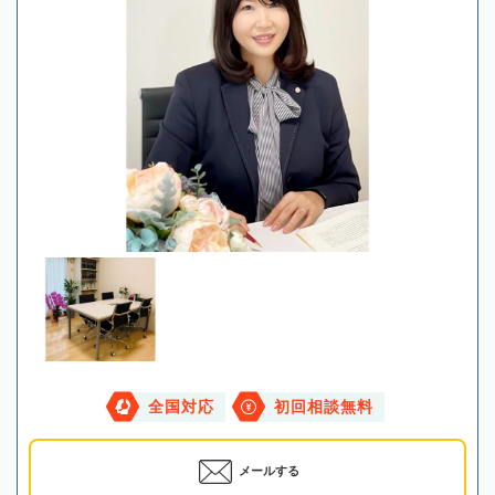
全国対応
初回相談無料
メールする