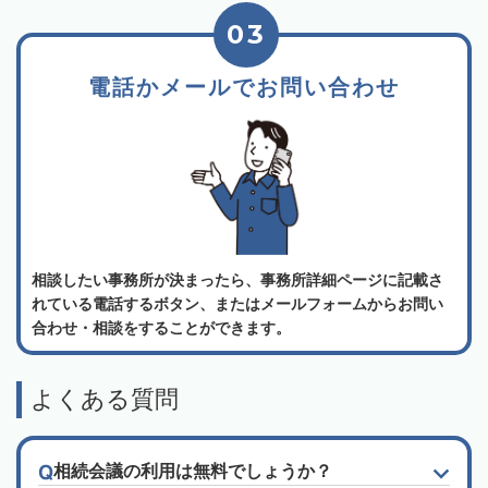
03
電話かメールでお問い合わせ
相談したい事務所が決まったら、事務所詳細ページに記載さ
れている電話するボタン、またはメールフォームからお問い
合わせ・相談をすることができます。
よくある質問
相続会議の利用は無料でしょうか？