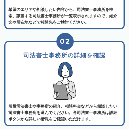
希望のエリアや相談したい内容から、司法書士事務所を検
索。該当する司法書士事務所が一覧表示されますので、紹介
文や所在地などで相談先をご検討ください。
02
司法書士事務所の詳細を確認
所属司法書士や事務所の紹介、相談料金などから相談したい
司法書士事務所を選んでください。各司法書士事務所は詳細
ボタンから詳しい情報をご確認いただけます。