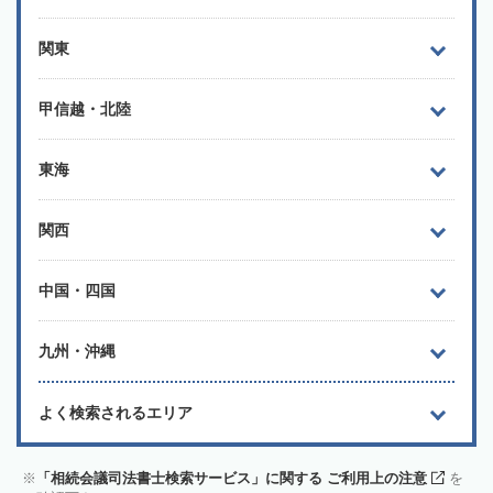
関東
甲信越・北陸
東海
関西
中国・四国
九州・沖縄
よく検索されるエリア
「相続会議司法書士検索サービス」に関する ご利用上の注意
を