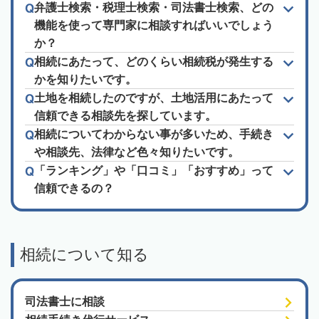
弁護士検索・税理士検索・司法書士検索、どの
機能を使って専門家に相談すればいいでしょう
か？
相続にあたって、どのくらい相続税が発生する
かを知りたいです。
土地を相続したのですが、土地活用にあたって
信頼できる相談先を探しています。
相続についてわからない事が多いため、手続き
や相談先、法律など色々知りたいです。
「ランキング」や「口コミ」「おすすめ」って
信頼できるの？
相続について知る
司法書士に相談