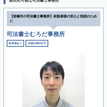
続対応可能な司法書士事務所
【前橋市の司法書士事務所】依頼者様の安心と笑顔のため
に
司法書士むろだ事務所
駐車場あり
全国出張対応可