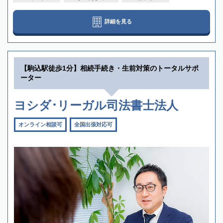
詳細を見る
【駒込駅徒歩1分】相続手続き・生前対策のトータルサポ
ーター
ヨシダ･リーガル司法書士法人
オンライン相談可
全国出張対応可