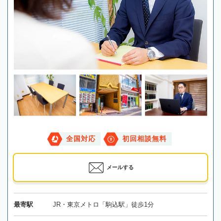
全国対応
初回相談無料
メールする
最寄駅
JR・東京メトロ「駒込駅」徒歩1分