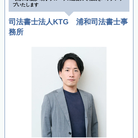
プいたします
司法書士法人KTG 浦和司法書士事
務所