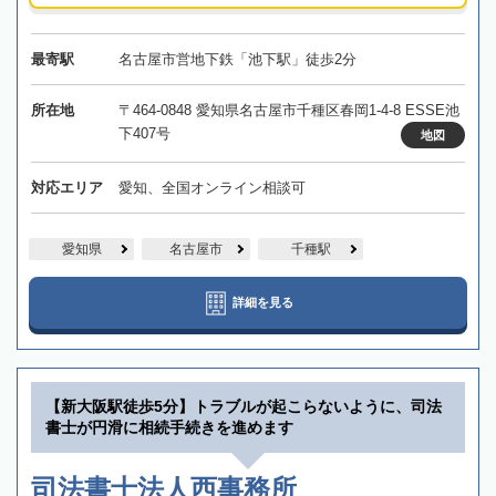
最寄駅
名古屋市営地下鉄「池下駅」徒歩2分
所在地
〒464-0848 愛知県名古屋市千種区春岡1-4-8 ESSE池
下407号
地図
対応エリア
愛知、全国オンライン相談可
愛知県
名古屋市
千種駅
詳細を見る
【新大阪駅徒歩5分】トラブルが起こらないように、司法
書士が円滑に相続手続きを進めます
司法書士法人西事務所