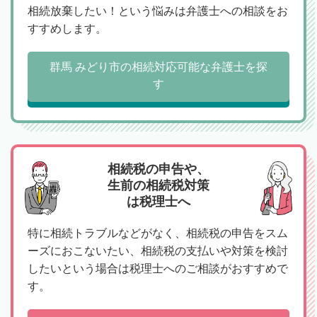
相続放棄したい！という悩みは弁護士への相談をお
すすめします。
群馬 みどり市の相続対応可能な弁護士を探
す
相続税の申告や、
生前の相続税対策
は税理士へ
特に相続トラブルなどがなく、相続税の申告をスム
ーズにおこないたい、相続税の支払いや対策を検討
したいという場合は税理士へのご相談がおすすめで
す。