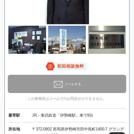
初回相談無料
メールする
この事務所はメールでのお問合せができません。
最寄駅
JR・東武鉄道「伊勢崎駅」車で8分
所在地
〒372-0802 群馬県伊勢崎市田中島町1400-7 グランデ