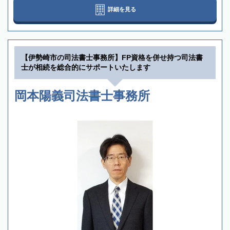
詳細を見る
【伊勢崎市の司法書士事務所】FP資格を併せ持つ司法書
士が相続を総合的にサポートいたします
岡本陽義司法書士事務所