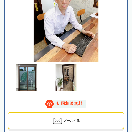
初回相談無料
メールする