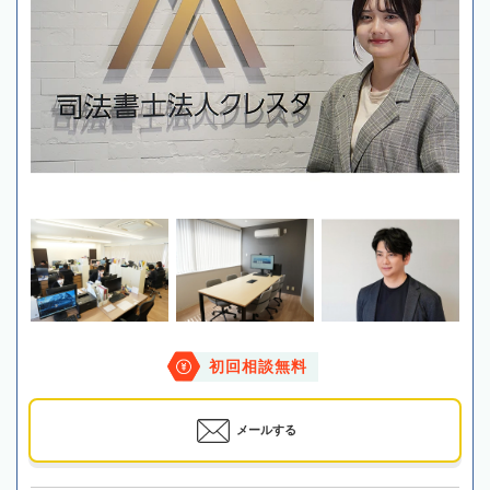
初回相談無料
メールする