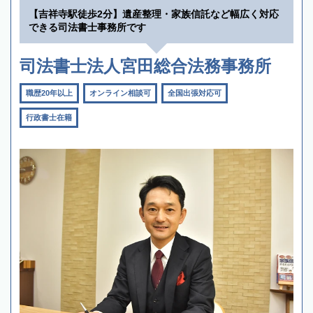
【吉祥寺駅徒歩2分】遺産整理・家族信託など幅広く対応
できる司法書士事務所です
司法書士法人宮田総合法務事務所
職歴20年以上
オンライン相談可
全国出張対応可
行政書士在籍