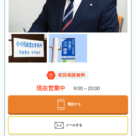
初回相談無料
現在営業中
9:00～20:00
電話する
メールする