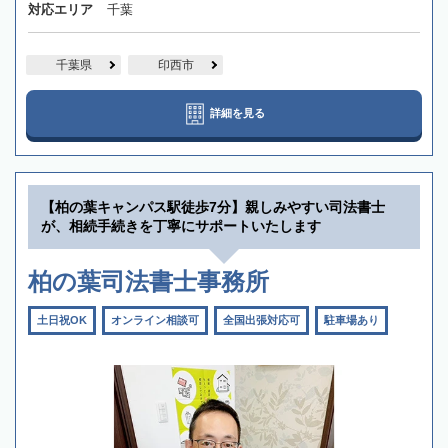
対応エリア
千葉
千葉県
印西市
詳細を見る
【柏の葉キャンパス駅徒歩7分】親しみやすい司法書士
が、相続手続きを丁寧にサポートいたします
柏の葉司法書士事務所
土日祝OK
オンライン相談可
全国出張対応可
駐車場あり