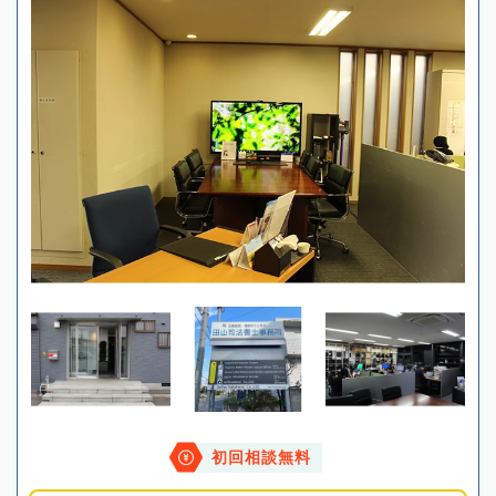
初回相談無料