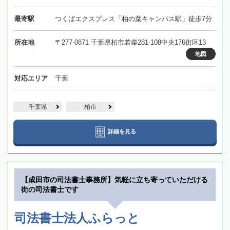
最寄駅
つくばエクスプレス「柏の葉キャンパス駅」徒歩7分
所在地
〒277-0871 千葉県柏市若柴281-108中央176街区13
地図
対応エリア
千葉
千葉県
柏市
詳細を見る
【成田市の司法書士事務所】気軽に立ち寄っていただける
街の司法書士です
司法書士法人ふらっと