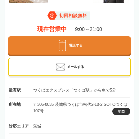
初回相談無料
現在営業中
9:00～21:00
電話する
メールする
最寄駅
つくばエクスプレス「つくば駅」から車で5分
所在地
〒305-0035 茨城県つくば市松代2-10-2 SOHOつくば
107号
地図
対応エリア
茨城