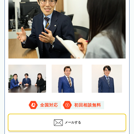
全国対応
初回相談無料
メールする