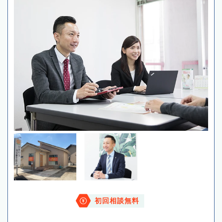
初回相談無料