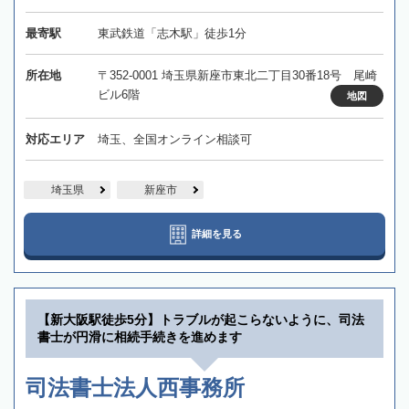
最寄駅
東武鉄道「志木駅」徒歩1分
所在地
〒352-0001 埼玉県新座市東北二丁目30番18号 尾崎
ビル6階
地図
対応エリア
埼玉、全国オンライン相談可
埼玉県
新座市
詳細を見る
【新大阪駅徒歩5分】トラブルが起こらないように、司法
書士が円滑に相続手続きを進めます
司法書士法人西事務所