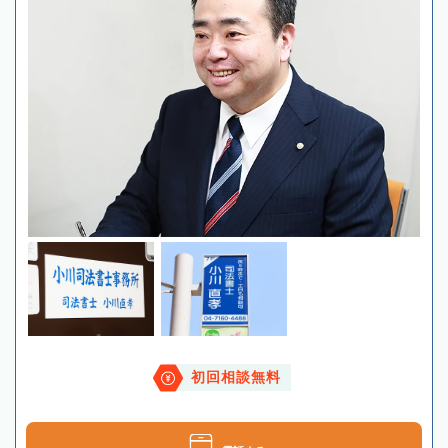
初回相談無料