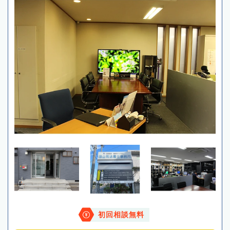
初回相談無料