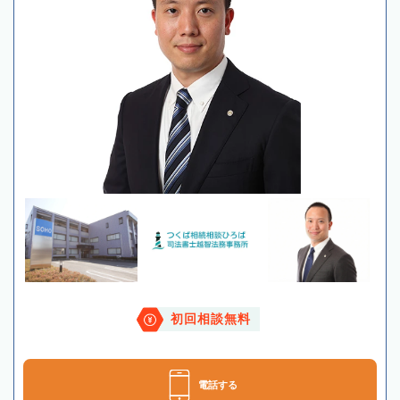
初回相談無料
電話する