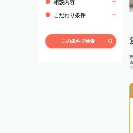
相談内容
こだわり条件
この条件で検索