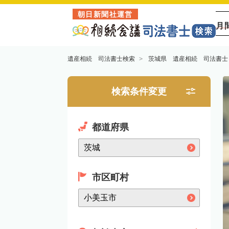
朝日新聞社運営
月
遺産相続 司法書士検索
茨城県 遺産相続 司法書士
検索条件変更
都道府県
市区町村