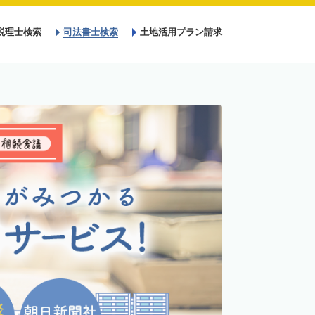
税理士検索
司法書士検索
土地活用プラン請求