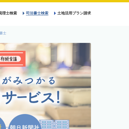
税理士検索
司法書士検索
土地活用プラン請求
書士