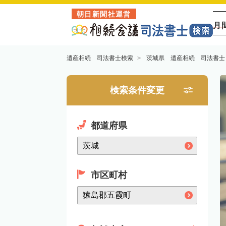
朝日新聞社運営
月
遺産相続 司法書士検索
茨城県 遺産相続 司法書士
検索条件変更
都道府県
市区町村