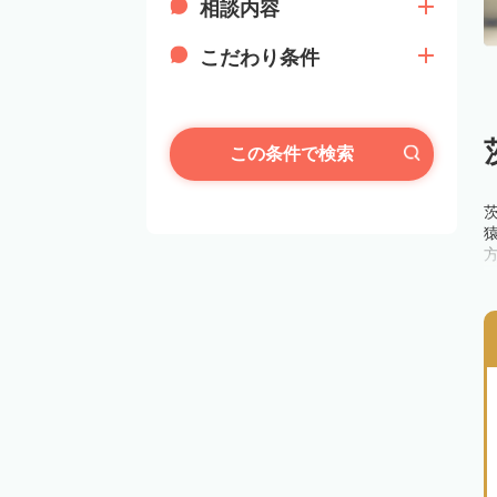
相談内容
こだわり条件
この条件で検索