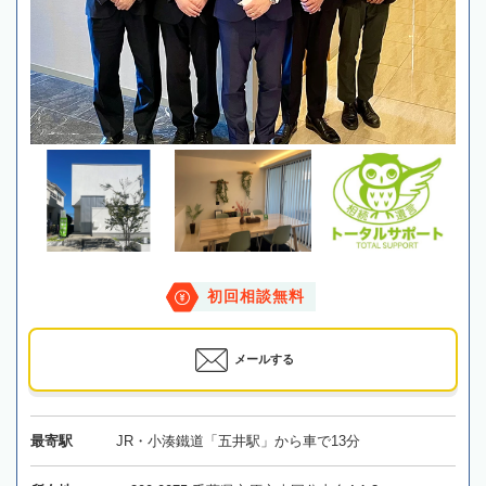
初回相談無料
メールする
最寄駅
JR・小湊鐵道「五井駅」から車で13分