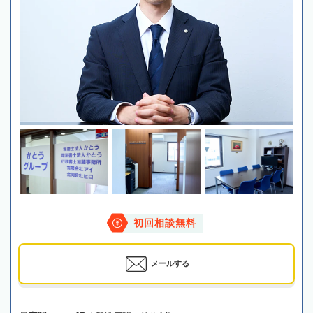
初回相談無料
メールする