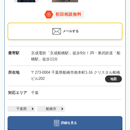
初回相談無料
メールする
最寄駅
京成電鉄「京成船橋駅」徒歩9分 / JR・東武鉄道「船
橋駅」徒歩11分
所在地
〒273-0004 千葉県船橋市南本町1-16 クリスタル船橋
ビル202
地図
対応エリア
千葉
千葉県
船橋市
詳細を見る