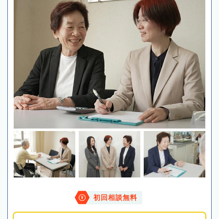
初回相談無料