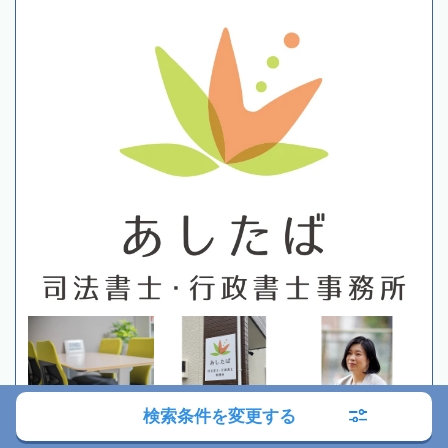
検索条件を変更する