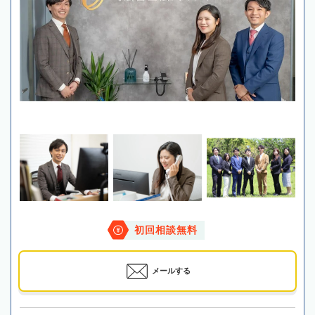
初回相談無料
メールする