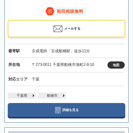
初回相談無料
メールする
最寄駅
京成電鉄「京成船橋駅」徒歩11分
所在地
〒273-0011 千葉県船橋市湊町2-8-10
地図
対応エリア
千葉
千葉県
船橋市
詳細を見る