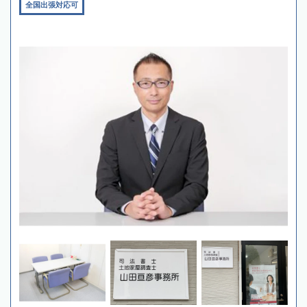
全国出張対応可