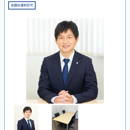
全国出張対応可