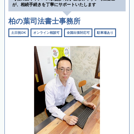
が、相続手続きを丁寧にサポートいたします
柏の葉司法書士事務所
土日祝OK
オンライン相談可
全国出張対応可
駐車場あり