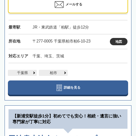
メールする
最寄駅
JR・東武鉄道「柏駅」徒歩12分
所在地
〒277-0005 千葉県柏市柏6-10-23
地図
対応エリア
千葉、埼玉、茨城
千葉県
柏市
詳細を見る
【新浦安駅徒歩1分】初めてでも安心！相続・遺言に強い
専門家が丁寧に対応