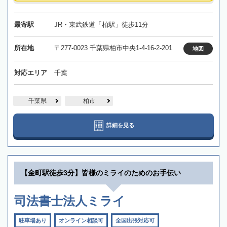
最寄駅
JR・東武鉄道「柏駅」徒歩11分
所在地
〒277-0023 千葉県柏市中央1-4-16-2-201
地図
対応エリア
千葉
千葉県
柏市
詳細を見る
【金町駅徒歩3分】皆様のミライのためのお手伝い
司法書士法人ミライ
駐車場あり
オンライン相談可
全国出張対応可