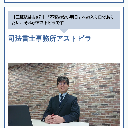
【三鷹駅徒歩6分】「不安のない明日」への入り口であり
たい、それがアストビラです
司法書士事務所アストビラ