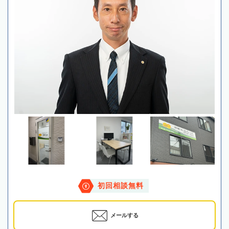
初回相談無料
メールする