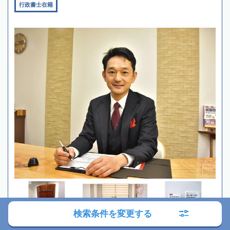
行政書士在籍
検索条件を変更する