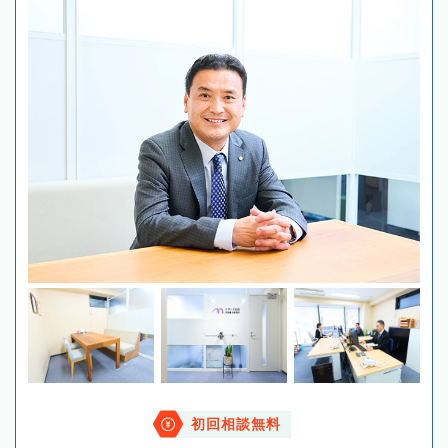
初回相談無料