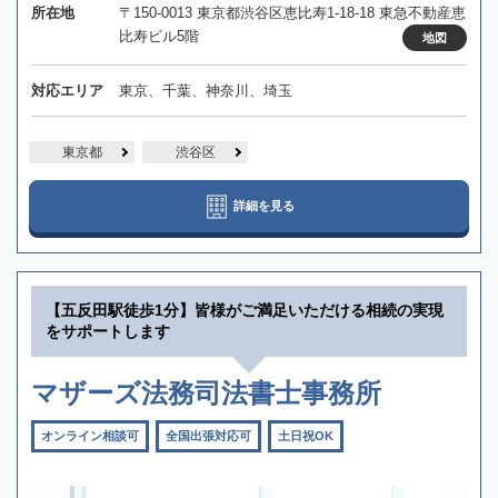
所在地
〒150-0013 東京都渋谷区恵比寿1-18-18 東急不動産恵
比寿ビル5階
地図
対応エリア
東京、千葉、神奈川、埼玉
東京都
渋谷区
詳細を見る
【五反田駅徒歩1分】皆様がご満足いただける相続の実現
をサポートします
マザーズ法務司法書士事務所
オンライン相談可
全国出張対応可
土日祝OK