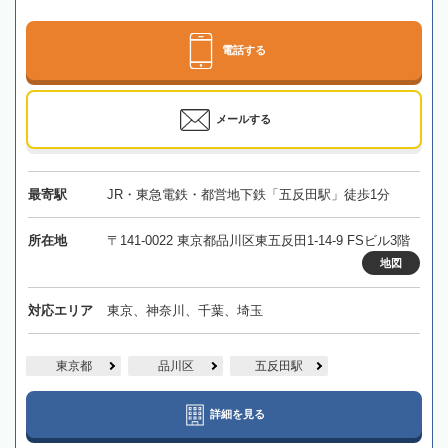
電話する
メールする
最寄駅
JR・東急電鉄・都営地下鉄「五反田駅」徒歩1分
所在地
〒141-0022 東京都品川区東五反田1-14-9 FSビル3階
地図
対応エリア
東京、神奈川、千葉、埼玉
東京都
品川区
五反田駅
詳細を見る