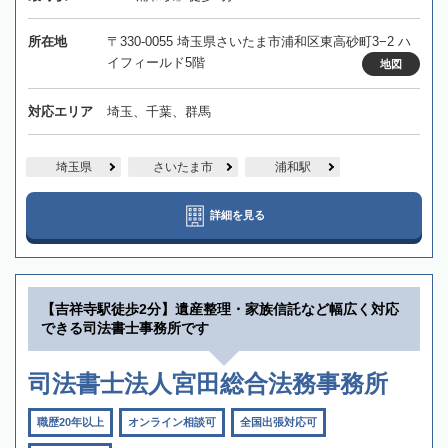
所在地
〒330-0055 埼玉県さいたま市浦和区東高砂町3−2 ハ
イフィールド5階
地図
対応エリア
埼玉、千葉、群馬
埼玉県
さいたま市
浦和駅
詳細を見る
【吉祥寺駅徒歩2分】遺産整理・家族信託など幅広く対応
できる司法書士事務所です
司法書士法人宮田総合法務事務所
職歴20年以上
オンライン相談可
全国出張対応可