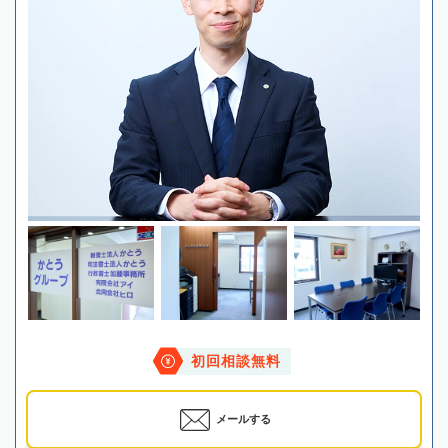
初回相談無料
メールする