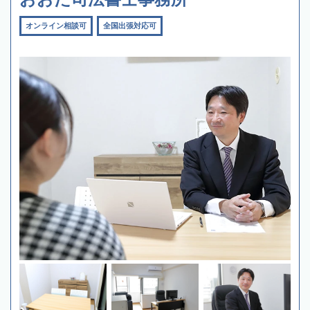
オンライン相談可
全国出張対応可