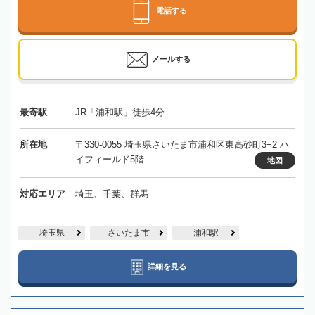
電話する
メールする
最寄駅
JR「浦和駅」徒歩4分
所在地
〒330-0055 埼玉県さいたま市浦和区東高砂町3−2 ハ
イフィールド5階
地図
対応エリア
埼玉、千葉、群馬
埼玉県
さいたま市
浦和駅
詳細を見る