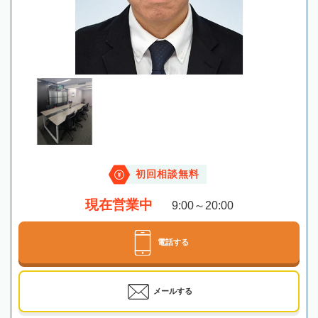
初回相談無料
現在営業中
9:00～20:00
電話する
メールする