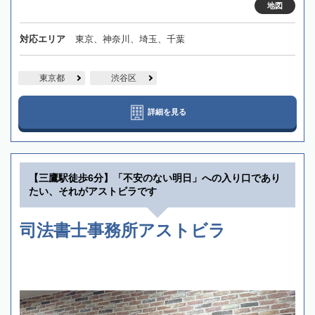
地図
対応エリア
東京、神奈川、埼玉、千葉
東京都
渋谷区
詳細を見る
【三鷹駅徒歩6分】「不安のない明日」への入り口であり
たい、それがアストビラです
司法書士事務所アストビラ