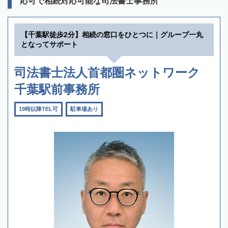
応可で相続対応可能な司法書士事務所
【千葉駅徒歩2分】相続の窓口をひとつに｜グループ一丸
となってサポート
司法書士法人首都圏ネットワーク
千葉駅前事務所
19時以降TEL可
駐車場あり