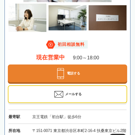
初回相談無料
現在営業中
9:00～18:00
電話する
メールする
最寄駅
京王電鉄「初台駅」徒歩6分
所在地
〒151-0071 東京都渋谷区本町2-16-4 扶桑東京ビル2階