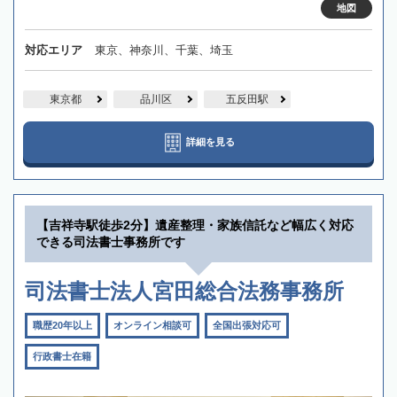
地図
対応エリア
東京、神奈川、千葉、埼玉
東京都
品川区
五反田駅
詳細を見る
【吉祥寺駅徒歩2分】遺産整理・家族信託など幅広く対応
できる司法書士事務所です
司法書士法人宮田総合法務事務所
職歴20年以上
オンライン相談可
全国出張対応可
行政書士在籍