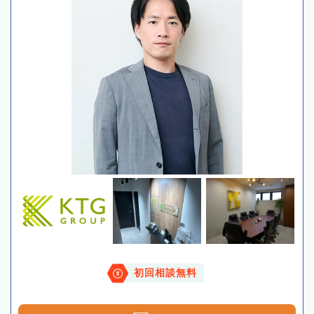
初回相談無料