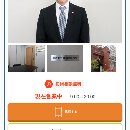
初回相談無料
現在営業中
9:00～20:00
電話する