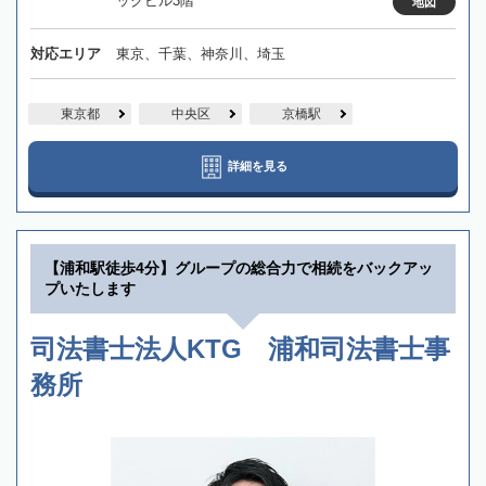
ックビル3階
地図
対応エリア
東京、千葉、神奈川、埼玉
東京都
中央区
京橋駅
詳細を見る
【浦和駅徒歩4分】グループの総合力で相続をバックアッ
プいたします
司法書士法人KTG 浦和司法書士事
務所