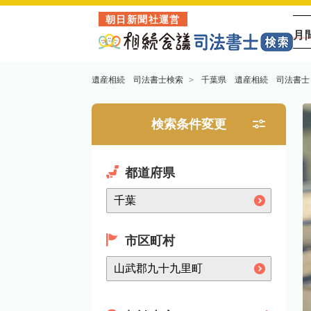
朝日新聞社運営
月
遺産相続 司法書士検索
千葉県 遺産相続 司法書士
検索条件変更
都道府県
市区町村