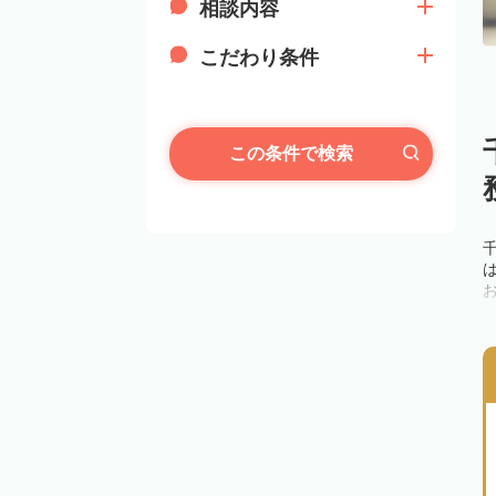
相談内容
こだわり条件
この条件で検索