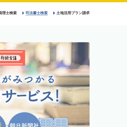
税理士検索
司法書士検索
土地活用プラン請求