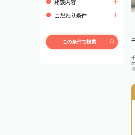
相談内容
こだわり条件
この条件で検索