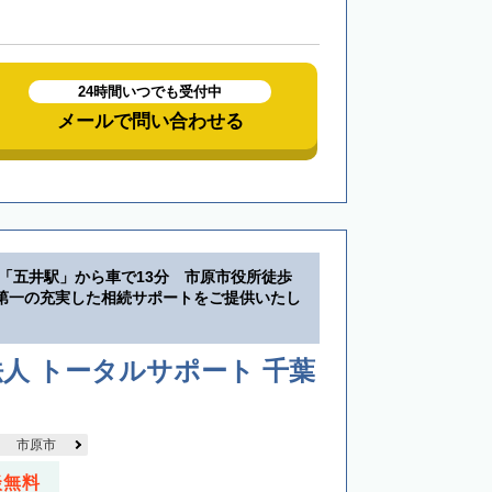
24時間いつでも受付中
メールで問い合わせる
道「五井駅」から車で13分 市原市役所徒歩
第一の充実した相続サポートをご提供いたし
人 トータルサポート 千葉
市原市
談無料