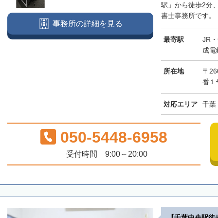
駅」から徒歩2分
書士事務所です。「
事務所の詳細を見る
最寄駅
JR
成電
所在地
〒2
番１
対応エリア
千葉
050-5448-6958
受付時間 9:00～20:00
【千葉中央駅徒