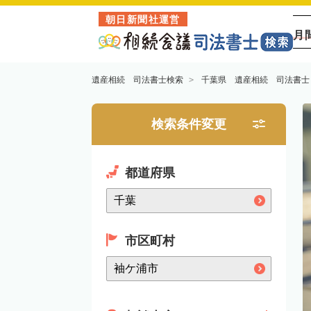
朝日新聞社運営
月
遺産相続 司法書士検索
千葉県 遺産相続 司法書士
検索条件変更
都道府県
市区町村