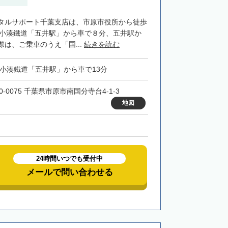
タルサポート千葉支店は、市原市役所から徒歩
・小湊鐵道「五井駅」から車で８分、五井駅か
は、ご乗車のうえ「国...
続きを読む
・小湊鐵道「五井駅」から車で13分
0-0075 千葉県市原市南国分寺台4-1-3
地図
24時間いつでも受付中
メールで問い合わせる