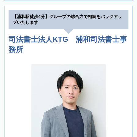
【浦和駅徒歩4分】グループの総合力で相続をバックアッ
プいたします
司法書士法人KTG 浦和司法書士事
務所