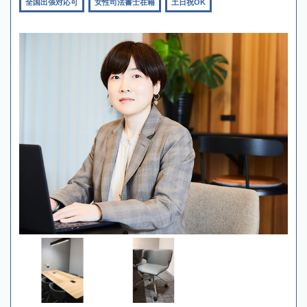
全国出張対応可
女性司法書士在籍
土日祝OK