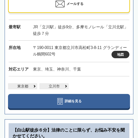
メールする
最寄駅
JR「立川駅」徒歩9分、多摩モノレール「立川北駅」
徒歩７分
所在地
〒190-0011 東京都立川市高松町3-8-11 グランディー
ル鶴間602号
地図
対応エリア
東京、埼玉、神奈川、千葉
東京都
立川市
詳細を見る
【白山駅徒歩６分】法律のことに限らず、お悩み不安を聞
かせてください。