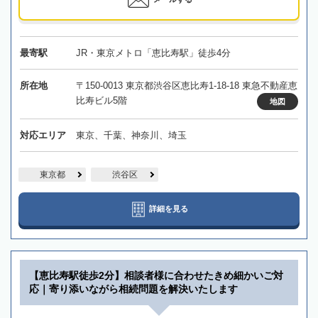
最寄駅
JR・東京メトロ「恵比寿駅」徒歩4分
所在地
〒150-0013 東京都渋谷区恵比寿1-18-18 東急不動産恵
比寿ビル5階
地図
対応エリア
東京、千葉、神奈川、埼玉
東京都
渋谷区
詳細を見る
【恵比寿駅徒歩2分】相談者様に合わせたきめ細かいご対
応｜寄り添いながら相続問題を解決いたします