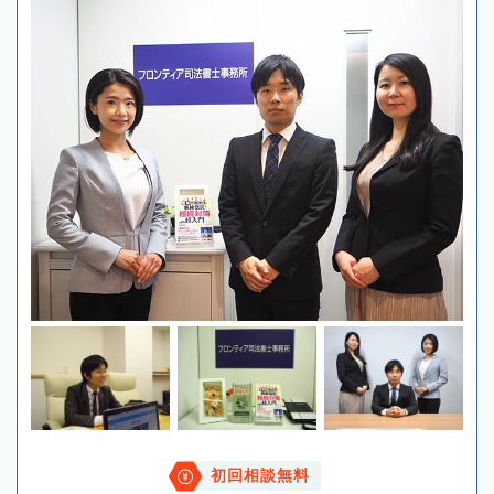
初回相談無料