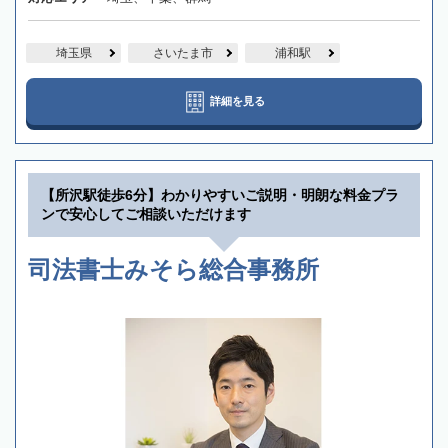
埼玉県
さいたま市
浦和駅
詳細を見る
【所沢駅徒歩6分】わかりやすいご説明・明朗な料金プラ
ンで安心してご相談いただけます
司法書士みそら総合事務所