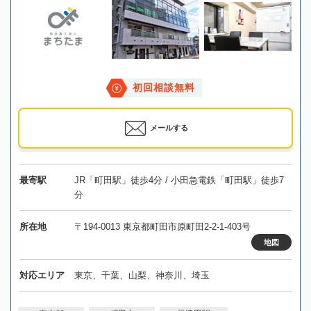
初回相談無料
メールする
最寄駅
JR「町田駅」徒歩4分 / 小田急電鉄「町田駅」徒歩7
分
所在地
〒194-0013 東京都町田市原町田2-2-1-403号
地図
対応エリア
東京、千葉、山梨、神奈川、埼玉