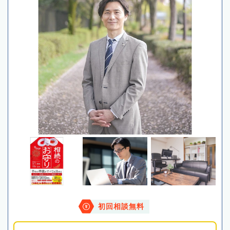
初回相談無料