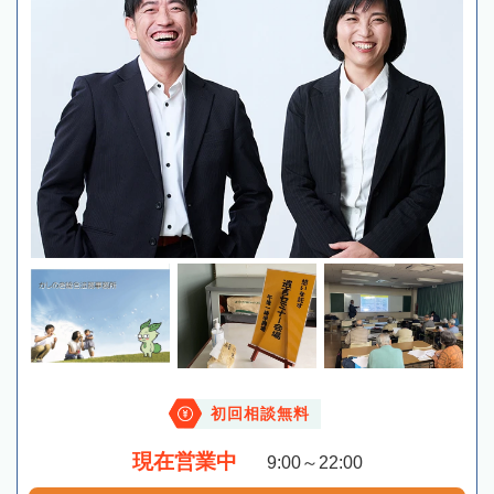
初回相談無料
現在営業中
9:00～22:00