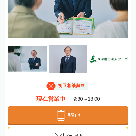
初回相談無料
現在営業中
9:30～18:00
電話する
メールする