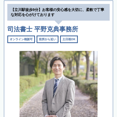
【立川駅徒歩9分】お客様の安心感を大切に、柔軟で丁寧
な対応を心がけております
司法書士 平野克典事務所
オンライン相談可
役所から近い
土日祝OK