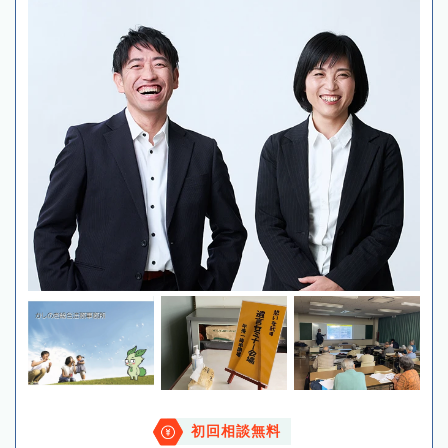
初回相談無料