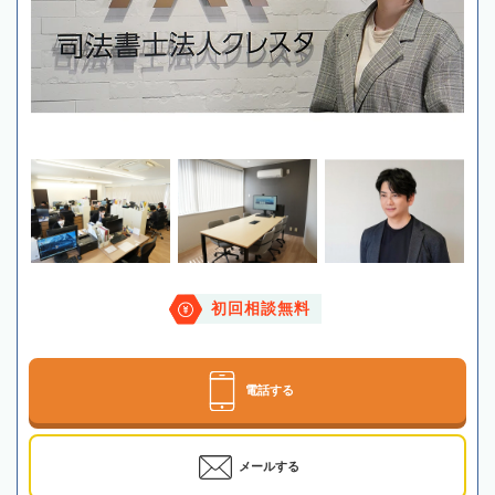
初回相談無料
電話する
メールする