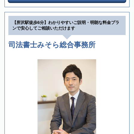
【所沢駅徒歩6分】わかりやすいご説明・明朗な料金プラ
ンで安心してご相談いただけます
司法書士みそら総合事務所