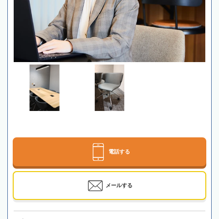
電話する
メールする