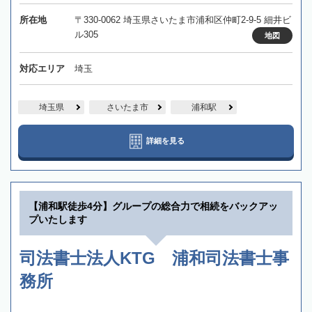
所在地
〒330-0062 埼玉県さいたま市浦和区仲町2-9-5 細井ビ
ル305
地図
対応エリア
埼玉
埼玉県
さいたま市
浦和駅
詳細を見る
【浦和駅徒歩4分】グループの総合力で相続をバックアッ
プいたします
司法書士法人KTG 浦和司法書士事
務所