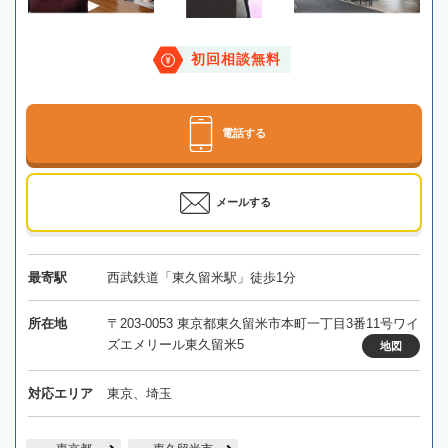
初回相談無料
電話する
メールする
最寄駅
西武鉄道「東久留米駅」徒歩1分
所在地
〒203-0053 東京都東久留米市本町一丁目3番11号ワイ
ズエメリール東久留米5
地図
対応エリア
東京、埼玉