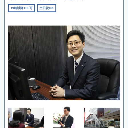
19時以降TEL可
土日祝OK