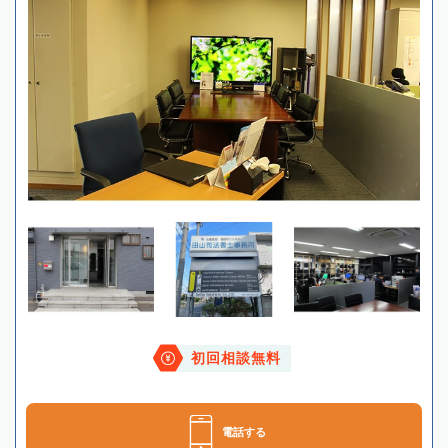
初回相談無料
電話する