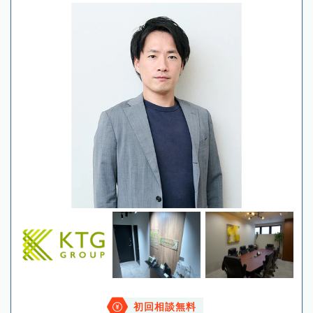
初回相談無料