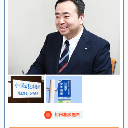
初回相談無料