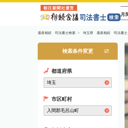
朝日新聞社運営
月
遺産相続 司法書士検索
埼玉県 遺産相続 司法書士
検索条件変更
都道府県
市区町村