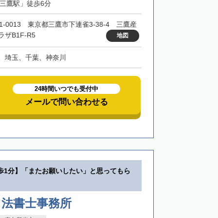
「三鷹駅」徒歩6分
1-0013 東京都三鷹市下連雀3-38-4 三鷹産
ザB1F-R5
地図
、埼玉、千葉、神奈川
24時間いつでも受付中
メールで問い合わせる
歩1分】「またお願いしたい」と思ってもら
司法書士事務所