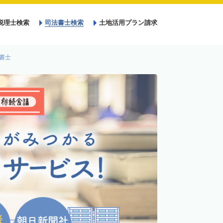
税理士検索
司法書士検索
土地活用プラン請求
書士