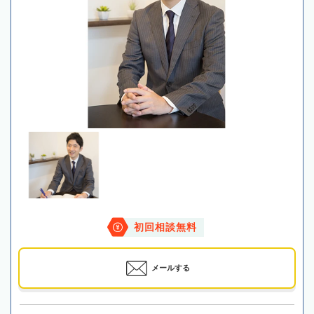
初回相談無料
メールする