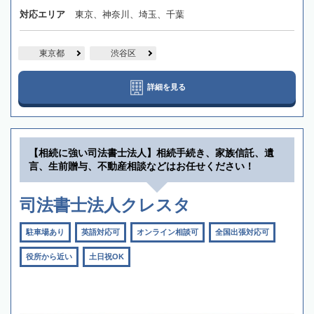
対応エリア
東京、神奈川、埼玉、千葉
東京都
渋谷区
詳細を見る
【相続に強い司法書士法人】相続手続き、家族信託、遺
言、生前贈与、不動産相談などはお任せください！
司法書士法人クレスタ
駐車場あり
英語対応可
オンライン相談可
全国出張対応可
役所から近い
土日祝OK