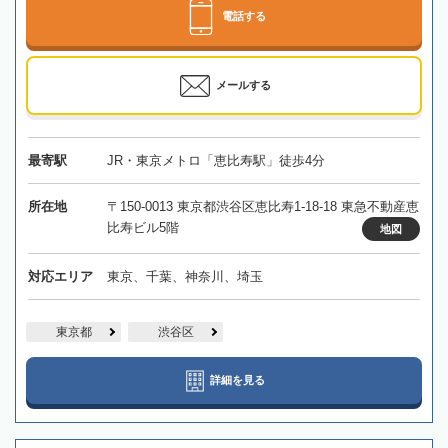
電話する
メールする
最寄駅
JR・東京メトロ「恵比寿駅」徒歩4分
所在地
〒150-0013 東京都渋谷区恵比寿1-18-18 東急不動産恵
比寿ビル5階
地図
対応エリア
東京、千葉、神奈川、埼玉
東京都
渋谷区
詳細を見る