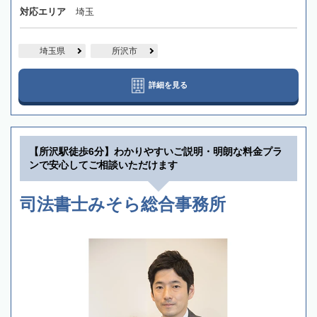
対応エリア
埼玉
埼玉県
所沢市
詳細を見る
【所沢駅徒歩6分】わかりやすいご説明・明朗な料金プラ
ンで安心してご相談いただけます
司法書士みそら総合事務所