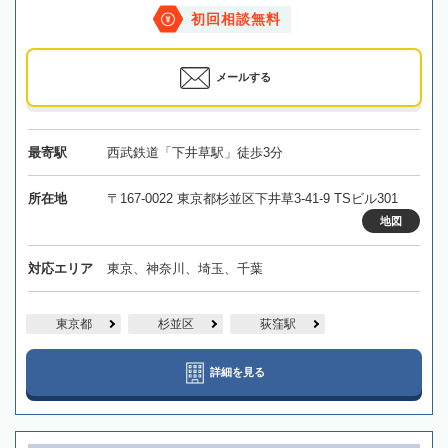
初回相談無料
メールする
最寄駅
西武鉄道「下井草駅」徒歩3分
所在地
〒167-0022 東京都杉並区下井草3-41-9 TSビル301
地図
対応エリア
東京、神奈川、埼玉、千葉
東京都
杉並区
荻窪駅
詳細を見る