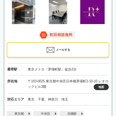
初回相談無料
メールする
最寄駅
東京メトロ「茅場町駅」徒歩2分
所在地
〒103-0025 東京都中央区日本橋茅場町2-10-10 レオロ
ックビル3階
地図
対応エリア
東京、千葉、神奈川、埼玉
東京都
中央区
京橋駅