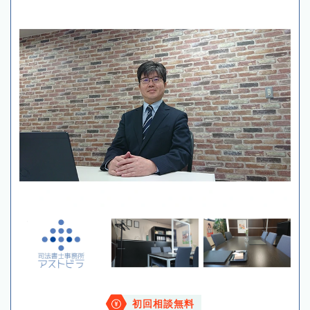
初回相談無料