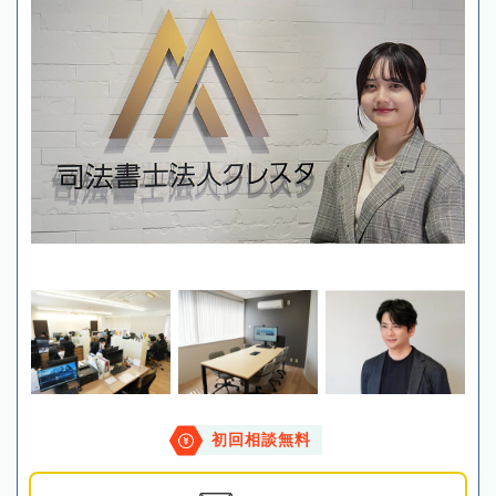
初回相談無料