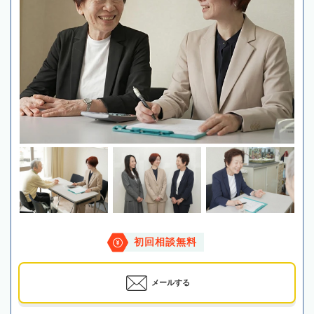
初回相談無料
メールする