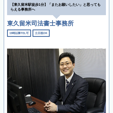
【東久留米駅徒歩1分】「またお願いしたい」と思っても
らえる事務所へ
東久留米司法書士事務所
19時以降TEL可
土日祝OK