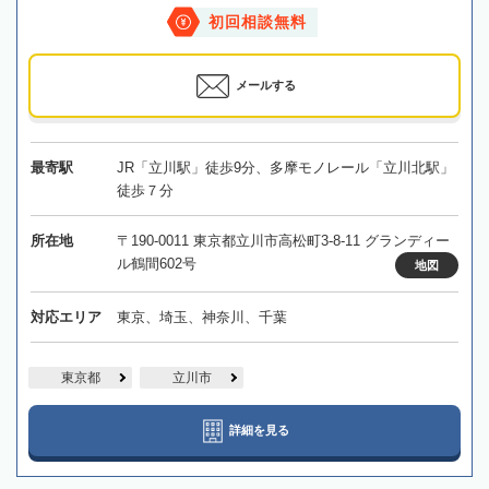
初回相談無料
メールする
最寄駅
JR「立川駅」徒歩9分、多摩モノレール「立川北駅」
徒歩７分
所在地
〒190-0011 東京都立川市高松町3-8-11 グランディー
ル鶴間602号
地図
対応エリア
東京、埼玉、神奈川、千葉
東京都
立川市
詳細を見る