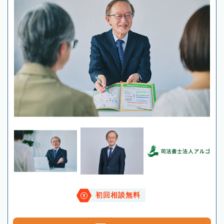
初回相談無料