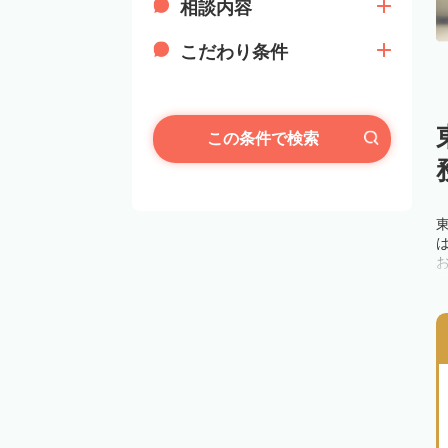
相談内容
こだわり条件
この条件で検索