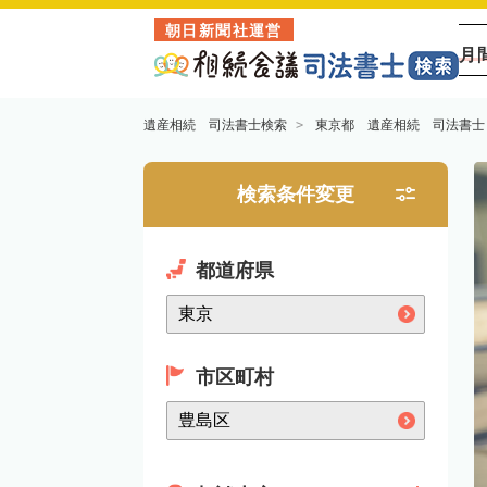
朝日新聞社運営
月
遺産相続 司法書士検索
東京都 遺産相続 司法書士
検索条件変更
都道府県
市区町村