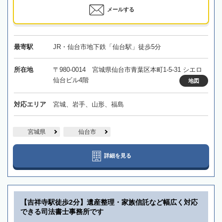
メールする
最寄駅
JR・仙台市地下鉄「仙台駅」徒歩5分
所在地
〒980-0014 宮城県仙台市青葉区本町1-5-31 シエロ
仙台ビル4階
地図
対応エリア
宮城、岩手、山形、福島
宮城県
仙台市
詳細を見る
【吉祥寺駅徒歩2分】遺産整理・家族信託など幅広く対応
できる司法書士事務所です