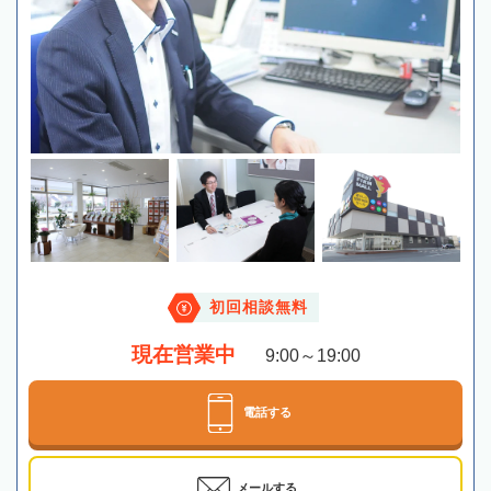
初回相談無料
現在営業中
9:00～19:00
電話する
メールする