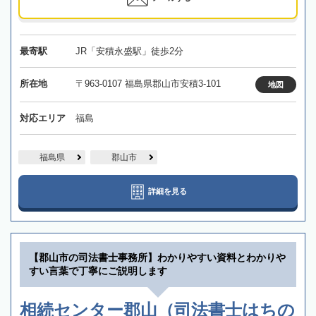
最寄駅
JR「安積永盛駅」徒歩2分
所在地
〒963-0107 福島県郡山市安積3-101
地図
対応エリア
福島
福島県
郡山市
詳細を見る
【郡山市の司法書士事務所】わかりやすい資料とわかりや
すい言葉で丁寧にご説明します
相続センター郡山（司法書士はちの