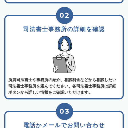
02
司法書士事務所の詳細を確認
所属司法書士や事務所の紹介、相談料金などから相談したい
司法書士事務所を選んでください。各司法書士事務所は詳細
ボタンから詳しい情報をご確認いただけます。
03
電話かメールでお問い合わせ