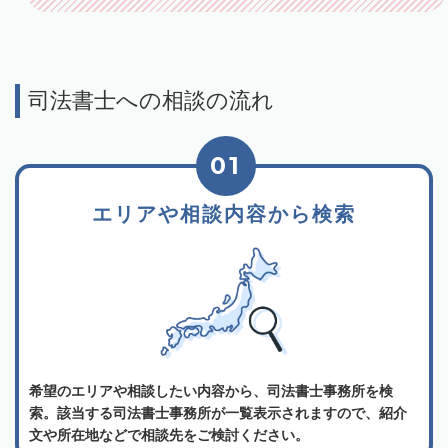
司法書士への相談の流れ
01
エリアや相談内容から検索
希望のエリアや相談したい内容から、司法書士事務所を検
索。該当する司法書士事務所が一覧表示されますので、紹介
文や所在地などで相談先をご検討ください。