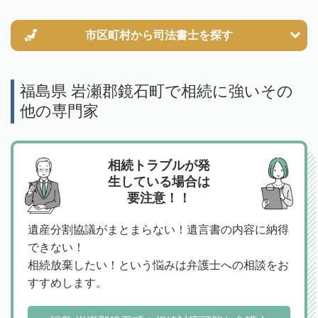
市区町村から
司法書士を探す
福島県 岩瀬郡鏡石町で相続に強いその
他の専門家
相続トラブルが発
生している場合は
要注意！！
遺産分割協議がまとまらない！遺言書の内容に納得
できない！
相続放棄したい！という悩みは弁護士への相談をお
すすめします。