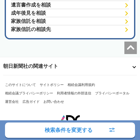
遺言書作成を相談
成年後見を相談
家族信託を相談
家族信託の相談先
朝日新聞社の関連サイト
このサイトについて
サイトポリシー
相続会議利用規約
相続会議プライバシーポリシー
利用者情報の外部送信
プライバシーポータル
運営会社
広告ガイド
お問い合わせ
検索条件を変更する