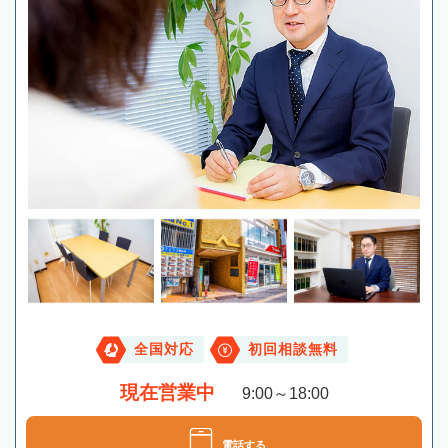
全国対応
初回相談無料
現在営業中
9:00～18:00
電話する