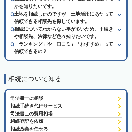
かを知りたいです。
土地を相続したのですが、土地活用にあたって
信頼できる相談先を探しています。
相続についてわからない事が多いため、手続き
や相談先、法律など色々知りたいです。
「ランキング」や「口コミ」「おすすめ」って
信頼できるの？
相続について知る
司法書士に相談
相続手続き代行サービス
司法書士の費用相場
相続登記を依頼
相続放棄を任せる