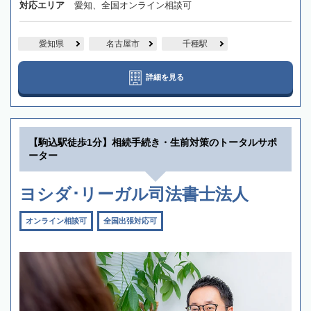
対応エリア
愛知、全国オンライン相談可
愛知県
名古屋市
千種駅
詳細を見る
【駒込駅徒歩1分】相続手続き・生前対策のトータルサポ
ーター
ヨシダ･リーガル司法書士法人
オンライン相談可
全国出張対応可