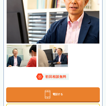
初回相談無料
電話する