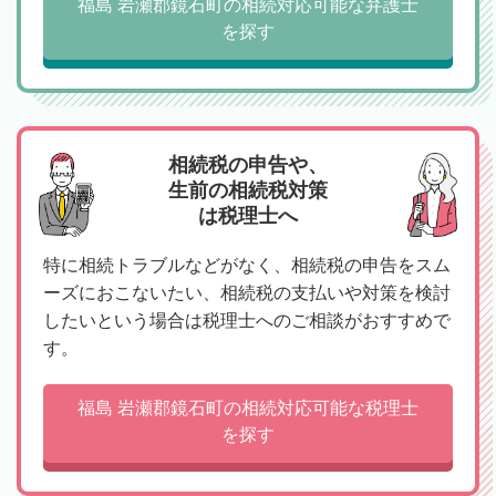
福島 岩瀬郡鏡石町の相続対応可能な弁護士
を探す
相続税の申告や、
生前の相続税対策
は税理士へ
特に相続トラブルなどがなく、相続税の申告をスム
ーズにおこないたい、相続税の支払いや対策を検討
したいという場合は税理士へのご相談がおすすめで
す。
福島 岩瀬郡鏡石町の相続対応可能な税理士
を探す