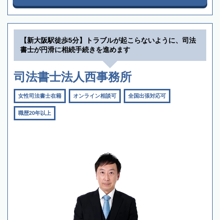
【新大阪駅徒歩5分】トラブルが起こらないように、司法
書士が円滑に相続手続きを進めます
司法書士法人西事務所
女性司法書士在籍
オンライン相談可
全国出張対応可
職歴20年以上