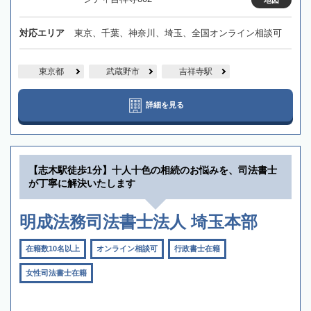
地図
対応エリア
東京、千葉、神奈川、埼玉、全国オンライン相談可
東京都
武蔵野市
吉祥寺駅
詳細を見る
【志木駅徒歩1分】十人十色の相続のお悩みを、司法書士
が丁寧に解決いたします
明成法務司法書士法人 埼玉本部
在籍数10名以上
オンライン相談可
行政書士在籍
女性司法書士在籍