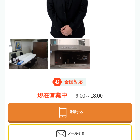
全国対応
現在営業中
9:00～18:00
電話する
メールする