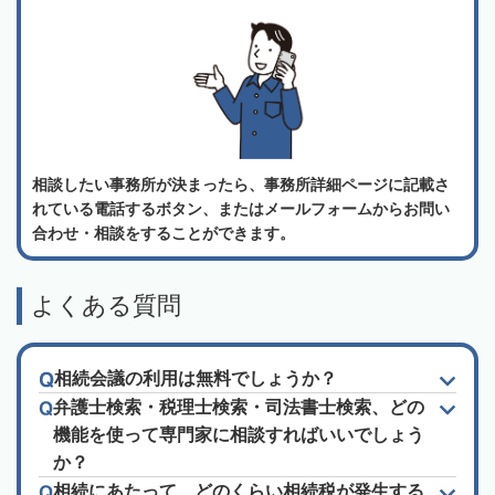
相談したい事務所が決まったら、事務所詳細ページに記載さ
れている電話するボタン、またはメールフォームからお問い
合わせ・相談をすることができます。
よくある質問
相続会議の利用は無料でしょうか？
弁護士検索・税理士検索・司法書士検索、どの
機能を使って専門家に相談すればいいでしょう
か？
相続にあたって、どのくらい相続税が発生する