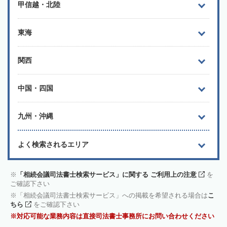
甲信越・北陸
東海
関西
中国・四国
九州・沖縄
よく検索されるエリア
「相続会議司法書士検索サービス」に関する ご利用上の注意
を
ご確認下さい
「相続会議司法書士検索サービス」への掲載を希望される場合は
こ
ちら
をご確認下さい
対応可能な業務内容は直接司法書士事務所にお問い合わせください