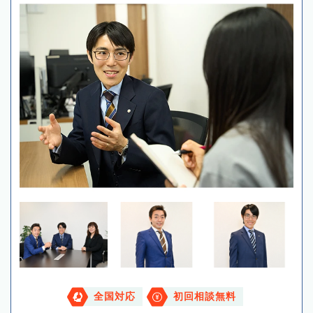
全国対応
初回相談無料