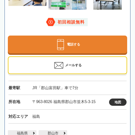
初回相談無料
電話する
メールする
最寄駅
JR「郡山富田駅」車で7分
所在地
〒963-8026 福島県郡山市並木5-3-15
地図
対応エリア
福島
福島県
郡山市