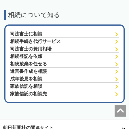
相続について知る
司法書士に相談
相続手続き代行サービス
司法書士の費用相場
相続登記を依頼
相続放棄を任せる
遺言書作成を相談
成年後見を相談
家族信託を相談
家族信託の相談先
朝日新聞社の関連サイト