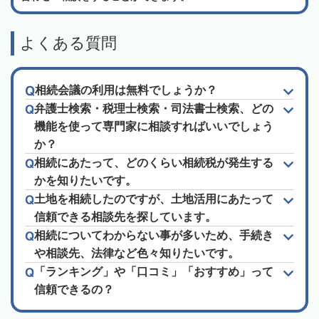
よくある質問
相続会議の利用は無料でしょうか？
弁護士検索・税理士検索・司法書士検索、どの
機能を使って専門家に相談すればいいでしょう
か？
相続にあたって、どのくらい相続税が発生する
かを知りたいです。
土地を相続したのですが、土地活用にあたって
信頼できる相談先を探しています。
相続についてわからない事が多いため、手続き
や相談先、法律など色々知りたいです。
「ランキング」や「口コミ」「おすすめ」って
信頼できるの？