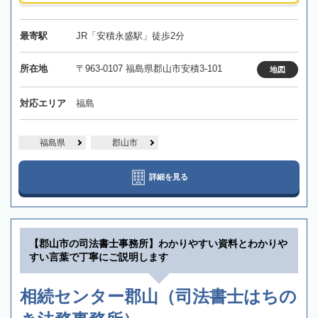
最寄駅
JR「安積永盛駅」徒歩2分
所在地
〒963-0107 福島県郡山市安積3-101
地図
対応エリア
福島
福島県
郡山市
詳細を見る
【郡山市の司法書士事務所】わかりやすい資料とわかりや
すい言葉で丁寧にご説明します
相続センター郡山（司法書士はちの