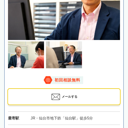
初回相談無料
メールする
最寄駅
JR・仙台市地下鉄「仙台駅」徒歩5分