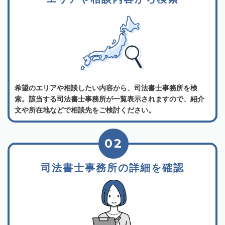
希望のエリアや相談したい内容から、司法書士事務所を検
索。該当する司法書士事務所が一覧表示されますので、紹介
文や所在地などで相談先をご検討ください。
02
司法書士事務所の詳細を確認