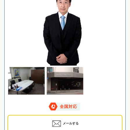
全国対応
メールする