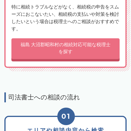
特に相続トラブルなどがなく、相続税の申告をスム
ーズにおこないたい、相続税の支払いや対策を検討
したいという場合は税理士へのご相談がおすすめで
す。
福島 大沼郡昭和村の相続対応可能な税理士
を探す
司法書士への相談の流れ
01
エリアや相談内容から検索