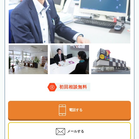
初回相談無料
電話する
メールする