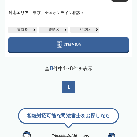
対応エリア
東京、全国オンライン相談可
東京都
豊島区
池袋駅
詳細を見る
8
1~8
全
件中
件を表示
1
相続対応可能な司法書士をお探しなら