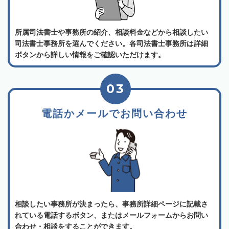
所属司法書士や事務所の紹介、相談料金などから相談したい
司法書士事務所を選んでください。各司法書士事務所は詳細
ボタンから詳しい情報をご確認いただけます。
03
電話かメールでお問い合わせ
相談したい事務所が決まったら、事務所詳細ページに記載さ
れている電話するボタン、またはメールフォームからお問い
合わせ・相談をすることができます。