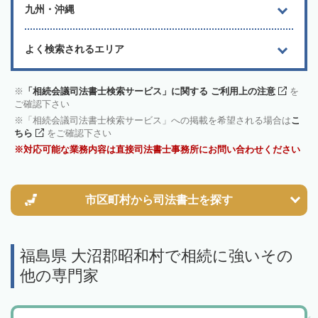
九州・沖縄
よく検索されるエリア
「相続会議司法書士検索サービス」に関する ご利用上の注意
を
ご確認下さい
「相続会議司法書士検索サービス」への掲載を希望される場合は
こ
ちら
をご確認下さい
対応可能な業務内容は直接司法書士事務所にお問い合わせください
市区町村から
司法書士を探す
福島県 大沼郡昭和村で相続に強いその
他の専門家