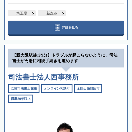
埼玉県
新座市
詳細を見る
【新大阪駅徒歩5分】トラブルが起こらないように、司法
書士が円滑に相続手続きを進めます
司法書士法人西事務所
女性司法書士在籍
オンライン相談可
全国出張対応可
職歴20年以上