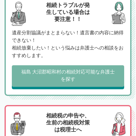
相続トラブルが発
生している場合は
要注意！！
遺産分割協議がまとまらない！遺言書の内容に納得
できない！
相続放棄したい！という悩みは弁護士への相談をお
すすめします。
福島 大沼郡昭和村の相続対応可能な弁護士
を探す
相続税の申告や、
生前の相続税対策
は税理士へ