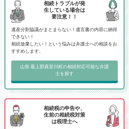
相続トラブルが発
生している場合は
要注意！！
遺産分割協議がまとまらない！遺言書の内容に納得
できない！
相続放棄したい！という悩みは弁護士への相談をお
すすめします。
山形 最上郡真室川町の相続対応可能な弁護
士を探す
相続税の申告や、
生前の相続税対策
は税理士へ