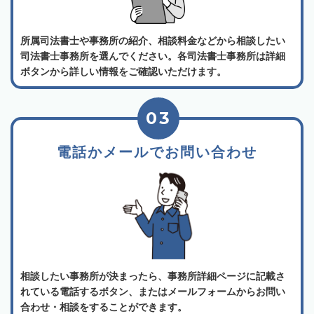
所属司法書士や事務所の紹介、相談料金などから相談したい
司法書士事務所を選んでください。各司法書士事務所は詳細
ボタンから詳しい情報をご確認いただけます。
03
電話かメールでお問い合わせ
相談したい事務所が決まったら、事務所詳細ページに記載さ
れている電話するボタン、またはメールフォームからお問い
合わせ・相談をすることができます。