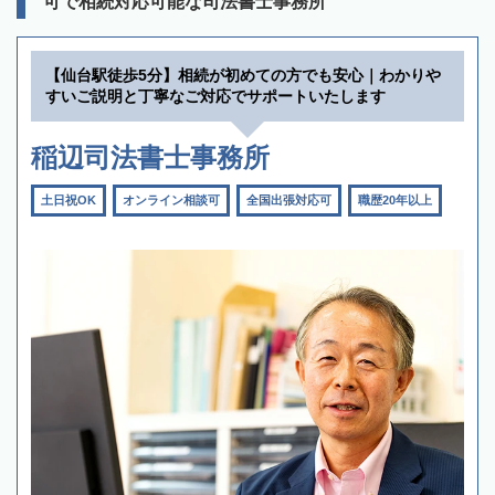
可で相続対応可能な司法書士事務所
【仙台駅徒歩5分】相続が初めての方でも安心｜わかりや
すいご説明と丁寧なご対応でサポートいたします
稲辺司法書士事務所
土日祝OK
オンライン相談可
全国出張対応可
職歴20年以上