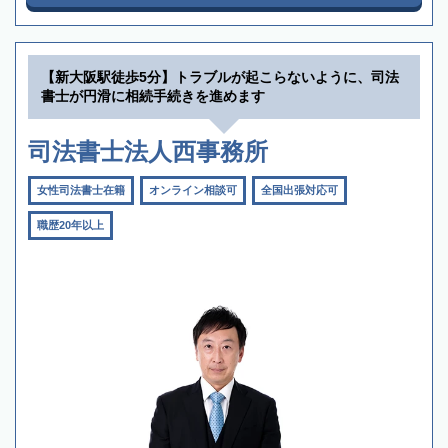
【新大阪駅徒歩5分】トラブルが起こらないように、司法
書士が円滑に相続手続きを進めます
司法書士法人西事務所
女性司法書士在籍
オンライン相談可
全国出張対応可
職歴20年以上