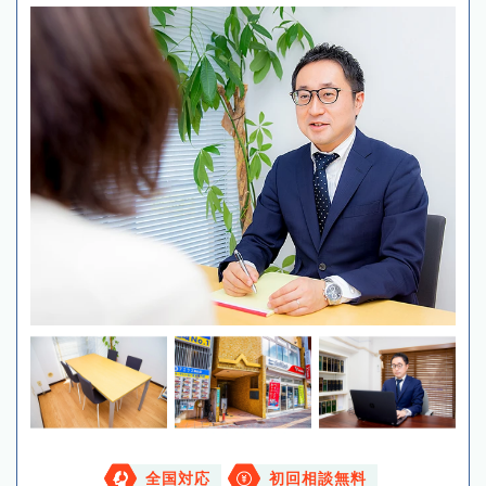
全国対応
初回相談無料