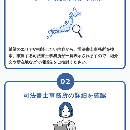
希望のエリアや相談したい内容から、司法書士事務所を検
索。該当する司法書士事務所が一覧表示されますので、紹介
文や所在地などで相談先をご検討ください。
02
司法書士事務所の詳細を確認