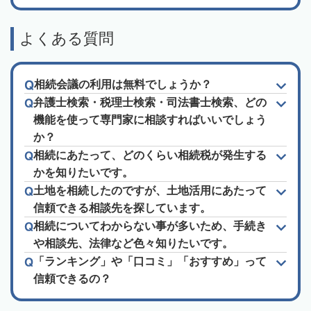
よくある質問
相続会議の利用は無料でしょうか？
弁護士検索・税理士検索・司法書士検索、どの
機能を使って専門家に相談すればいいでしょう
か？
相続にあたって、どのくらい相続税が発生する
かを知りたいです。
土地を相続したのですが、土地活用にあたって
信頼できる相談先を探しています。
相続についてわからない事が多いため、手続き
や相談先、法律など色々知りたいです。
「ランキング」や「口コミ」「おすすめ」って
信頼できるの？