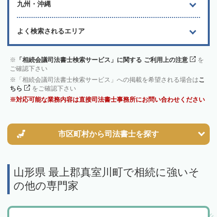
九州・沖縄
よく検索されるエリア
「相続会議司法書士検索サービス」に関する ご利用上の注意
を
ご確認下さい
「相続会議司法書士検索サービス」への掲載を希望される場合は
こ
ちら
をご確認下さい
対応可能な業務内容は直接司法書士事務所にお問い合わせください
市区町村から
司法書士を探す
山形県 最上郡真室川町で相続に強いそ
の他の専門家