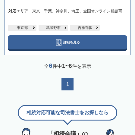
対応エリア
東京、千葉、神奈川、埼玉、全国オンライン相談可
東京都
武蔵野市
吉祥寺駅
詳細を見る
6
1~6
全
件中
件を表示
1
相続対応可能な司法書士をお探しなら
「相続会議」の