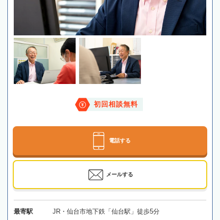
初回相談無料
電話する
メールする
最寄駅
JR・仙台市地下鉄「仙台駅」徒歩5分