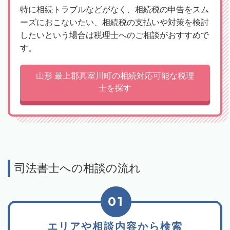
特に相続トラブルなどがなく、相続税の申告をスム
ーズにおこないたい、相続税の支払いや対策を検討
したいという場合は税理士へのご相談がおすすめで
す。
山形 最上郡真室川町の相続対応可能な税理
士を探す
司法書士への相談の流れ
01
エリアや相談内容から検索