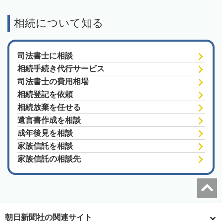
相続について知る
司法書士に相談
相続手続き代行サービス
司法書士の費用相場
相続登記を依頼
相続放棄を任せる
遺言書作成を相談
成年後見を相談
家族信託を相談
家族信託の相談先
朝日新聞社の関連サイト