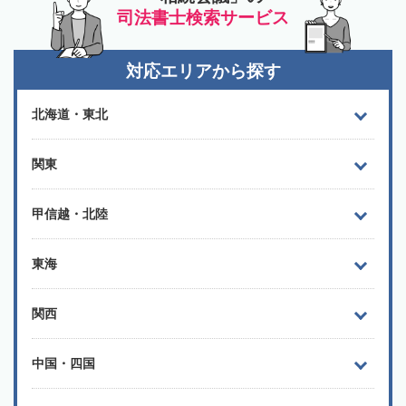
司法書士検索サービス
対応エリアから探す
北海道・東北
関東
甲信越・北陸
東海
関西
中国・四国