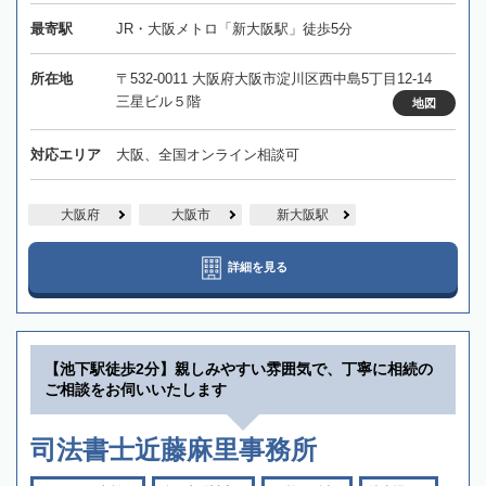
最寄駅
JR・大阪メトロ「新大阪駅」徒歩5分
所在地
〒532-0011 大阪府大阪市淀川区西中島5丁目12-14
三星ビル５階
地図
対応エリア
大阪、全国オンライン相談可
大阪府
大阪市
新大阪駅
詳細を見る
【池下駅徒歩2分】親しみやすい雰囲気で、丁寧に相続の
ご相談をお伺いいたします
司法書士近藤麻里事務所