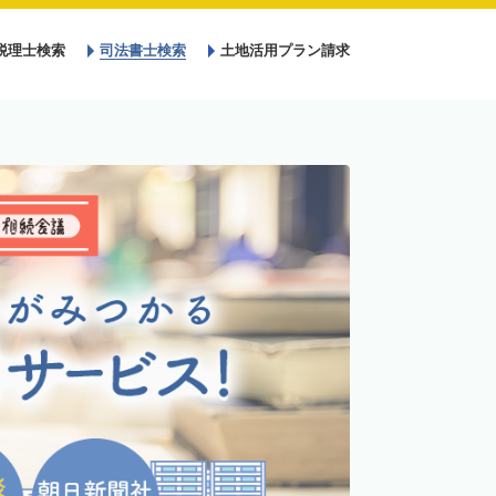
税理士検索
司法書士検索
土地活用プラン請求