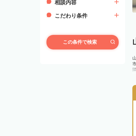
相談内容
こだわり条件
この条件で検索