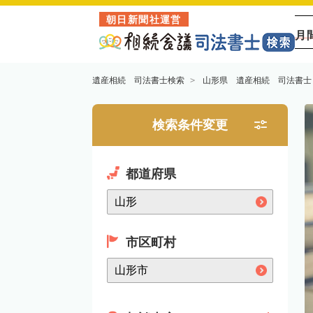
朝日新聞社運営
月
遺産相続 司法書士検索
山形県 遺産相続 司法書士
検索条件変更
都道府県
市区町村