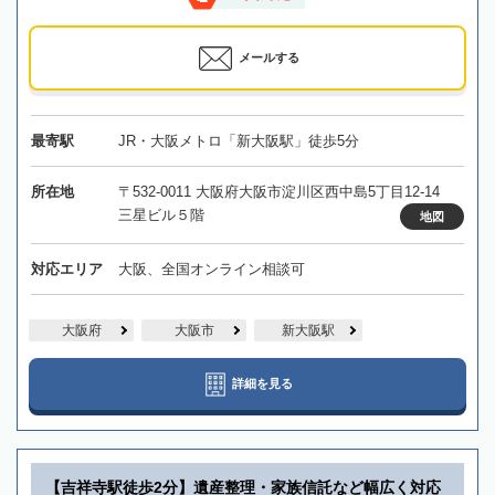
メールする
最寄駅
JR・大阪メトロ「新大阪駅」徒歩5分
所在地
〒532-0011 大阪府大阪市淀川区西中島5丁目12-14
三星ビル５階
地図
対応エリア
大阪、全国オンライン相談可
大阪府
大阪市
新大阪駅
詳細を見る
【吉祥寺駅徒歩2分】遺産整理・家族信託など幅広く対応