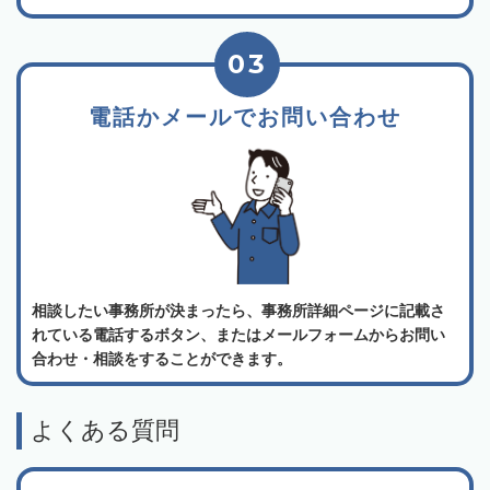
03
電話かメールでお問い合わせ
相談したい事務所が決まったら、事務所詳細ページに記載さ
れている電話するボタン、またはメールフォームからお問い
合わせ・相談をすることができます。
よくある質問