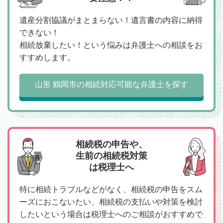
遺産分割協議がまとまらない！遺言書の内容に納得
できない！
相続放棄したい！という悩みは弁護士への相談をお
すすめします。
山形 鶴岡市の相続対応可能な弁護士を探す
相続税の申告や、
生前の相続税対策
は税理士へ
特に相続トラブルなどがなく、相続税の申告をスム
ーズにおこないたい、相続税の支払いや対策を検討
したいという場合は税理士へのご相談がおすすめで