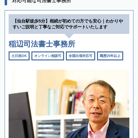
対応可能な司法書士事務所
【仙台駅徒歩5分】相続が初めての方でも安心｜わかりや
すいご説明と丁寧なご対応でサポートいたします
稲辺司法書士事務所
土日祝OK
オンライン相談可
全国出張対応可
職歴20年以上