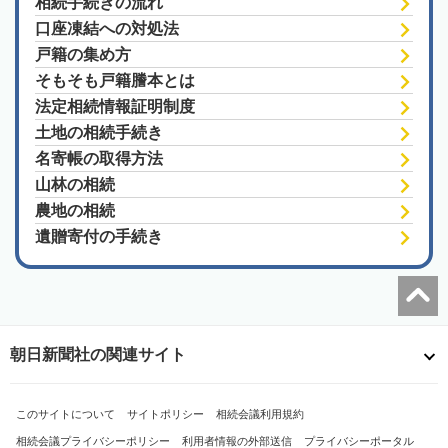
相続手続きの流れ
口座凍結への対処法
戸籍の集め方
そもそも戸籍謄本とは
法定相続情報証明制度
土地の相続手続き
名寄帳の取得方法
山林の相続
農地の相続
遺贈寄付の手続き
朝日新聞社の関連サイト
このサイトについて
サイトポリシー
相続会議利用規約
相続会議プライバシーポリシー
利用者情報の外部送信
プライバシーポータル