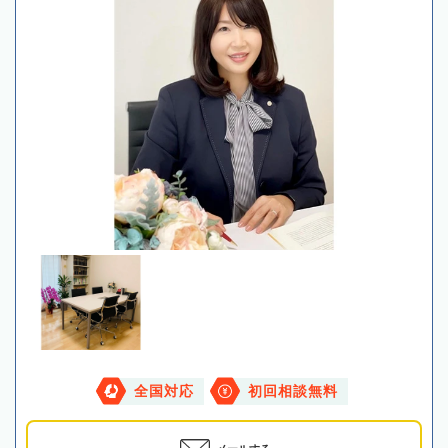
全国対応
初回相談無料