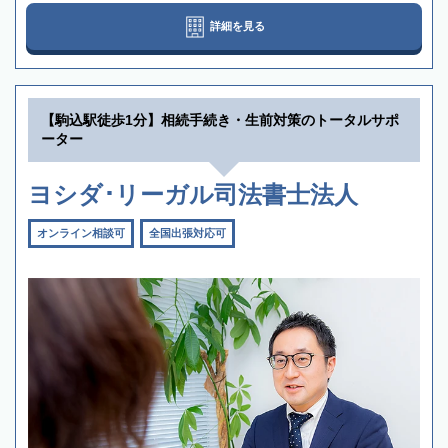
詳細を見る
【駒込駅徒歩1分】相続手続き・生前対策のトータルサポ
ーター
ヨシダ･リーガル司法書士法人
オンライン相談可
全国出張対応可