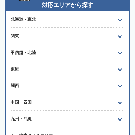
対応エリアから探す
北海道・東北
関東
甲信越・北陸
東海
関西
中国・四国
九州・沖縄