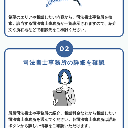
希望のエリアや相談したい内容から、司法書士事務所を検
索。該当する司法書士事務所が一覧表示されますので、紹介
文や所在地などで相談先をご検討ください。
02
司法書士事務所の詳細を確認
所属司法書士や事務所の紹介、相談料金などから相談したい
司法書士事務所を選んでください。各司法書士事務所は詳細
ボタンから詳しい情報をご確認いただけます。