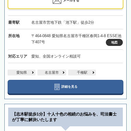
メールする
最寄駅
名古屋市営地下鉄「池下駅」徒歩2分
所在地
〒464-0848 愛知県名古屋市千種区春岡1-4-8 ESSE池
下407号
地図
対応エリア
愛知、全国オンライン相談可
愛知県
名古屋市
千種駅
詳細を見る
【志木駅徒歩1分】十人十色の相続のお悩みを、司法書士
が丁寧に解決いたします