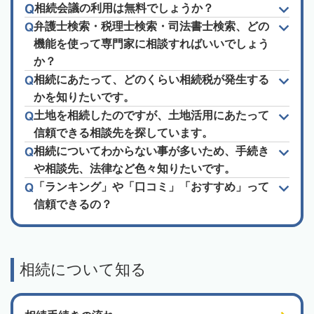
相続会議の利用は無料でしょうか？
弁護士検索・税理士検索・司法書士検索、どの
機能を使って専門家に相談すればいいでしょう
か？
相続にあたって、どのくらい相続税が発生する
かを知りたいです。
土地を相続したのですが、土地活用にあたって
信頼できる相談先を探しています。
相続についてわからない事が多いため、手続き
や相談先、法律など色々知りたいです。
「ランキング」や「口コミ」「おすすめ」って
信頼できるの？
相続について知る