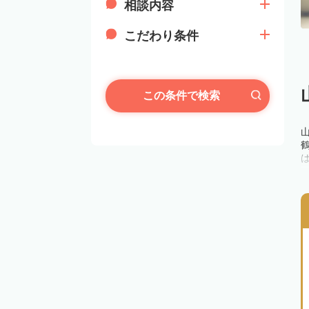
相談内容
こだわり条件
この条件で検索