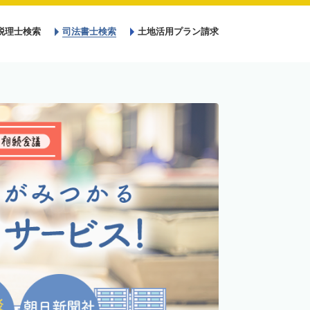
税理士検索
司法書士検索
土地活用プラン請求