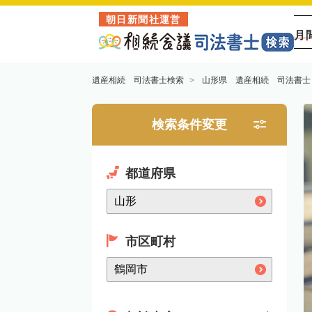
朝日新聞社運営
月
遺産相続 司法書士検索
山形県 遺産相続 司法書士
検索条件変更
都道府県
市区町村