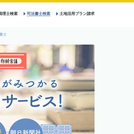
税理士検索
司法書士検索
土地活用プラン請求
書士