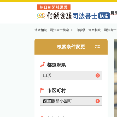
朝日新聞社運営
月
遺産相続 司法書士検索
山形県 遺産相続 司法書士
検索条件変更
都道府県
市区町村