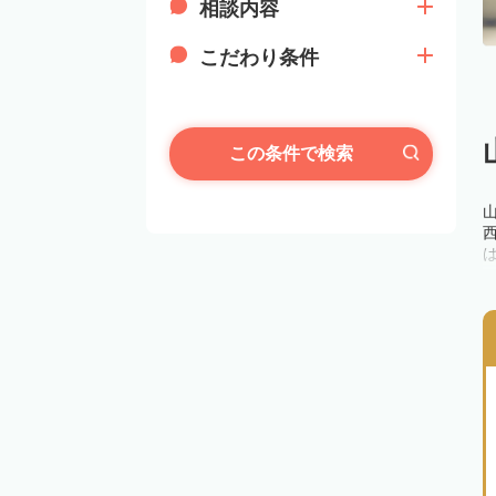
相談内容
こだわり条件
この条件で検索