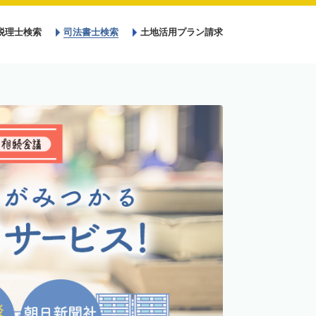
税理士検索
司法書士検索
土地活用プラン請求