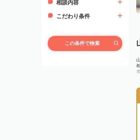
相談内容
こだわり条件
この条件で検索