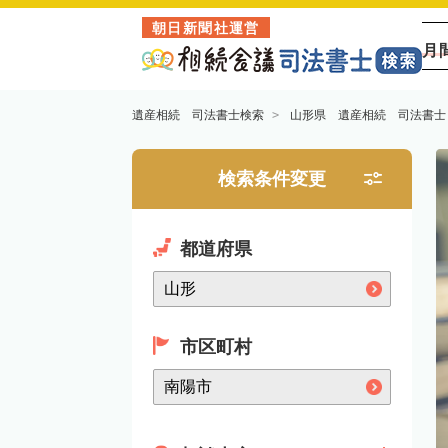
朝日新聞社運営
月
遺産相続 司法書士検索
山形県 遺産相続 司法書士
検索条件変更
都道府県
市区町村