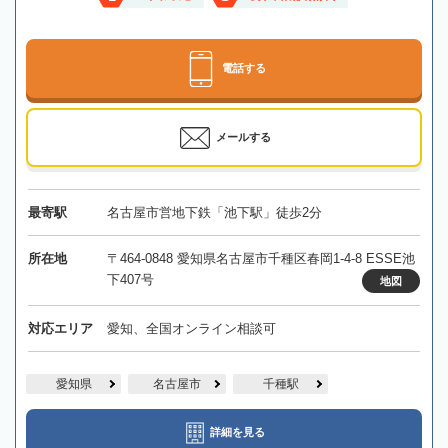
電話する
メールする
最寄駅
名古屋市営地下鉄「池下駅」徒歩2分
所在地
〒464-0848 愛知県名古屋市千種区春岡1-4-8 ESSE池
下407号
地図
対応エリア
愛知、全国オンライン相談可
愛知県
名古屋市
千種駅
詳細を見る