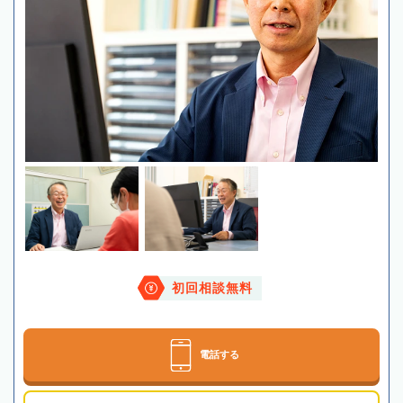
初回相談無料
電話する