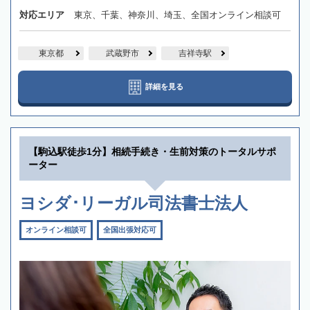
対応エリア
東京、千葉、神奈川、埼玉、全国オンライン相談可
東京都
武蔵野市
吉祥寺駅
詳細を見る
【駒込駅徒歩1分】相続手続き・生前対策のトータルサポ
ーター
ヨシダ･リーガル司法書士法人
オンライン相談可
全国出張対応可