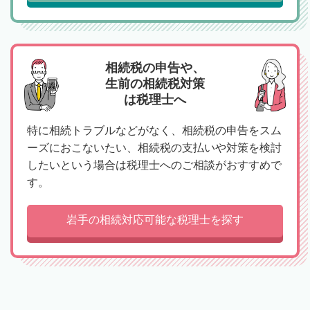
相続税の申告や、
生前の相続税対策
は税理士へ
特に相続トラブルなどがなく、相続税の申告をスム
ーズにおこないたい、相続税の支払いや対策を検討
したいという場合は税理士へのご相談がおすすめで
す。
岩手の相続対応可能な税理士を探す