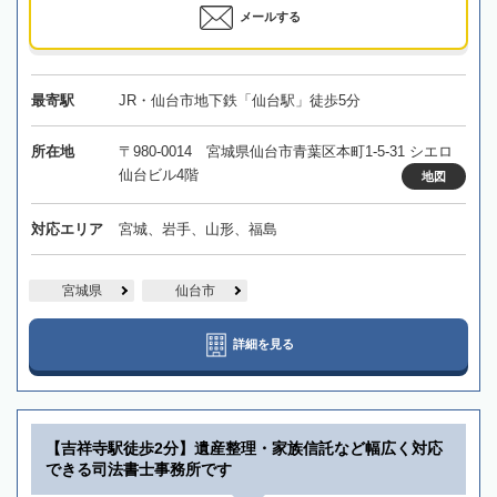
メールする
最寄駅
JR・仙台市地下鉄「仙台駅」徒歩5分
所在地
〒980-0014 宮城県仙台市青葉区本町1-5-31 シエロ
仙台ビル4階
地図
対応エリア
宮城、岩手、山形、福島
宮城県
仙台市
詳細を見る
【吉祥寺駅徒歩2分】遺産整理・家族信託など幅広く対応
できる司法書士事務所です