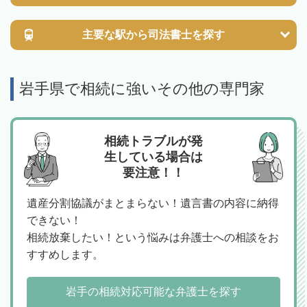
主要な駅から
司法書士を探す
岩手県で相続に強いその他の専門家
相続トラブルが発
生している場合は
要注意！！
遺産分割協議がまとまらない！遺言書の内容に納得
できない！
相続放棄したい！という悩みは弁護士への相談をお
すすめします。
岩手の相続対応可能な弁護士を探す