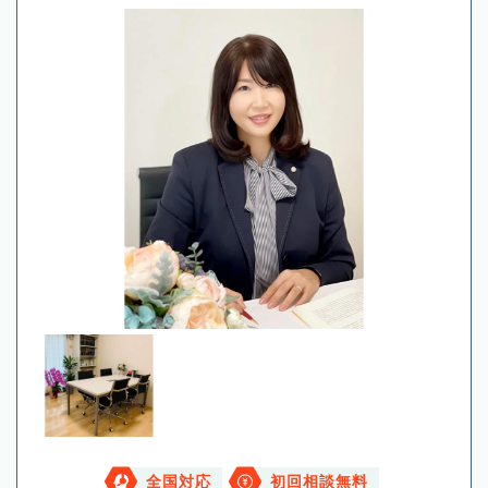
全国対応
初回相談無料