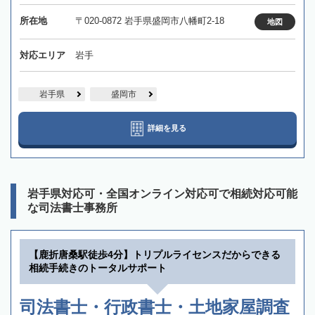
所在地
〒020-0872 岩手県盛岡市八幡町2-18
地図
対応エリア
岩手
岩手県
盛岡市
詳細を見る
岩手県対応可・全国オンライン対応可で相続対応可能
な司法書士事務所
【鹿折唐桑駅徒歩4分】トリプルライセンスだからできる
相続手続きのトータルサポート
司法書士・行政書士・土地家屋調査