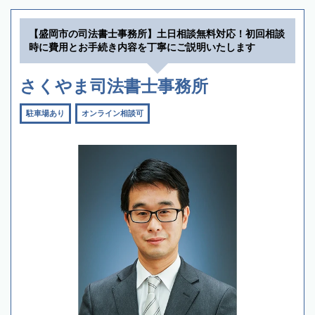
【盛岡市の司法書士事務所】土日相談無料対応！初回相談
時に費用とお手続き内容を丁寧にご説明いたします
さくやま司法書士事務所
駐車場あり
オンライン相談可