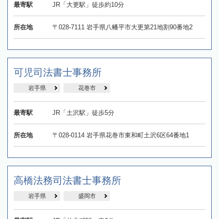
最寄駅
JR「大更駅」徒歩約10分
所在地
〒028-7111 岩手県八幡平市大更第21地割90番地2
可児司法書士事務所
岩手県
花巻市
最寄駅
JR「土沢駅」徒歩5分
所在地
〒028-0114 岩手県花巻市東和町土沢6区64番地1
高橋法務司法書士事務所
岩手県
盛岡市