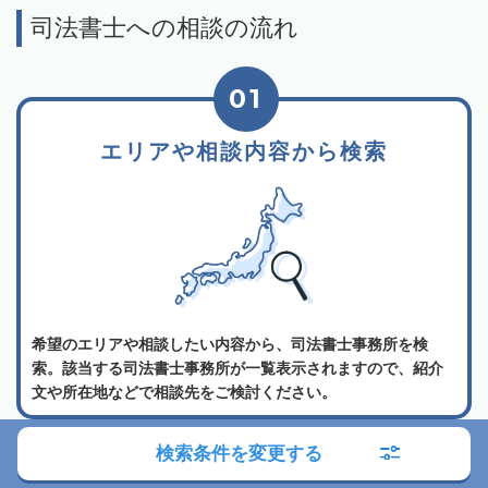
司法書士への相談の流れ
01
エリアや相談内容から検索
希望のエリアや相談したい内容から、司法書士事務所を検
索。該当する司法書士事務所が一覧表示されますので、紹介
文や所在地などで相談先をご検討ください。
検索条件を変更する
02