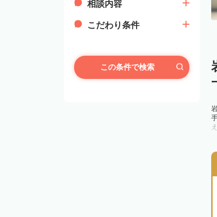
相談内容
こだわり条件
この条件で検索