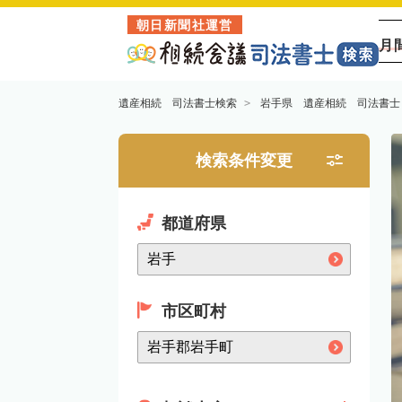
朝日新聞社運営
月
遺産相続 司法書士検索
岩手県 遺産相続 司法書士
検索条件変更
都道府県
市区町村