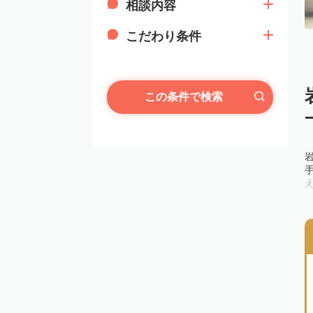
相談内容
こだわり条件
この条件で検索