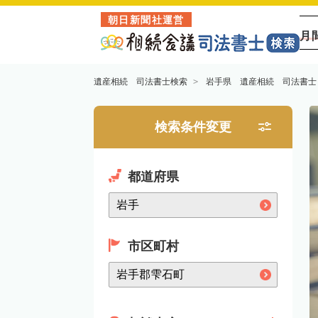
朝日新聞社運営
月
遺産相続 司法書士検索
岩手県 遺産相続 司法書士
検索条件変更
都道府県
市区町村