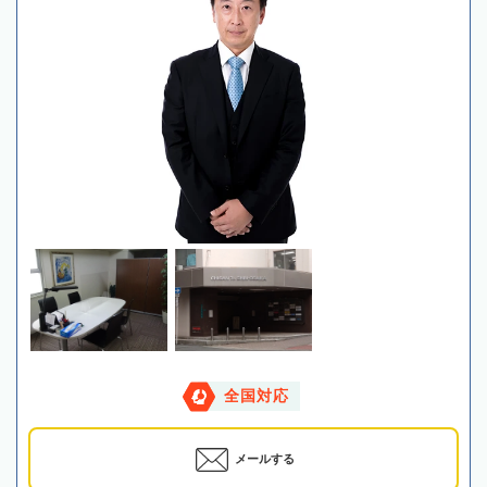
全国対応
メールする