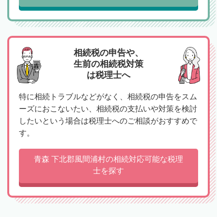
相続税の申告や、
生前の相続税対策
は税理士へ
特に相続トラブルなどがなく、相続税の申告をスム
ーズにおこないたい、相続税の支払いや対策を検討
したいという場合は税理士へのご相談がおすすめで
す。
青森 下北郡風間浦村の相続対応可能な税理
士を探す