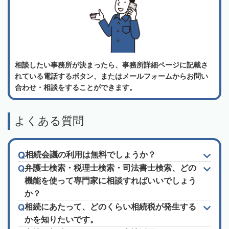
相談したい事務所が決まったら、事務所詳細ページに記載さ
れている電話するボタン、またはメールフォームからお問い
合わせ・相談をすることができます。
よくある質問
相続会議の利用は無料でしょうか？
弁護士検索・税理士検索・司法書士検索、どの
機能を使って専門家に相談すればいいでしょう
か？
相続にあたって、どのくらい相続税が発生する
かを知りたいです。