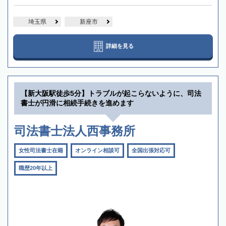
埼玉県
新座市
詳細を見る
【新大阪駅徒歩5分】トラブルが起こらないように、司法
書士が円滑に相続手続きを進めます
司法書士法人西事務所
女性司法書士在籍
オンライン相談可
全国出張対応可
職歴20年以上