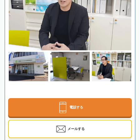
電話する
メールする