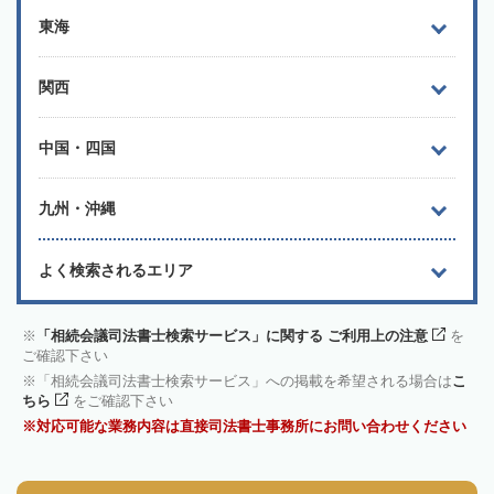
東海
関西
中国・四国
九州・沖縄
よく検索されるエリア
「相続会議司法書士検索サービス」に関する ご利用上の注意
を
ご確認下さい
「相続会議司法書士検索サービス」への掲載を希望される場合は
こ
ちら
をご確認下さい
対応可能な業務内容は直接司法書士事務所にお問い合わせください