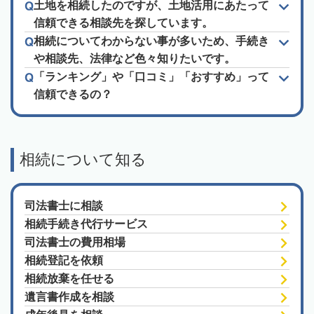
土地を相続したのですが、土地活用にあたって
信頼できる相談先を探しています。
相続についてわからない事が多いため、手続き
や相談先、法律など色々知りたいです。
「ランキング」や「口コミ」「おすすめ」って
信頼できるの？
相続について知る
司法書士に相談
相続手続き代行サービス
司法書士の費用相場
相続登記を依頼
相続放棄を任せる
遺言書作成を相談