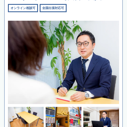
オンライン相談可
全国出張対応可