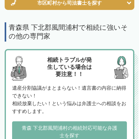
市区町村から
司法書士を探す
青森県 下北郡風間浦村で相続に強いそ
の他の専門家
相続トラブルが発
生している場合は
要注意！！
遺産分割協議がまとまらない！遺言書の内容に納得
できない！
相続放棄したい！という悩みは弁護士への相談をお
すすめします。
青森 下北郡風間浦村の相続対応可能な弁護
士を探す