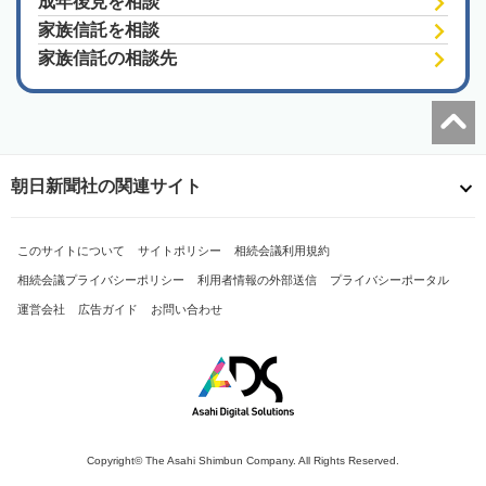
成年後見を相談
家族信託を相談
家族信託の相談先
朝日新聞社の関連サイト
このサイトについて
サイトポリシー
相続会議利用規約
相続会議プライバシーポリシー
利用者情報の外部送信
プライバシーポータル
運営会社
広告ガイド
お問い合わせ
Copyright© The Asahi Shimbun Company. All Rights Reserved.