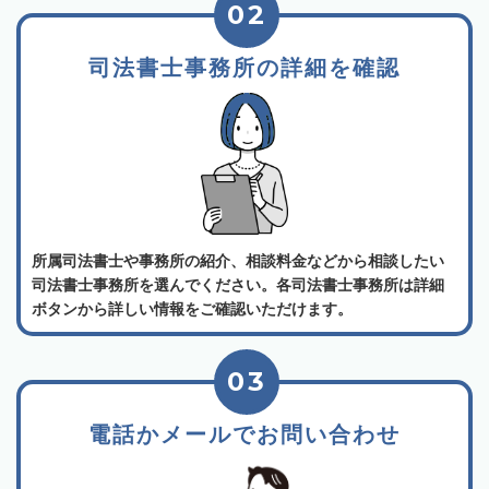
02
司法書士事務所の詳細を確認
所属司法書士や事務所の紹介、相談料金などから相談したい
司法書士事務所を選んでください。各司法書士事務所は詳細
ボタンから詳しい情報をご確認いただけます。
03
電話かメールでお問い合わせ