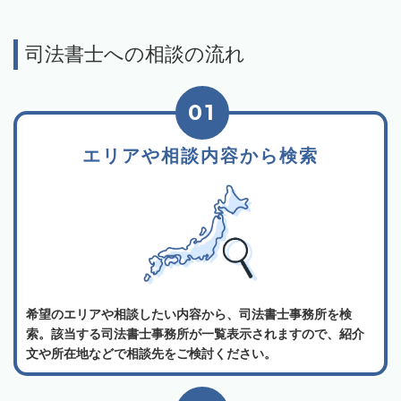
司法書士への相談の流れ
01
エリアや相談内容から検索
希望のエリアや相談したい内容から、司法書士事務所を検
索。該当する司法書士事務所が一覧表示されますので、紹介
文や所在地などで相談先をご検討ください。