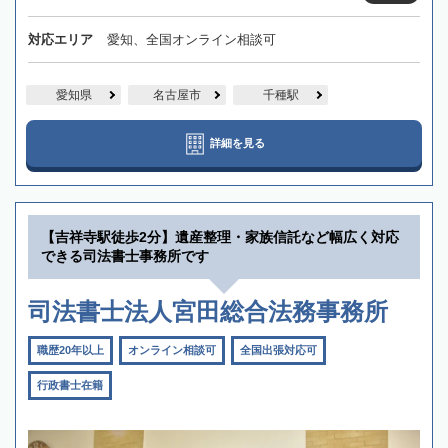
対応エリア
愛知、全国オンライン相談可
愛知県
名古屋市
千種駅
詳細を見る
【吉祥寺駅徒歩2分】遺産整理・家族信託など幅広く対応
できる司法書士事務所です
司法書士法人宮田総合法務事務所
職歴20年以上
オンライン相談可
全国出張対応可
行政書士在籍