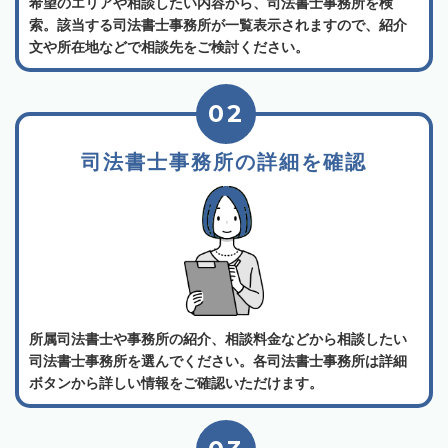
希望のエリアや相談したい内容から、司法書士事務所を検
索。該当する司法書士事務所が一覧表示されますので、紹介
文や所在地などで相談先をご検討ください。
02
司法書士事務所の詳細を確認
所属司法書士や事務所の紹介、相談料金などから相談したい
司法書士事務所を選んでください。各司法書士事務所は詳細
ボタンから詳しい情報をご確認いただけます。