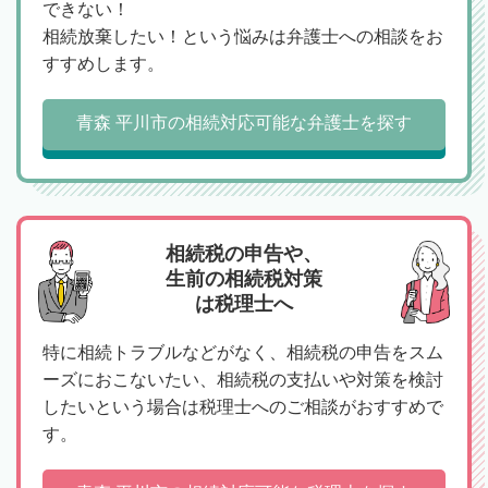
できない！
相続放棄したい！という悩みは弁護士への相談をお
すすめします。
青森 平川市の相続対応可能な弁護士を探す
相続税の申告や、
生前の相続税対策
は税理士へ
特に相続トラブルなどがなく、相続税の申告をスム
ーズにおこないたい、相続税の支払いや対策を検討
したいという場合は税理士へのご相談がおすすめで
す。