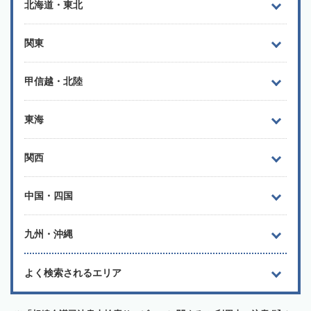
北海道・東北
関東
甲信越・北陸
東海
関西
中国・四国
九州・沖縄
よく検索されるエリア