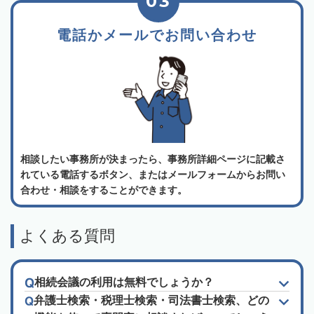
03
電話かメールでお問い合わせ
相談したい事務所が決まったら、事務所詳細ページに記載さ
れている電話するボタン、またはメールフォームからお問い
合わせ・相談をすることができます。
よくある質問
相続会議の利用は無料でしょうか？
弁護士検索・税理士検索・司法書士検索、どの