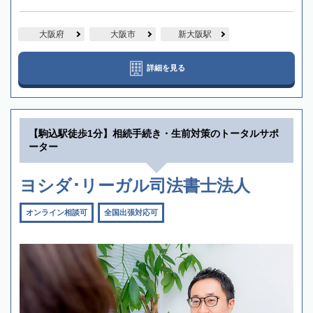
大阪府
大阪市
新大阪駅
詳細を見る
【駒込駅徒歩1分】相続手続き・生前対策のトータルサポ
ーター
ヨシダ･リーガル司法書士法人
オンライン相談可
全国出張対応可