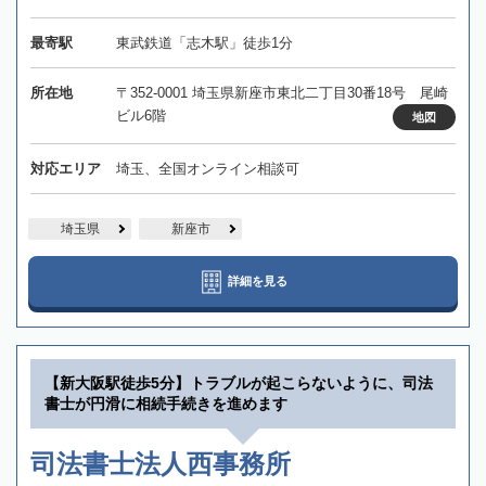
最寄駅
東武鉄道「志木駅」徒歩1分
所在地
〒352-0001 埼玉県新座市東北二丁目30番18号 尾崎
ビル6階
地図
対応エリア
埼玉、全国オンライン相談可
埼玉県
新座市
詳細を見る
【新大阪駅徒歩5分】トラブルが起こらないように、司法
書士が円滑に相続手続きを進めます
司法書士法人西事務所