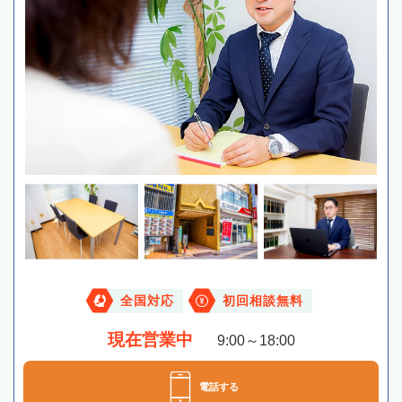
全国対応
初回相談無料
現在営業中
9:00～18:00
電話する