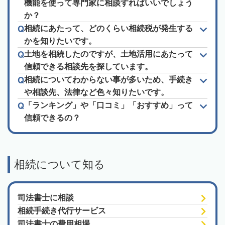
機能を使って専門家に相談すればいいでしょう
か？
相続にあたって、どのくらい相続税が発生する
かを知りたいです。
土地を相続したのですが、土地活用にあたって
信頼できる相談先を探しています。
相続についてわからない事が多いため、手続き
や相談先、法律など色々知りたいです。
「ランキング」や「口コミ」「おすすめ」って
信頼できるの？
相続について知る
司法書士に相談
相続手続き代行サービス
司法書士の費用相場