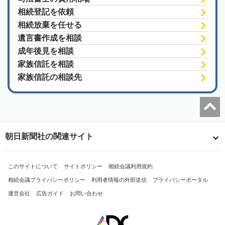
相続登記を依頼
相続放棄を任せる
遺言書作成を相談
成年後見を相談
家族信託を相談
家族信託の相談先
朝日新聞社の関連サイト
このサイトについて
サイトポリシー
相続会議利用規約
相続会議プライバシーポリシー
利用者情報の外部送信
プライバシーポータル
運営会社
広告ガイド
お問い合わせ