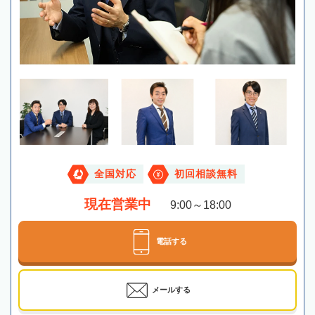
全国対応
初回相談無料
現在営業中
9:00～18:00
電話する
メールする