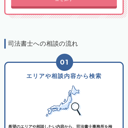
司法書士への相談の流れ
01
エリアや相談内容から検索
希望のエリアや相談したい内容から、司法書士事務所を検