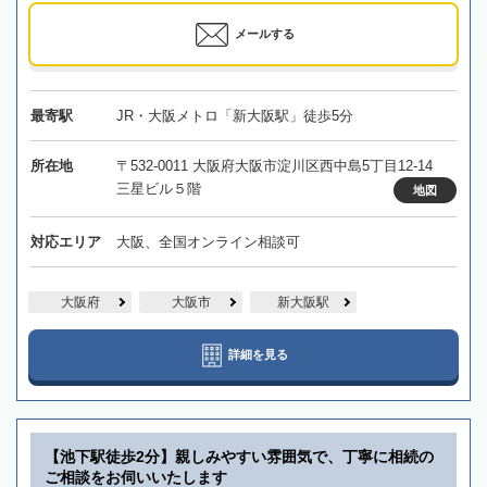
メールする
最寄駅
JR・大阪メトロ「新大阪駅」徒歩5分
所在地
〒532-0011 大阪府大阪市淀川区西中島5丁目12-14
三星ビル５階
地図
対応エリア
大阪、全国オンライン相談可
大阪府
大阪市
新大阪駅
詳細を見る
【池下駅徒歩2分】親しみやすい雰囲気で、丁寧に相続の
ご相談をお伺いいたします