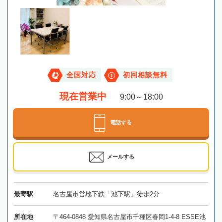
全国対応
初回相談無料
現在営業中
9:00～18:00
電話する
メールする
最寄駅
名古屋市営地下鉄「池下駅」徒歩2分
所在地
〒464-0848 愛知県名古屋市千種区春岡1-4-8 ESSE池