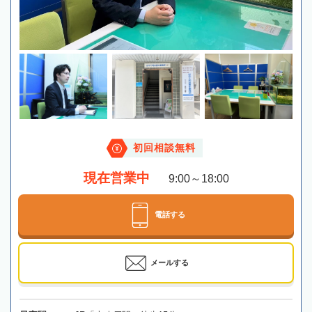
初回相談無料
現在営業中
9:00～18:00
電話する
メールする