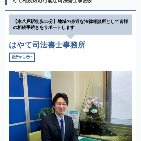
可で相続対応可能な司法書士事務所
【本八戸駅徒歩15分】地域の身近な法律相談所として皆様
の相続手続きをサポートします
はやて司法書士事務所
役所から近い