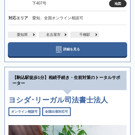
下407号
地図
対応エリア
愛知、全国オンライン相談可
愛知県
名古屋市
千種駅
詳細を見る
【駒込駅徒歩1分】相続手続き・生前対策のトータルサポ
ーター
ヨシダ･リーガル司法書士法人
オンライン相談可
全国出張対応可