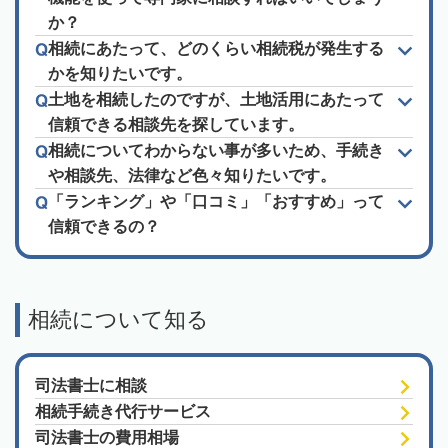
か？
相続にあたって、どのくらい相続税が発生する
かを知りたいです。
土地を相続したのですが、土地活用にあたって
信頼できる相談先を探しています。
相続についてわからない事が多いため、手続き
や相談先、法律など色々知りたいです。
「ランキング」や「口コミ」「おすすめ」って
信頼できるの？
相続について知る
司法書士に相談
相続手続き代行サービス
司法書士の費用相場