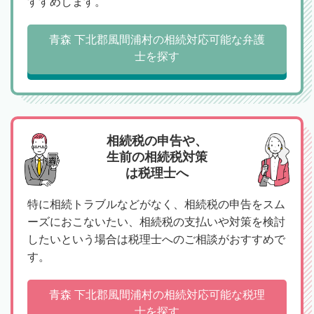
すすめします。
青森 下北郡風間浦村の相続対応可能な弁護
士を探す
相続税の申告や、
生前の相続税対策
は税理士へ
特に相続トラブルなどがなく、相続税の申告をスム
ーズにおこないたい、相続税の支払いや対策を検討
したいという場合は税理士へのご相談がおすすめで
す。
青森 下北郡風間浦村の相続対応可能な税理
士を探す