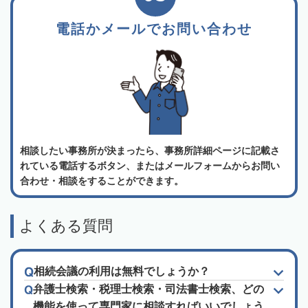
電話かメールでお問い合わせ
相談したい事務所が決まったら、事務所詳細ページに記載さ
れている電話するボタン、またはメールフォームからお問い
合わせ・相談をすることができます。
よくある質問
相続会議の利用は無料でしょうか？
弁護士検索・税理士検索・司法書士検索、どの
機能を使って専門家に相談すればいいでしょう