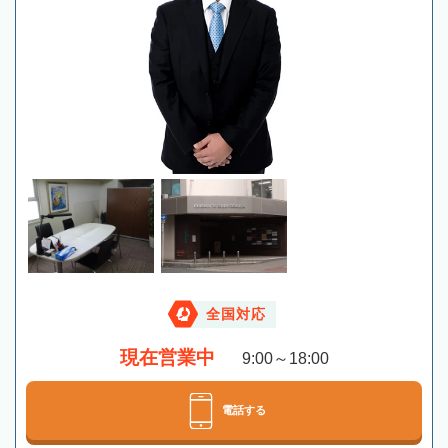
全国対応
現在営業中
9:00～18:00
電話する