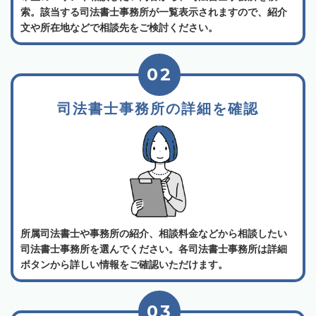
索。該当する司法書士事務所が一覧表示されますので、紹介
文や所在地などで相談先をご検討ください。
02
司法書士事務所の詳細を確認
所属司法書士や事務所の紹介、相談料金などから相談したい
司法書士事務所を選んでください。各司法書士事務所は詳細
ボタンから詳しい情報をご確認いただけます。
03