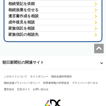
相続登記を依頼
相続放棄を任せる
遺言書作成を相談
成年後見を相談
家族信託を相談
家族信託の相談先
朝日新聞社の関連サイト
このサイトについて
サイトポリシー
相続会議利用規約
相続会議プライバシーポリシー
利用者情報の外部送信
プライバシーポータル
運営会社
広告ガイド
お問い合わせ