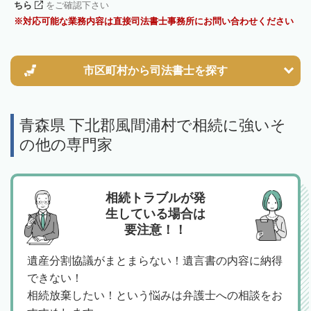
ちら
をご確認下さい
対応可能な業務内容は直接司法書士事務所にお問い合わせください
市区町村から
司法書士を探す
青森県 下北郡風間浦村で相続に強いそ
の他の専門家
相続トラブルが発
生している場合は
要注意！！
遺産分割協議がまとまらない！遺言書の内容に納得
できない！
相続放棄したい！という悩みは弁護士への相談をお