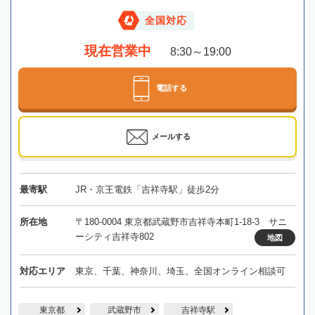
全国対応
現在営業中
8:30～19:00
電話する
メールする
最寄駅
JR・京王電鉄「吉祥寺駅」徒歩2分
所在地
〒180-0004 東京都武蔵野市吉祥寺本町1-18-3 サニ
ーシティ吉祥寺802
地図
対応エリア
東京、千葉、神奈川、埼玉、全国オンライン相談可
東京都
武蔵野市
吉祥寺駅