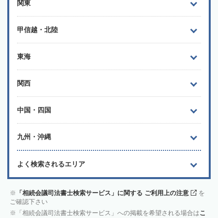
関東
甲信越・北陸
東海
関西
中国・四国
九州・沖縄
よく検索されるエリア
「相続会議司法書士検索サービス」に関する ご利用上の注意
を
ご確認下さい
「相続会議司法書士検索サービス」への掲載を希望される場合は
こ