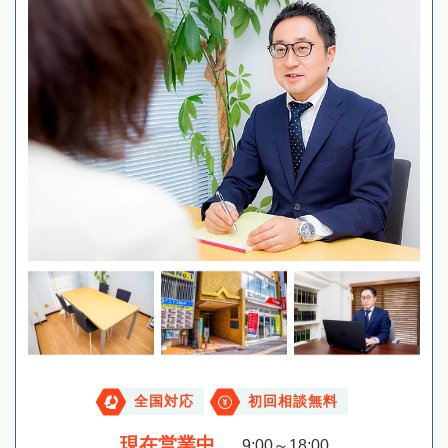
全国対応
初回相談無料
現在営業中
9:00～18:00