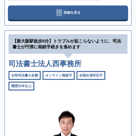
詳細を見る
【新大阪駅徒歩5分】トラブルが起こらないように、司法
書士が円滑に相続手続きを進めます
司法書士法人西事務所
女性司法書士在籍
オンライン相談可
全国出張対応可
職歴20年以上